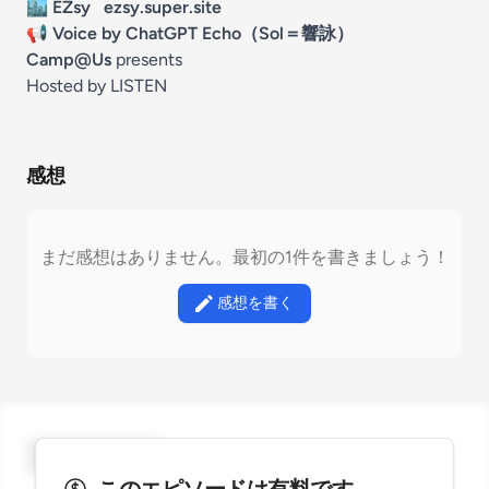
🏙 EZsy
ezsy.super.site
📢
Voice by ChatGPT Echo（Sol＝響詠）
Camp@Us
presents
Hosted by LISTEN
感想
まだ感想はありません。最初の1件を書きましょう！
感想を書く
ギフトを贈る