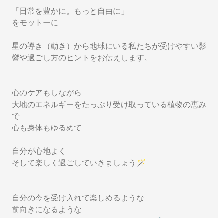
「日常を豊かに。もっと自由に」
をモットーに
星の導き（動き）から地球にいる私たちが受けやすい影
響や過ごし方のヒントをお伝えします。
心のケアもしながら
大地のエネルギーをたっぷり受け取っている植物の恵み
で
心も身体もゆるめて
自分が心地よく
そして楽しく過ごしていきましょう🪄
自分の今を受け入れて楽しめるような
前向きになるような