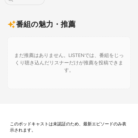
番組の魅力・推薦
まだ推薦はありません。LISTENでは、番組をじっ
くり聴き込んだリスナーだけが推薦を投稿できま
す。
このポッドキャストは未認証のため、最新エピソードのみ表
示されます。