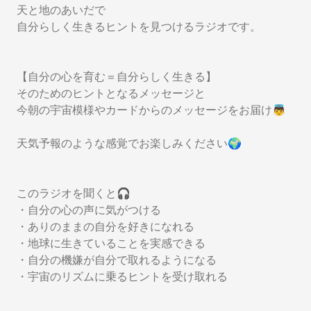
天と地のあいだで
自分らしく生きるヒントを見つけるラジオです。
【自分の心を育む＝自分らしく生きる】
そのためのヒントとなるメッセージと
今朝の宇宙模様やカードからのメッセージをお届け👼
天気予報のような感覚でお楽しみください🌍
このラジオを聞くと🎧
・自分の心の声に気がつける
・ありのままの自分を好きになれる
・地球に生きていることを実感できる
・自分の機嫌が自分で取れるようになる
・宇宙のリズムに乗るヒントを受け取れる