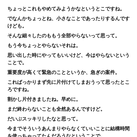
ちょっとこれもやめてみようかなというとこですね。
でなんかちょっとね、小さなことであったりするんです
けども。
そんな細々したのももう全部やらないって思って。
もう今ちょっとやらないそれは。
思い出した時にやってもいいけど、今はやらないという
ことで。
重要度が高くて緊急のことというか、急ぎの案件。
こればっかりまず先に片付けてしまおうって思ったとこ
ろですね。
割かし片付きましたね。早めに。
まだ終わらないことも全然あるんですけど。
だいぶスッキリしたなと思って。
今までそういうあんまりやらなくていいことに結構時間
を使っちゃってたんだろうなということで。