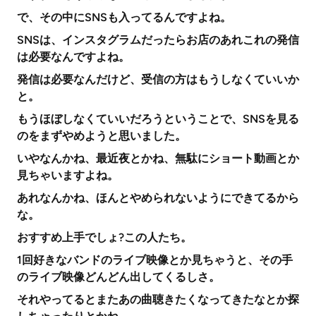
で、その中にSNSも入ってるんですよね。
SNSは、インスタグラムだったらお店のあれこれの発信
は必要なんですよね。
発信は必要なんだけど、受信の方はもうしなくていいか
と。
もうほぼしなくていいだろうということで、SNSを見る
のをまずやめようと思いました。
いやなんかね、最近夜とかね、無駄にショート動画とか
見ちゃいますよね。
あれなんかね、ほんとやめられないようにできてるから
な。
おすすめ上手でしょ?この人たち。
1回好きなバンドのライブ映像とか見ちゃうと、その手
のライブ映像どんどん出してくるしさ。
それやってるとまたあの曲聴きたくなってきたなとか探