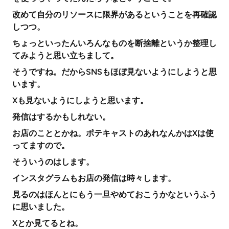
改めて自分のリソースに限界があるということを再確認
しつつ。
ちょっといったんいろんなものを断捨離というか整理し
てみようと思い立ちまして。
そうですね。だからSNSもほぼ見ないようにしようと思
います。
Xも見ないようにしようと思います。
発信はするかもしれない。
お店のこととかね。ポテキャストのあれなんかはXは使
ってますので。
そういうのはします。
インスタグラムもお店の発信は時々します。
見るのはほんとにもう一旦やめておこうかなというふう
に思いました。
Xとか見てるとね。