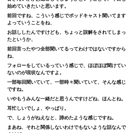
始めていきたいと思います。
前回ですね、こういう感じでポッドキャスト聞いてます
よっていうことをね、
お話ししたんですけども、ちょっと誤解をされてしまっ
たというか、
前回言ったやつ全部聞いてるってわけではないですから
ね、
フォローをしているっていう感じで、ほぼほぼ聞けてい
ないのが現状なんですよ。
一部毎回聞いていて、一部時々聞いていて、そんな感じ
ですね。
いやもうみんな一緒だと思うんですけどね、ほんとね。
耳忙しいでしょ、やっぱり。
で、しょうがねえなと、諦めたような感じですね。
まあね、それと関係しないわけでもないような話なんで