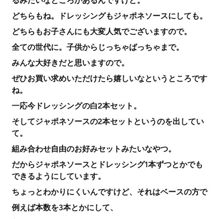
るみたいなところがあるんですけど。
どちらもね。ドレッシングもジャポネソースにしても。
どちらもお子さんにも大変人気でございますので。
全ての世代に。子供からじっちゃばっちゃまで。
みんな大好きだと思いますので。
ぜひお買い求めいただけたら嬉しいなというところです
ね。
一応今ドレッシングの白2本セット。
そしてジャポネソースの2本セットというのを出してい
て。
組み合わせ自由のお好みセットみたいなやつ。
だからジャポネソースとドレッシング1本ずつとかでも
できるようにしています。
ちょっとわかりにくいんですけど、それはベースの方で
例えば本数を3本とかにして、