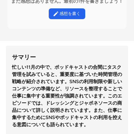
まだ感想はありません。最初の1件を書きましょう！
感想を書く
サマリー
忙しい11月の中で、ポッドキャストの合間にタスク
管理を試みていると、重要度に基づいた時間管理の
戦略が紹介されています。SNSの利用制限や新しい
コンテンツの準備など、リソースを整理することで
仕事に集中する重要性が強調されています。このエ
ピソードでは、ドレッシングとジャポネソースの商
品について詳しく説明されています。また、仕事に
集中するためにSNSやポッドキャストの利用を控え
る意図についても語られています。