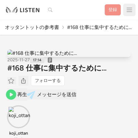
検索
登録
オッタントットの参考書
#168 仕事に集中するために…
2025-11-27
17:14
#168 仕事に集中するために…
フォローする
再生
メッセージを送信
koji_ottan