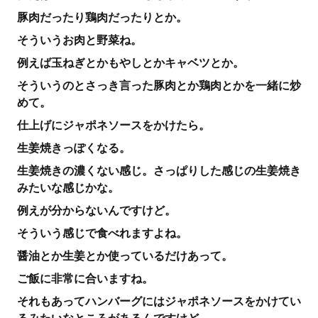
豚肉だったり鶏肉だったりとか。
そういうお肉と野菜ね。
例えば玉ねぎとかもやしとかキャベツとか。
そういうのとさっき言った豚肉とか鶏肉とかを一緒に炒
めて。
仕上げにジャポネソースをかけたら。
生姜焼きっぽくなる。
生姜焼きの濃くない感じ。さっぱりした感じの生姜焼き
みたいな感じかな。
例えが分からないんですけど。
そういう感じで食べれますよね。
醤油とか生姜とか使っているだけあって。
ご飯に非常に合いますね。
それもあってハンバーグにはジャポネソースをかけてい