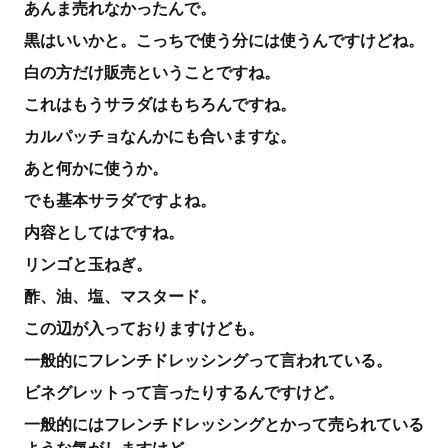
あんま売れなかったんで。
黒はいいかと。こっちで使う分には使うんですけどね。
白の方だけ販売ということですね。
これはもうサラダはもちろんですね。
カルパッチョなんかにも合いますな。
あと何かに使うか。
でも基本サラダですよね。
内容としてはですね。
リンゴと玉ねぎ。
酢、油、塩、マスタード。
この辺が入っておりますけども。
一般的にフレンチドレッシングって言われている。
ビネグレットって言ったりするんですけど。
一般的にはフレンチドレッシングとかって売られている