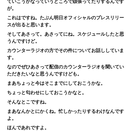
ていこうかなっていうところで頑張ってたりするんです
が。
これはですね。たぶん明日オフィシャルのプレスリリー
スが出ると思います。
そしてあさって。あさってにね。スケジュールしたと思
うんですけど。
カウンターラジオの方でその件についてお話ししていま
す。
なのでぜひあさって配信のカウンターラジオを聞いてい
ただきたいなと思うんですけども。
まあちょっと今はそこまでにしておこうかな。
ちょっと匂わせにしておこうかなと。
そんなとこですね。
まあなんかとにかくね。忙しかったりするわけなんです
よ。
ほんであれですよ。