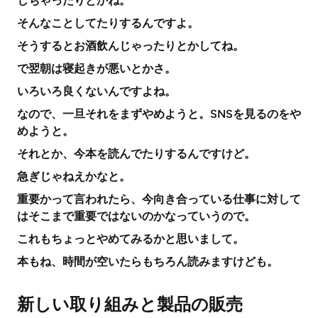
しちゃったりとかね。
そんなことしてたりするんですよ。
そうするとお酒飲んじゃったりとかしてね。
で翌朝は寝起きが悪いとかさ。
いろいろ良くないんですよね。
なので、一旦それをまずやめようと。SNSを見るのをや
めようと。
それとか、今本を読んでたりするんですけど。
急ぎじゃねえかなと。
重要かって言われたら、今向き合っている仕事に対して
はそこまで重要ではないのかなっていうので。
これもちょっとやめてみるかと思いまして。
本もね、時間が空いたらもちろん読みますけども。
新しい取り組みと製品の販売