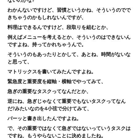
ないのかな?
わかんないですけど、習慣というかね、そういうのでで
きちゃうのかもしれないんですが、
料理はできるんですけど、段取りを組むとか、
例えばメニューを考えるとか、そういうのはできないん
ですよね、持ってかれちゃうんで。
そういうのもあったりとかして、あとね、時間がないな
と思って、
マトリックスを書いてみたんですよね。
緊急度と重要度を縦軸・横軸でやってみて、
急ぎの重要なタスクってなんだとか、
逆にね、急ぎじゃなくて重要でもないタスクってなん
だ?みたいなのを4小弦で分けてみて、
バーッと書き出したんですよね。
で、その重要ではなくて急ぎではないっていうタスクは
ですね、もうやらないことに決めましたね。