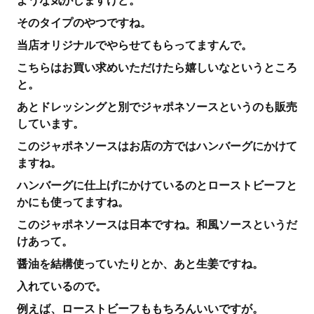
ような気がしますけど。
そのタイプのやつですね。
当店オリジナルでやらせてもらってますんで。
こちらはお買い求めいただけたら嬉しいなというところ
と。
あとドレッシングと別でジャポネソースというのも販売
しています。
このジャポネソースはお店の方ではハンバーグにかけて
ますね。
ハンバーグに仕上げにかけているのとローストビーフと
かにも使ってますね。
このジャポネソースは日本ですね。和風ソースというだ
けあって。
醤油を結構使っていたりとか、あと生姜ですね。
入れているので。
例えば、ローストビーフももちろんいいですが。