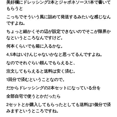
美好欄にドレッシング2本とジャポネソース1本で書いて
もらうと
こっちでそういう風に詰めて発送するみたいな感じなん
ですよね。
ちょっと細かくその辺が設定できないのでそこが限界か
なというところなんですけど。
何本くらいでも箱に入るかな。
4,5本はいけんじゃないかなと思ってるんですよね。
なのでそれぐらい頼んでもらえると、
注文してもらえると送料は安く済む。
1回分で済むということなので。
だからドレッシングの2本セットになっている分を
全部自宅で使うとかだったら
2セットとか購入してもらったとしても送料は1個分で済
みますというところですね。