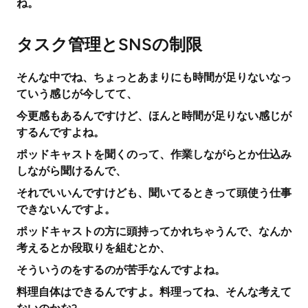
ね。
タスク管理とSNSの制限
そんな中でね、ちょっとあまりにも時間が足りないなっ
ていう感じが今してて、
今更感もあるんですけど、ほんと時間が足りない感じが
するんですよね。
ポッドキャストを聞くのって、作業しながらとか仕込み
しながら聞けるんで、
それでいいんですけども、聞いてるときって頭使う仕事
できないんですよ。
ポッドキャストの方に頭持ってかれちゃうんで、なんか
考えるとか段取りを組むとか、
そういうのをするのが苦手なんですよね。
料理自体はできるんですよ。料理ってね、そんな考えて