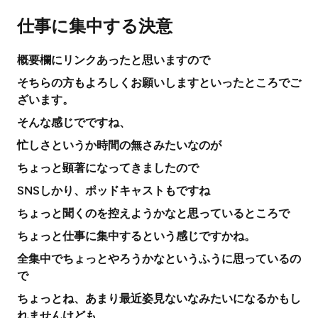
仕事に集中する決意
概要欄にリンクあったと思いますので
そちらの方もよろしくお願いしますといったところでご
ざいます。
そんな感じでですね、
忙しさというか時間の無さみたいなのが
ちょっと顕著になってきましたので
SNSしかり、ポッドキャストもですね
ちょっと聞くのを控えようかなと思っているところで
ちょっと仕事に集中するという感じですかね。
全集中でちょっとやろうかなというふうに思っているの
で
ちょっとね、あまり最近姿見ないなみたいになるかもし
れませんけども