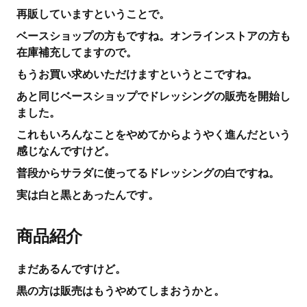
再販していますということで。
ベースショップの方もですね。オンラインストアの方も
在庫補充してますので。
もうお買い求めいただけますというとこですね。
あと同じベースショップでドレッシングの販売を開始し
ました。
これもいろんなことをやめてからようやく進んだという
感じなんですけど。
普段からサラダに使ってるドレッシングの白ですね。
実は白と黒とあったんです。
商品紹介
まだあるんですけど。
黒の方は販売はもうやめてしまおうかと。