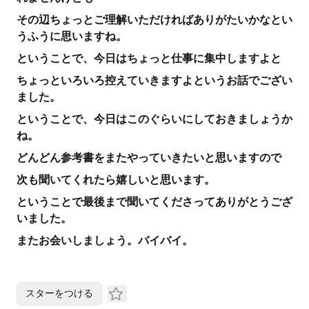
その辺ちょっとご理解いただければありがたいかなとい
うふうに思いますね。
ということで、今日はちょっと仕事に集中しますよと
ちょっといろいろ控えていきますよというお話でござい
ました。
ということで、今日はこのぐらいにしておきましょうか
ね。
どんどん参考書をまたやっていきたいと思いますので
次も聞いてくれたら嬉しいと思います。
ということで最後まで聞いてくださってありがとうござ
いました。
またお会いしましょう。バイバイ。
スターをつける