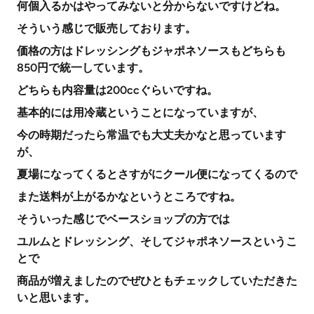
何個入るかはやってみないと分からないですけどね。
そういう感じで販売しております。
価格の方はドレッシングもジャポネソースもどちらも
850円で統一しています。
どちらも内容量は200ccぐらいですね。
基本的には用冷蔵ということになっていますが、
今の時期だったら常温でも大丈夫かなと思っています
が、
夏場になってくるとさすがにクール便になってくるので
また送料が上がるかなというところですね。
そういった感じでベースショップの方では
ユルムとドレッシング、そしてジャポネソースというこ
とで
商品が増えましたのでぜひともチェックしていただきた
いと思います。