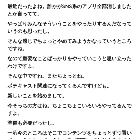
最近だったよね。誰かがSNS系のアプリ全部消しました
とか言ってて。
やっぱりみんなそういうことをやったりするんだなって
いうのも思ったし。
そんな感じでちょっとやめてみようかなっていうところ
ですね。
なので重要なことばっかりをやっていこうと思い立った
わけですよ。
そんな中ですね。またちょっとね。
ポテキャスト関連になってくるんですけども。
新しいことを始めまして。
今そっちの方はね。ちょこちょこいろいろやってるんで
すよ。
準備も必要だったし。
一応今のところはそこでコンテンツをちょっとずつ置い