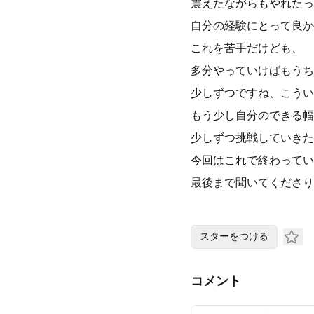
震えたながらもやれたっ
自分の経験にとって良か
これを苦手だけども、
多分やっていけばもうち
少しずつですね、こうい
もう少し自分のできる幅
少しずつ挑戦していきた
今回はこれで終わってい
最後まで聞いてくださり
スターをつける
コメント