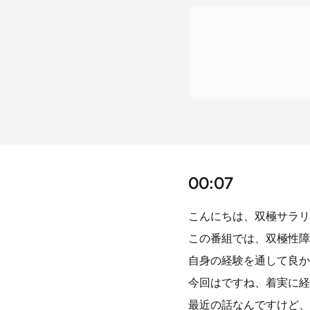
00:07
こんにちは、双極サラリ
この番組では、双極性障
自身の経験を通して良か
今回はですね、着実に経
最近の話なんですけど、