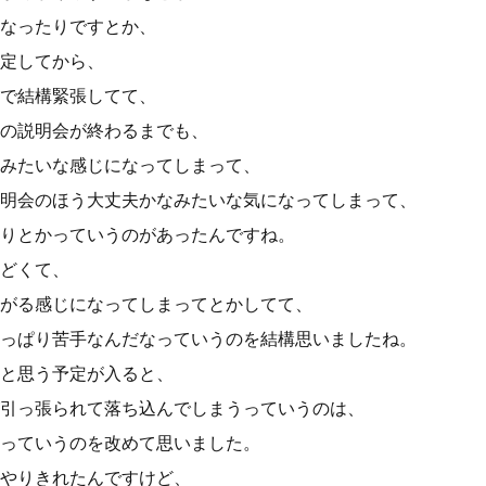
なったりですとか、
定してから、
で結構緊張してて、
の説明会が終わるまでも、
みたいな感じになってしまって、
明会のほう大丈夫かなみたいな気になってしまって、
りとかっていうのがあったんですね。
どくて、
がる感じになってしまってとかしてて、
っぱり苦手なんだなっていうのを結構思いましたね。
と思う予定が入ると、
引っ張られて落ち込んでしまうっていうのは、
っていうのを改めて思いました。
やりきれたんですけど、