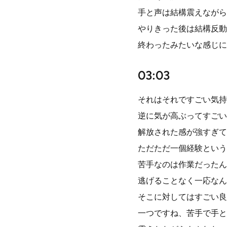
手と声は結構震えながら
やりきった後は結構反動
終わったみたいな感じに
03:03
それはそれですごい気持
逆に気が高ぶってすごい
解放された感が強すぎて
ただただ一個経験という
苦手なのは作業だったん
逃げることなく一応なん
そこに対してはすごい良
一つですね、苦手で手と