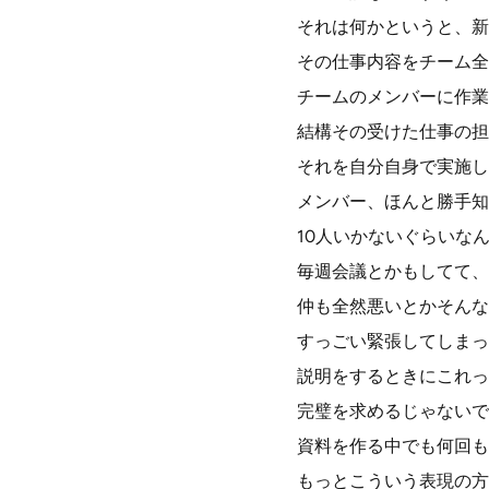
それは何かというと、新
その仕事内容をチーム全
チームのメンバーに作業
結構その受けた仕事の担
それを自分自身で実施し
メンバー、ほんと勝手知
10人いかないぐらいな
毎週会議とかもしてて、
仲も全然悪いとかそんな
すっごい緊張してしまっ
説明をするときにこれっ
完璧を求めるじゃないで
資料を作る中でも何回も
もっとこういう表現の方