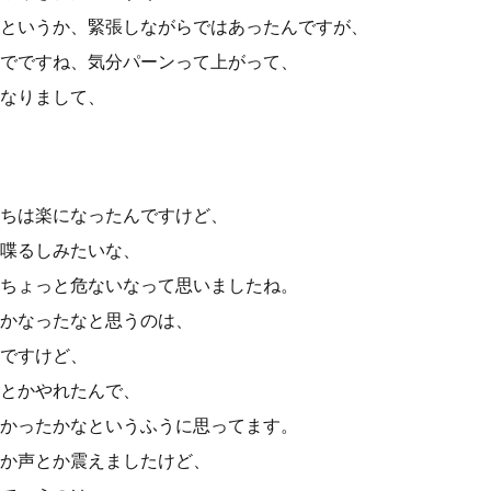
というか、緊張しながらではあったんですが、
でですね、気分パーンって上がって、
なりまして、
ちは楽になったんですけど、
喋るしみたいな、
ちょっと危ないなって思いましたね。
かなったなと思うのは、
ですけど、
とかやれたんで、
かったかなというふうに思ってます。
か声とか震えましたけど、