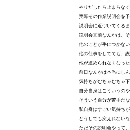
やりだしたら止まらなく
実際その作業説明会を予
説明会に近づいてくるま
説明会直前なんかは、そ
他のことが手につかない
他の仕事をしてても、説
他が進められなくなった
前日なんかは本当にしん
気持ちがむちゃむちゃ下
自分自身はこういうのや
そういう自分が苦手だな
私自身はすごい気持ちが
どうしても変えれないな
ただその説明会やって、