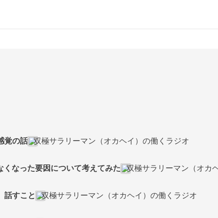
の感覚の話
双極サラリーマン（オカヘイ）の働くラジオ
くなくなった要因について考えてみた
双極サラリーマン（オカ
と、話すこと
双極サラリーマン（オカヘイ）の働くラジオ