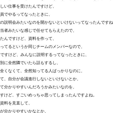
しい仕事を受けたんですけど、
員でやるってなったときに、
の説明会みたいなのを開かないといけないってなったんですね
当者みたいな感じで任せてもらえたので、
たんですけど、資料を作って、
ってるというか同じチームのメンバーなので、
んですけど、みんなに説明するってなったときに、
別に全然隣でいたら話もするし、
全くなくて、全然知ってる人ばっかりなのに、
て、自分が会議進行しないといけないとか、
て分かりやすいんだろうかみたいなのを、
すけど、すごいめっちゃ思ってしまったんですよね。
資料を見直して、
が分かりやすいかなとか、