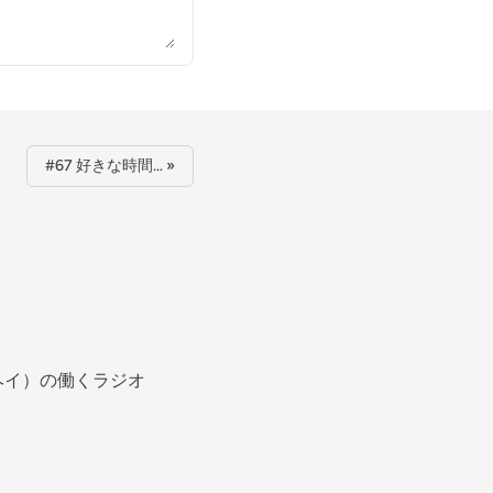
#67 好きな時間… »
ヘイ）の働くラジオ