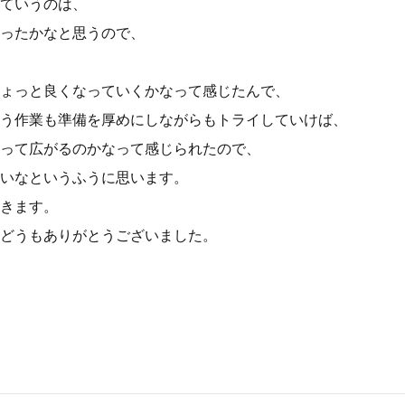
ていうのは、
ったかなと思うので、
ょっと良くなっていくかなって感じたんで、
う作業も準備を厚めにしながらもトライしていけば、
って広がるのかなって感じられたので、
いなというふうに思います。
きます。
どうもありがとうございました。