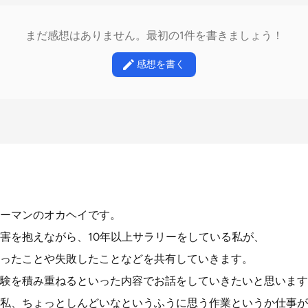
まだ感想はありません。最初の1件を書きましょう！
感想を書く
ーマンのオカヘイです。
害を抱えながら、10年以上サラリーをしている私が、
ったことや失敗したことなどを共有していきます。
験を積み重ねるといった内容でお話をしていきたいと思います
私、ちょっとしんどいなというふうに思う作業というか仕事が