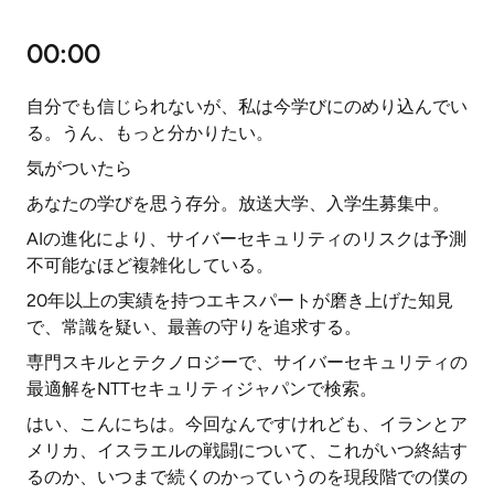
00:00
自分でも信じられないが、私は今学びにのめり込んでい
る。うん、もっと分かりたい。
気がついたら
あなたの学びを思う存分。放送大学、入学生募集中。
AIの進化により、サイバーセキュリティのリスクは予測
不可能なほど複雑化している。
20年以上の実績を持つエキスパートが磨き上げた知見
で、常識を疑い、最善の守りを追求する。
専門スキルとテクノロジーで、サイバーセキュリティの
最適解をNTTセキュリティジャパンで検索。
はい、こんにちは。今回なんですけれども、イランとア
メリカ、イスラエルの戦闘について、これがいつ終結す
るのか、いつまで続くのかっていうのを現段階での僕の