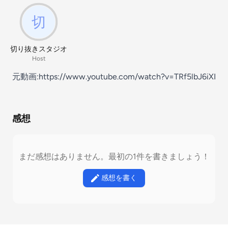
切り抜きスタジオ
Host
元動画:https://www.youtube.com/watch?v=TRf5lbJ6iXI
感想
まだ感想はありません。最初の1件を書きましょう！
感想を書く