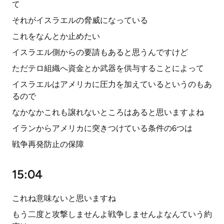
て
それがイスラエルの脅威になっている
これをなんとか止めたい
イスラエル側からの要請もあると思うんですけど
ただテロ組織へ資金とか武器を供与することによって
イスラエルはアメリカに圧力を加えているというのもあ
るので
なかなかこれも譲れないところはあると思いますよね
イランからアメリカに突きつけている条件の6つは
戦争再発防止の保障
15:04
これね意味ないと思いますね
もう二度と攻撃しませんよ戦争しませんよなんていう約