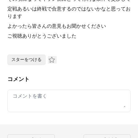
定戦あるいは終戦で合意するのではないかなと思ってお
ります
よかったら皆さんの意見もお聞かせください
ご視聴ありがとうございました
スターをつける
コメント
Your comment