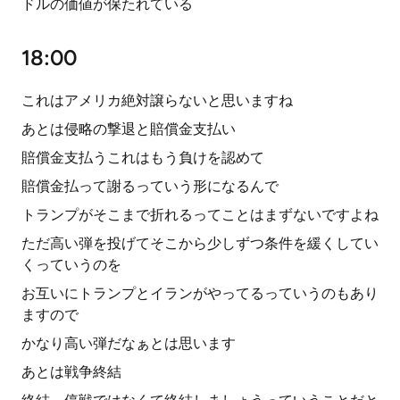
ドルの価値が保たれている
18:00
これはアメリカ絶対譲らないと思いますね
あとは侵略の撃退と賠償金支払い
賠償金支払うこれはもう負けを認めて
賠償金払って謝るっていう形になるんで
トランプがそこまで折れるってことはまずないですよね
ただ高い弾を投げてそこから少しずつ条件を緩くしてい
くっていうのを
お互いにトランプとイランがやってるっていうのもあり
ますので
かなり高い弾だなぁとは思います
あとは戦争終結