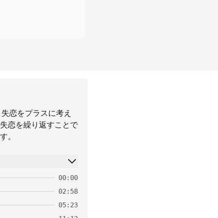
、失恋をプラスに考え
失恋を繰り返すことで
す。
00:00
02:58
05:23