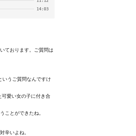
11:12
14:03
いております。ご質問は
というご質問なんですけ
た可愛い女の子に付き合
うことができたね。
対辛いよね。