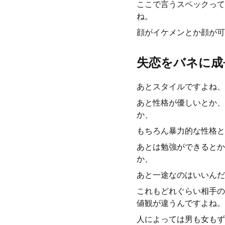
ここで言うスペックって
ね。
顔がイケメンとか顔が可
失恋をバネに成
あとスタイルですよね、
あと性格が優しいとか、
か、
もちろん暴力的な性格と
あとは勉強ができるとか
か、
あと一途なのはいいんだ
これもどれぐらい相手の
値観が違うんですよね。
人によっては男も女もず