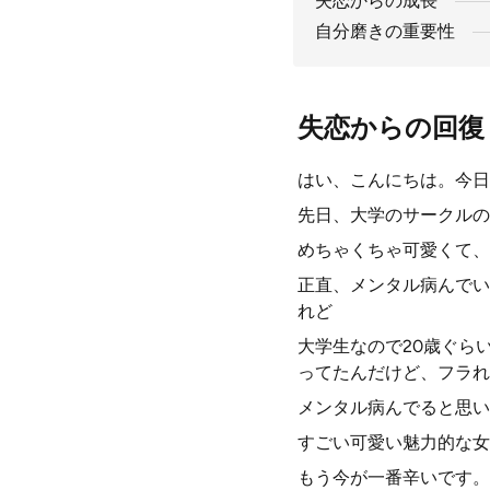
失恋からの成長
自分磨きの重要性
失恋からの回復
はい、こんにちは。今日
先日、大学のサークルの
めちゃくちゃ可愛くて、
正直、メンタル病んでい
れど
大学生なので20歳ぐら
ってたんだけど、フラれ
メンタル病んでると思い
すごい可愛い魅力的な女
もう今が一番辛いです。