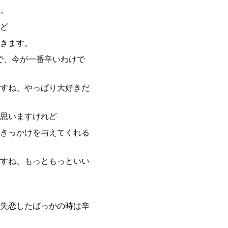
。
ど
きます。
で、今が一番辛いわけで
すね、やっぱり大好きだ
思いますけれど
きっかけを与えてくれる
すね、もっともっといい
失恋したばっかの時は辛