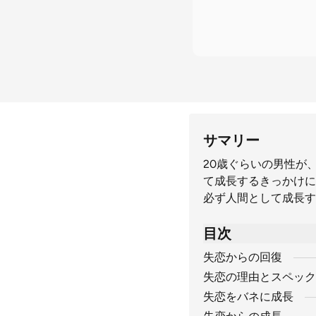
サマリー
20歳ぐらいの男性が
て成長するきっかけに
必ず人間として成長す
目次
失恋からの回復
失恋の理由とスペック
失恋をバネに成長