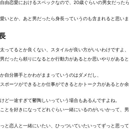
自由恋愛におけるスペックなので、20歳ぐらいの男女だった
愛いとか、あと男だったら身長っていうのも含まれると思いま
長
太ってるとか良くない、スタイルが良い方がいいわけですよ、
男だったら頼りになるとか行動力があるとか思いやりがあると
か自分勝手とかわがままっていうのはダメだし、
スポーツができるとか仕事ができるとかトーク力があるとか余
けど一途すぎて鬱陶しいっていう場合もあるんですよね。
ことを好きになってどれぐらい一緒にいるのがいいかって、男
っと恋人と一緒にいたい、ひっついていたいってずっと思って