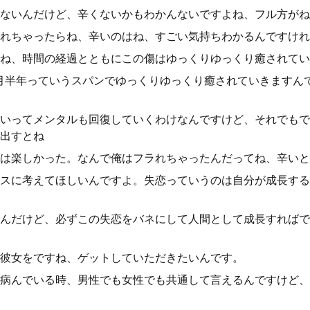
ないんだけど、辛くないかもわかんないですよね、フル方がね
れちゃったらね、辛いのはね、すごい気持ちわかるんですけれ
ね、時間の経過とともにこの傷はゆっくりゆっくり癒されてい
ヶ月半年っていうスパンでゆっくりゆっくり癒されていきますん
いってメンタルも回復していくわけなんですけど、それでもで
出すとね
は楽しかった。なんで俺はフラれちゃったんだってね、辛いと
スに考えてほしいんですよ。失恋っていうのは自分が成長する
んだけど、必ずこの失恋をバネにして人間として成長すればで
彼女をですね、ゲットしていただきたいんです。
病んでいる時、男性でも女性でも共通して言えるんですけど、