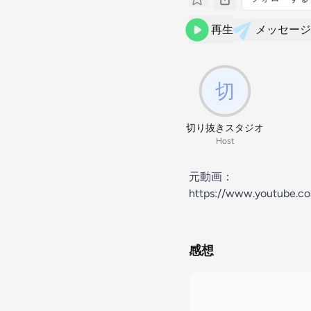
再生
メッセージ
切り抜きスタジオ
Host
元動画：
https://www.youtube.
感想