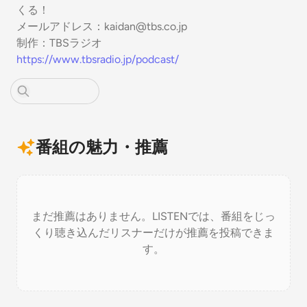
くる！
メールアドレス：kaidan@tbs.co.jp
制作：TBSラジオ
https://www.tbsradio.jp/podcast/
番組の魅力・推薦
まだ推薦はありません。LISTENでは、番組をじっ
くり聴き込んだリスナーだけが推薦を投稿できま
す。