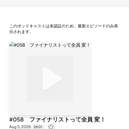
このポッドキャストは未認証のため、最新エピソードのみ表
示されます。
#058 ファイナリストって全員 変！
Aug 5, 2026
29:01