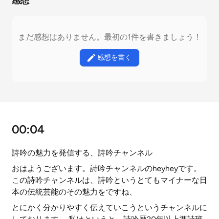
感想
まだ感想はありません。最初の1件を書きましょう！
感想を書く
00:04
詩吟の魅力を発信する、詩吟チャンネル
おはようございます。詩吟チャンネルのheyheyです。
この詩吟チャンネルは、詩吟というとてもマイナーな日
本の伝統芸能のその魅力をですね、
とにかく分かりやすく伝えていこうというチャンネルに