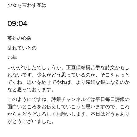
少女を言わず花は
09:04
英雄の心象
乱れていとの
お年
いかがでしたでしょうか。正直僕結構苦手な詩文かもし
れないです。少女がどう思っているのか、そこをもっと
ですね、思いを馳せてやれば、より繊細な銀になるのか
なと思っております。
このようにですね、詩銀チャンネルでは平日毎日詩銀の
面白いところをお伝えしていこうと思いますので、これ
からもどうぞよろしくお願いします。本日はどうもあり
がとうございました。