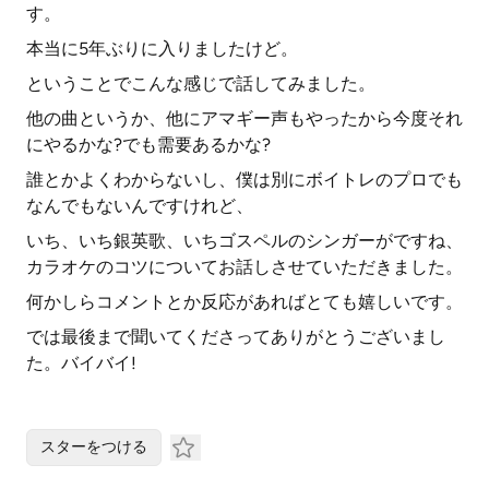
す。
本当に5年ぶりに入りましたけど。
ということでこんな感じで話してみました。
他の曲というか、他にアマギー声もやったから今度それ
にやるかな?でも需要あるかな?
誰とかよくわからないし、僕は別にボイトレのプロでも
なんでもないんですけれど、
いち、いち銀英歌、いちゴスペルのシンガーがですね、
カラオケのコツについてお話しさせていただきました。
何かしらコメントとか反応があればとても嬉しいです。
では最後まで聞いてくださってありがとうございまし
た。バイバイ!
スターをつける