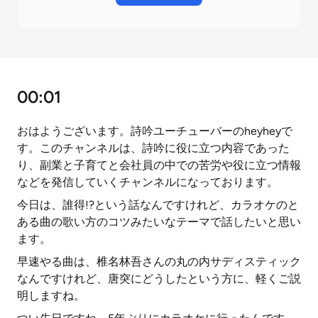
00:01
おはようございます。詩吟ユーチューバーのheyheyで
す。このチャンネルは、詩吟に役に立つ内容であった
り、副業と子育てと会社員の中での苦労や役に立つ情報
などを発信していくチャンネルになっております。
今日は、誰得!?という話なんですけれど、カラオケのと
ある曲の歌い方のコツみたいなテーマで話したいと思い
ます。
早速やる曲は、椎名林吾さんの丸の内サディスティック
なんですけれど、唐突にどうしたという方に、軽くご説
明しますね。