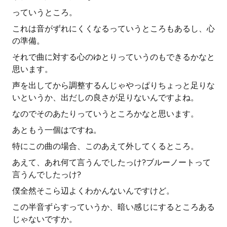
っていうところ。
これは音がずれにくくなるっていうところもあるし、心
の準備。
それで曲に対する心のゆとりっていうのもできるかなと
思います。
声を出してから調整するんじゃやっぱりちょっと足りな
いというか、出だしの良さが足りないんですよね。
なのでそのあたりっていうところかなと思います。
あともう一個はですね。
特にこの曲の場合、このあえて外してくるところ。
あえて、あれ何て言うんでしたっけ?ブルーノートって
言うんでしたっけ?
僕全然そこら辺よくわかんないんですけど。
この半音ずらすっていうか、暗い感じにするところある
じゃないですか。