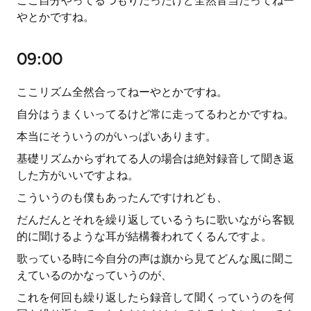
ここ自分やってるつもりだったけど全然音当たってねー
やとかですね。
09:00
ここリズム全然合ってねーやとかですね。
自分はうまくいってるけど常に走ってるわとかですね。
本当にそういうのがいっぱいあります。
基礎リズムからずれてる人の場合は絶対録音して聞き返
した方がいいですよね。
こういうのも僕もあったんですけれども、
だんだんとそれを繰り返しているうちに歌いながら客観
的に聞けるような耳が結構養われてくるんですよ。
歌っている時に今自分の声は旗から見てどんな風に聞こ
えているのかなっていうのが、
これを何回も繰り返したら録音して聞くっていうのを何