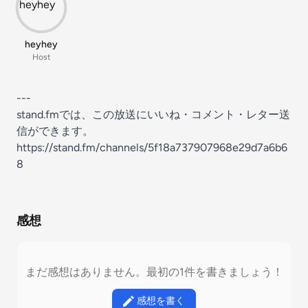
heyhey
Host
---
stand.fmでは、この放送にいいね・コメント・レター送
信ができます。
https://stand.fm/channels/5f18a737907968e29d7a6b6
8
感想
まだ感想はありません。最初の1件を書きましょう！
感想を書く