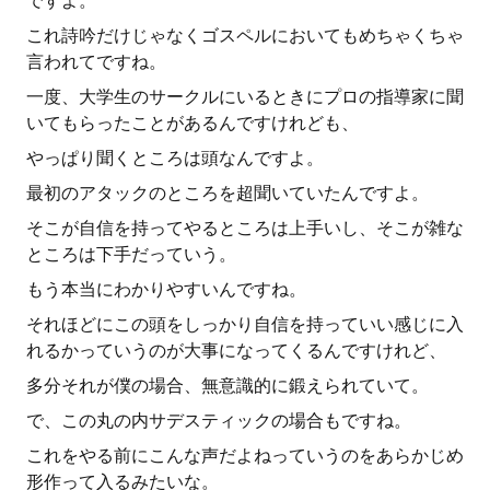
ですよ。
これ詩吟だけじゃなくゴスペルにおいてもめちゃくちゃ
言われてですね。
一度、大学生のサークルにいるときにプロの指導家に聞
いてもらったことがあるんですけれども、
やっぱり聞くところは頭なんですよ。
最初のアタックのところを超聞いていたんですよ。
そこが自信を持ってやるところは上手いし、そこが雑な
ところは下手だっていう。
もう本当にわかりやすいんですね。
それほどにこの頭をしっかり自信を持っていい感じに入
れるかっていうのが大事になってくるんですけれど、
多分それが僕の場合、無意識的に鍛えられていて。
で、この丸の内サデスティックの場合もですね。
これをやる前にこんな声だよねっていうのをあらかじめ
形作って入るみたいな。