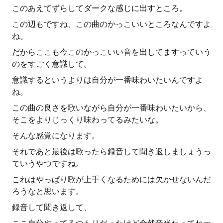
このあえてずらしてダークな感じに出すところ。
この辺もですね、この曲のかっこいいところなんですよ
ね。
だからここも今このかっこいい音を出してますっていう
のをすごく意識して。
意識するというよりは自分が一番味わいたいんですよ
ね。
この曲の良さを歌いながら自分が一番味わいたいから、
そこをよりじっくり味わってるみたいな。
そんな感覚になります。
それであと最後は歌ったら録音して聞き返しましょうっ
ていうやつですね。
これはやっぱり歌が上手くなるためには欠かせないんだ
ろうなと思います。
録音して聞き返して、