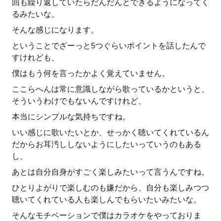
回も繰り返していたらだんだんとできるようになってく
るみたいな。
そんな感じになります。
ということでざーっと5つぐらいポイントを話したんで
すけれども、
僕はもう何を言ったかよく覚えていません。
ここらへんは常に意識しながら歌っているかというと、
そういうわけでもないんですけれど、
本当にシンプルな気持ちですね。
いい感じに歌いたいとか、せっかく聴いてくれているん
だからお耳汚ししないようにしたいっていうのもある
し、
あとは自分自身がすごく楽しみたいって言うんですね。
ひとりよがりで楽しむのも嫌だから、自分も楽しみつつ
聴いてくれている人も楽しんでもらいたいみたいな。
そんなモチベーションで僕はカラオケをやっておりま