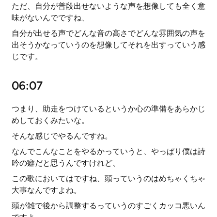
ただ、自分が普段出せないような声を想像しても全く意
味がないんでですね、
自分が出せる声でどんな音の高さでどんな雰囲気の声を
出そうかなっていうのを想像してそれを出すっていう感
じです。
06:07
つまり、助走をつけているというか心の準備をあらかじ
めしておくみたいな。
そんな感じでやるんですね。
なんでこんなことをやるかっていうと、やっぱり僕は詩
吟の癖だと思うんですけれど、
この歌においてはですね、頭っていうのはめちゃくちゃ
大事なんですよね。
頭が雑で後から調整するっていうのすごくカッコ悪いん