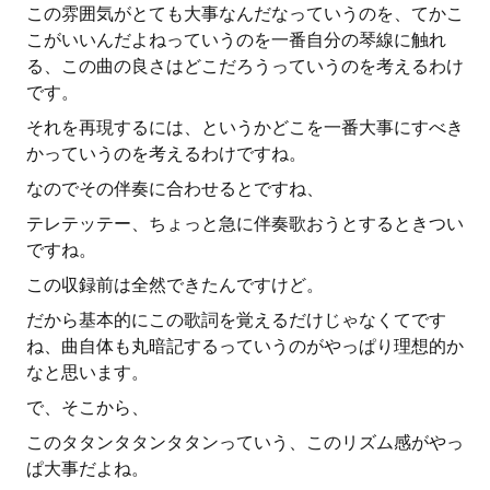
この雰囲気がとても大事なんだなっていうのを、てかこ
こがいいんだよねっていうのを一番自分の琴線に触れ
る、この曲の良さはどこだろうっていうのを考えるわけ
です。
それを再現するには、というかどこを一番大事にすべき
かっていうのを考えるわけですね。
なのでその伴奏に合わせるとですね、
テレテッテー、ちょっと急に伴奏歌おうとするときつい
ですね。
この収録前は全然できたんですけど。
だから基本的にこの歌詞を覚えるだけじゃなくてです
ね、曲自体も丸暗記するっていうのがやっぱり理想的か
なと思います。
で、そこから、
このタタンタタンタタンっていう、このリズム感がやっ
ぱ大事だよね。