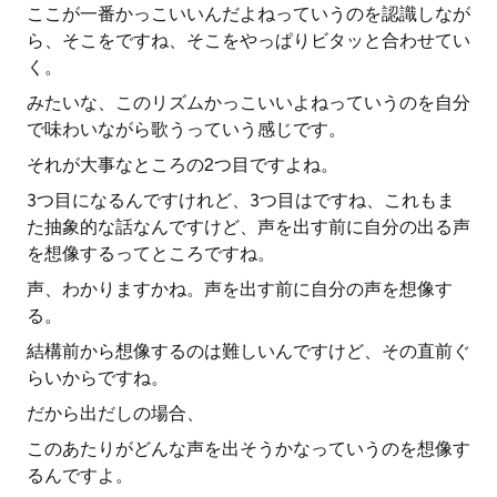
ここが一番かっこいいんだよねっていうのを認識しなが
ら、そこをですね、そこをやっぱりビタッと合わせてい
く。
みたいな、このリズムかっこいいよねっていうのを自分
で味わいながら歌うっていう感じです。
それが大事なところの2つ目ですよね。
3つ目になるんですけれど、3つ目はですね、これもま
た抽象的な話なんですけど、声を出す前に自分の出る声
を想像するってところですね。
声、わかりますかね。声を出す前に自分の声を想像す
る。
結構前から想像するのは難しいんですけど、その直前ぐ
らいからですね。
だから出だしの場合、
このあたりがどんな声を出そうかなっていうのを想像す
るんですよ。