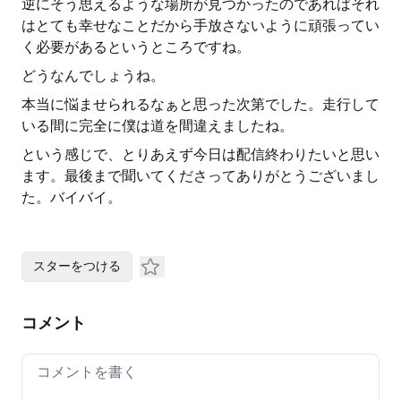
逆にそう思えるような場所が見つかったのであればそれ
はとても幸せなことだから手放さないように頑張ってい
く必要があるというところですね。
どうなんでしょうね。
本当に悩ませられるなぁと思った次第でした。走行して
いる間に完全に僕は道を間違えましたね。
という感じで、とりあえず今日は配信終わりたいと思い
ます。最後まで聞いてくださってありがとうございまし
た。バイバイ。
スターをつける
コメント
Your comment