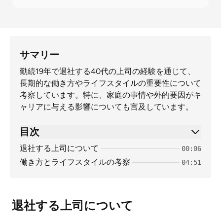
サマリー
勤続19年で退社する40代の上司の経験を通じて、
長期的な働き方やライフスタイルの重要性について
考察しています。特に、家庭の事情や外的要因がキ
ャリアに与える影響についても言及しています。
目次
退社する上司について
00:06
働き方とライフスタイルの考察
04:51
退社する上司について