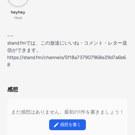
heyhey
Host
---
stand.fmでは、この放送にいいね・コメント・レター送
信ができます。
https://stand.fm/channels/5f18a737907968e29d7a6b6
8
感想
まだ感想はありません。最初の1件を書きましょう！
感想を書く