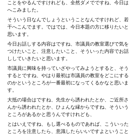
ことをやるんですけれども、全然ダメでですね、今日は
へこみました。
そういう日なんでしょうということなんですけれど、若
干へこんでます。ではでは、今日本題の方に移りたいと
思います。
今日お話しする内容はですね、市議員の教室選びで気を
つけたいこと、注意したいこと、そういった内容でお話
ししていきたいと思います。
市議員に興味を持っていざやってみようとすると、そう
するとですね、やはり最初は市議員の教室をどこにする
のかというところが一番最初になってくるかなと思いま
す。
大抵の場合はですね、先生から誘われたとか、ご近所さ
んから誘われたとか、ひょんな縁からですね、そういう
ところがあるかと思うんですけれども、
とはいえですね、もし選べるものであれば、こういった
ところを注意したら、意識したらいいですよということ