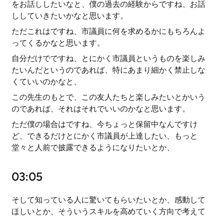
をお話ししたいなと、僕の過去の経験からですね、お話
ししていきたいかなと思います。
ただこれはですね、市議員に何を求めるかにもちろんよ
ってくるかなと思います。
自分だけでですね、とにかく市議員というものを楽しみ
たいんだというのであれば、特にあまり細かく禁止しな
くていいのかなと、
この先生のもとで、この友人たちと楽しみたいとかいう
のであれば、それはそれでいいのかなと思います。
ただ僕の場合はですね、今ちょっと保留中なんですけ
ど、できるだけとにかく市議員が上達したい、もっと
堂々と人前で披露できるようになりたいとか、
03:05
そして知っている人に驚いてもらいたいとか、感動して
ほしいとか、そういうスキルを高めていく方向で考えて