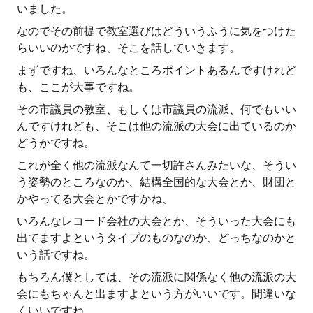
いました。
なのでその前提で教室選びはどういうふうに気をつけた
らいいのかですね、そこを話していきます。
まずですね、いろんなところポイントあるんですけれど
も、ここが大事ですね。
その市議員の教室、もしくは市議員の流派、何でもいい
んですけれども、そこは他の流派の大会に出ているのか
どうかですね。
これが全く他の流派なんて一切許さんみたいな、そうい
う姿勢のところなのか、結構全国的な大会とか、財団と
かやってる大会とかですかね、
いろんなレコード会社の大会とか、そういった大会にも
出てますよというタイプのものなのか、どっちなのかと
いう話ですね。
もちろん僕としては、その流派に関係なく他の流派の大
会にもちゃんと出ますよという方がいいです。間違いな
くいいですね。