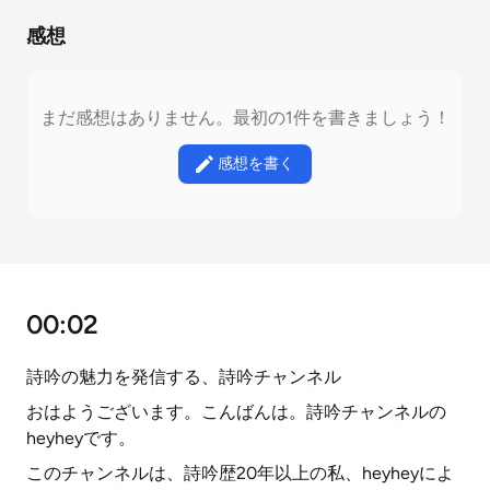
感想
まだ感想はありません。最初の1件を書きましょう！
感想を書く
00:02
詩吟の魅力を発信する、詩吟チャンネル
おはようございます。こんばんは。詩吟チャンネルの
heyheyです。
このチャンネルは、詩吟歴20年以上の私、heyheyによ