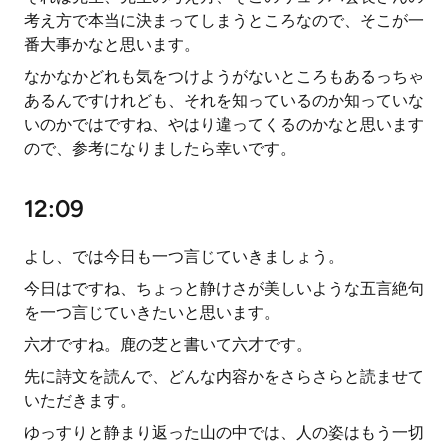
考え方で本当に決まってしまうところなので、そこが一
番大事かなと思います。
なかなかどれも気をつけようがないところもあるっちゃ
あるんですけれども、それを知っているのか知っていな
いのかではですね、やはり違ってくるのかなと思います
ので、参考になりましたら幸いです。
12:09
よし、では今日も一つ言じていきましょう。
今日はですね、ちょっと静けさが美しいような五言絶句
を一つ言じていきたいと思います。
六才ですね。鹿の芝と書いて六才です。
先に詩文を読んで、どんな内容かをさらさらと読ませて
いただきます。
ゆっすりと静まり返った山の中では、人の姿はもう一切