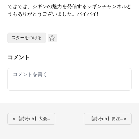
ではでは、シギンの魅力を発信するシギンチャンネルど
うもありがとうございました。バイバイ!
スターをつける
コメント
Your comment
« 【詩吟ch】大会…
【詩吟ch】要注… »