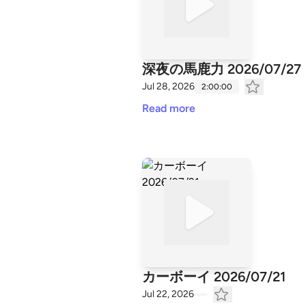
深夜の馬鹿力 2026/07/27
Jul 28, 2026
2:00:00
Read more
カーボーイ 2026/07/21
Jul 22, 2026