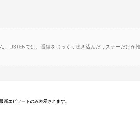
ん。LISTENでは、番組をじっくり聴き込んだリスナーだけが
最新エピソードのみ表示されます。