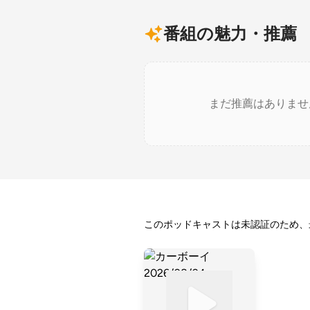
番組の魅力・推薦
まだ推薦はありませ
このポッドキャストは未認証のため、