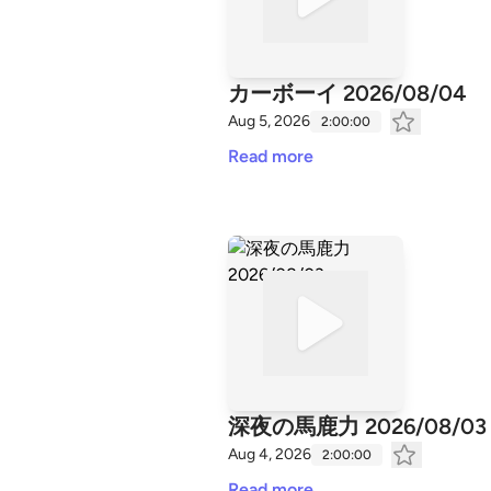
カーボーイ 2026/08/04
Aug 5, 2026
2:00:00
Read more
深夜の馬鹿力 2026/08/03
Aug 4, 2026
2:00:00
Read more