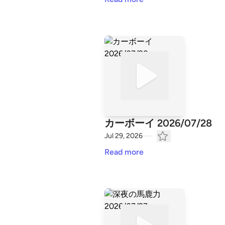
カーボーイ 2026/07/28
Jul 29, 2026
Read more