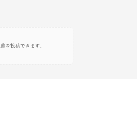
推薦を投稿できます。