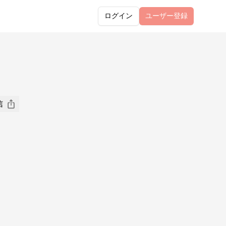
ログイン
ユーザー
登録
信