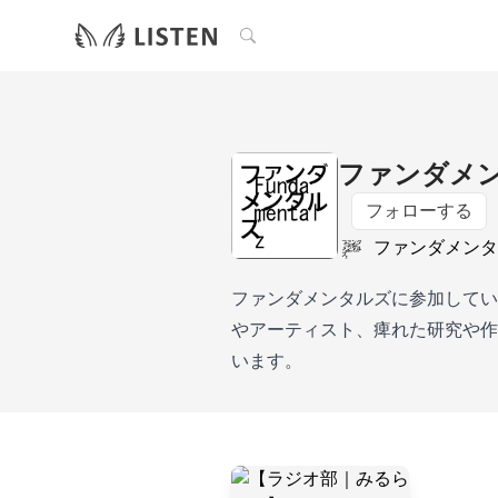
検索
ファンダメンタ
フォローする
ファンダメンタ
ファンダメンタルズに参加してい
やアーティスト、痺れた研究や作
います。