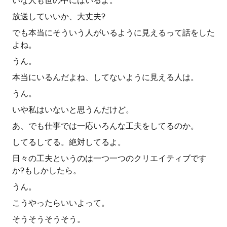
いな人も世の中にはいるよ。
放送していいか、大丈夫?
でも本当にそういう人がいるように見えるって話をした
よね。
うん。
本当にいるんだよね、してないように見える人は。
うん。
いや私はいないと思うんだけど。
あ、でも仕事では一応いろんな工夫をしてるのか。
してるしてる。絶対してるよ。
日々の工夫というのは一つ一つのクリエイティブです
か?もしかしたら。
うん。
こうやったらいいよって。
そうそうそうそう。