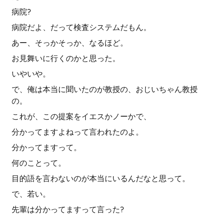
病院?
病院だよ、だって検査システムだもん。
あー、そっかそっか、なるほど。
お見舞いに行くのかと思った。
いやいや。
で、俺は本当に聞いたのが教授の、おじいちゃん教授
の。
これが、この提案をイエスかノーかで、
分かってますよねって言われたのよ。
分かってますって。
何のことって。
目的語を言わないのが本当にいるんだなと思って。
で、若い。
先輩は分かってますって言った?