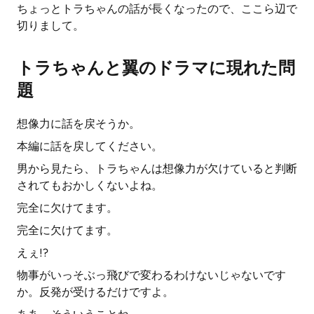
ちょっとトラちゃんの話が長くなったので、ここら辺で
切りまして。
トラちゃんと翼のドラマに現れた問
題
想像力に話を戻そうか。
本編に話を戻してください。
男から見たら、トラちゃんは想像力が欠けていると判断
されてもおかしくないよね。
完全に欠けてます。
完全に欠けてます。
えぇ!?
物事がいっそぶっ飛びで変わるわけないじゃないです
か。反発が受けるだけですよ。