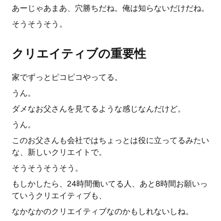
あーじゃあまあ、穴勝ちだね。俺は知らないだけだね。
そうそうそう。
クリエイティブの重要性
家でずっとピコピコやってる。
うん。
ダメなお父さんを見てるような感じなんだけど。
うん。
このお父さんも会社ではちょっとは役に立ってるみたい
な、新しいクリエイトで。
そうそうそうそう。
もしかしたら、24時間働いてる人、あと8時間お願いっ
ていうクリエイティブも、
なかなかのクリエイティブなのかもしれないしね。