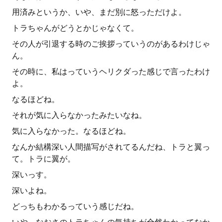
用済みというか、いや、まだ別に怒っただけよ。
トラちゃんがどうとかじゃなくて。
その人が引退する時のご挨拶っていうのがあるわけじゃ
ん。
その時に、私はっていうヘリクダった感じで言ったわけ
よ。
なるほどね。
それが気に入らなかったみたいなね。
気に入らなかった。なるほどね。
なんか結構深い人間描写がされてるんだね、トラと翼っ
て。トラに翼が。
深いっす。
深いよね。
どっちもわかるっていう感じだね。