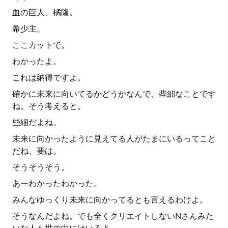
血の巨人、橘隆。
希少主。
ここカットで。
わかったよ。
これは納得ですよ。
確かに未来に向いてるかどうかなんで、些細なことです
ね。そう考えると。
些細だよね。
未来に向かったように見えてる人がたまにいるってこと
だね、要は。
そうそうそう。
あーわかったわかった。
みんなゆっくり未来に向かってるとも言えるわけよ。
そうなんだよね。でも全くクリエイトしないNさんみた