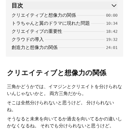
目次
クリエイティブと想像力の関係
00:00
トラちゃんと翼のドラマに現れた問題
10:34
クリエイティブの重要性
18:42
クラウドの導入
19:32
創造力と想像力の関係
24:01
クリエイティブと想像力の関係
三角かどうかでは、イマジンとクリエイトを分けられな
いんじゃないかと。 両方三角だから。
そこは全然分けられないと思うけど。 分けられない
ね。
そうなると未来を向いてるか過去を向いてるかの違いし
かなくなるね。 それでも分けられないと思うけど。