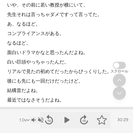
いや、その前に若い教授が横にいて、
先生それは言っちゃダメですって言ってた。
あ、なるほど。
コンプライアンスがある。
なるほど。
面白いドラマかなと思ったんだよね。
白い巨頭やっちゃったんだ。
リアルで見たの初めてだったからびっくりした。
スクロール
後にも先にも一回だけだったけど。
結構昔だよね。
最近ではなさそうだよね。
ないね。
10年、20年前だもんね。
30:29
20は言ってないけど。