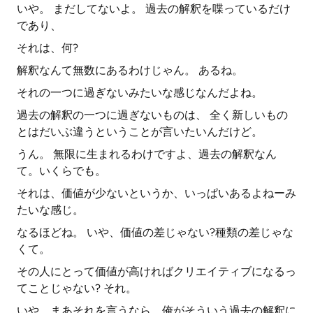
いや。 まだしてないよ。 過去の解釈を喋っているだけ
であり、
それは、何?
解釈なんて無数にあるわけじゃん。 あるね。
それの一つに過ぎないみたいな感じなんだよね。
過去の解釈の一つに過ぎないものは、 全く新しいもの
とはだいぶ違うということが言いたいんだけど。
うん。 無限に生まれるわけですよ、過去の解釈なん
て。いくらでも。
それは、価値が少ないというか、いっぱいあるよねーみ
たいな感じ。
なるほどね。 いや、価値の差じゃない?種類の差じゃな
くて。
その人にとって価値が高ければクリエイティブになるっ
てことじゃない? それ。
いや、まあそれを言うなら、俺がそういう過去の解釈に