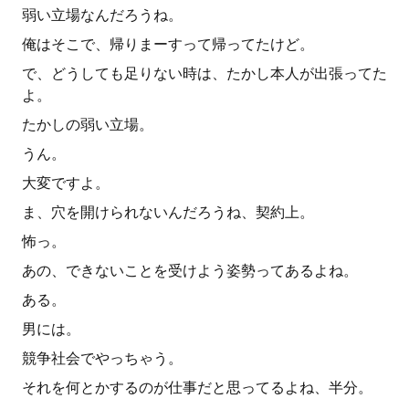
弱い立場なんだろうね。
俺はそこで、帰りまーすって帰ってたけど。
で、どうしても足りない時は、たかし本人が出張ってた
よ。
たかしの弱い立場。
うん。
大変ですよ。
ま、穴を開けられないんだろうね、契約上。
怖っ。
あの、できないことを受けよう姿勢ってあるよね。
ある。
男には。
競争社会でやっちゃう。
それを何とかするのが仕事だと思ってるよね、半分。