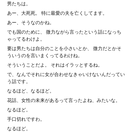
男たちは。
あー、大死死。 特に最愛の夫を亡くしてます。
あー、そうなのかね。
でも国のために、 微力ながら言ったという話になっち
ゃってるわけよ。
要は男たちは自分のことを小さいとか、 微力だとかそ
ういうのを言いまくってるわけね。
そういうことだよ。 それはイラッとするね。
で、なんでそれに女が合わせなきゃいけないんだってい
う話です。
なるほど、なるほど。
花話、女性の未来があるって言ったよね、みたいな。
なるほど。
手口切れですわ。
なるほど。