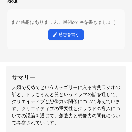
感想
まだ感想はありません。最初の1件を書きましょう！
感想を書く
サマリー
人類で初めてというカテゴリーに入る古典ラジオの
話と、トラちゃんと翼というドラマの話を通して、
クリエイティブと想像力の関係について考えていま
す。クリエイティブの重要性とクラウドの導入につ
いての議論を通じて、創造力と想像力の関係につい
て考察されています。