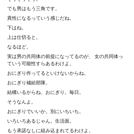
でも男はもう三角です。
異性になるっていう感じだね。
下はね。
上は仕切ると。
なるほど。
実は男の共同体の前提になってるのが、 女の共同体っ
ていう可能性すらあるわけよ。
おにぎり作ってるといけないからね。
おにぎり補給部隊。
結構いるからね、おにぎり。毎日。
そうなんよ。
おにぎりでいいか。別にいちいち。
いろいろあるじゃん。生活面。
もう承諾なしに組み込まれてるわけよ。