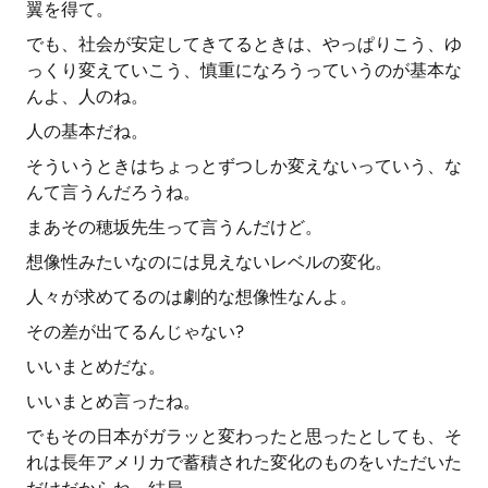
翼を得て。
でも、社会が安定してきてるときは、やっぱりこう、ゆ
っくり変えていこう、慎重になろうっていうのが基本な
んよ、人のね。
人の基本だね。
そういうときはちょっとずつしか変えないっていう、な
んて言うんだろうね。
まあその穂坂先生って言うんだけど。
想像性みたいなのには見えないレベルの変化。
人々が求めてるのは劇的な想像性なんよ。
その差が出てるんじゃない?
いいまとめだな。
いいまとめ言ったね。
でもその日本がガラッと変わったと思ったとしても、そ
れは長年アメリカで蓄積された変化のものをいただいた