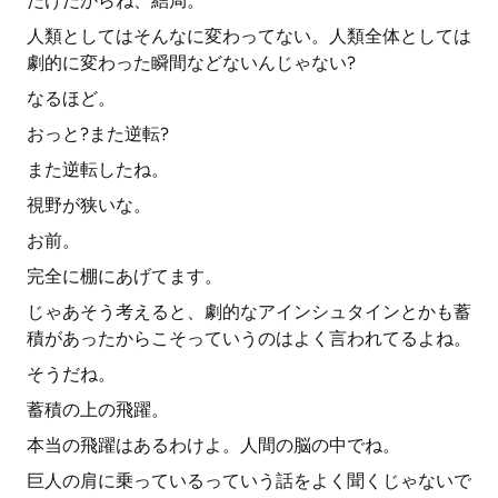
だけだからね、結局。
人類としてはそんなに変わってない。人類全体としては
劇的に変わった瞬間などないんじゃない?
なるほど。
おっと?また逆転?
また逆転したね。
視野が狭いな。
お前。
完全に棚にあげてます。
じゃあそう考えると、劇的なアインシュタインとかも蓄
積があったからこそっていうのはよく言われてるよね。
そうだね。
蓄積の上の飛躍。
本当の飛躍はあるわけよ。人間の脳の中でね。
巨人の肩に乗っているっていう話をよく聞くじゃないで