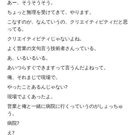
あー、そうそうそう。
ちょっと無理を受けてきて、やります。
こなすのが、なんていうの、クリエイティビティだと思
ってる。
クリエイティビティじゃないよね。
よく営業の文句言う技術者さんっている。
あ、いるいるいる。
あいつらすぐできますって言うんだよねって。
俺、それまじで現場で。
やったことあるんじゃない?
現場でよくあったよ。
営業と俺と一緒に病院に行くっていうのがしょっちゅ
う。
病院?
え?