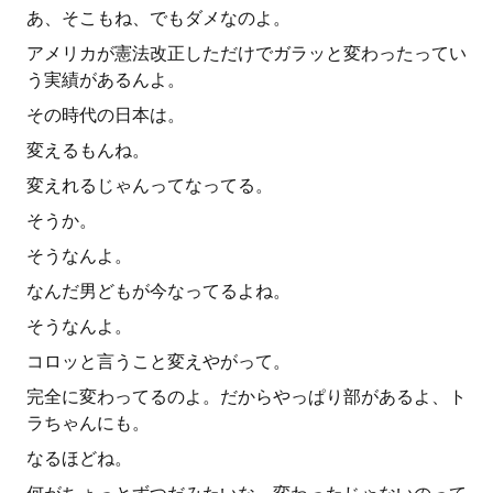
あ、そこもね、でもダメなのよ。
アメリカが憲法改正しただけでガラッと変わったってい
う実績があるんよ。
その時代の日本は。
変えるもんね。
変えれるじゃんってなってる。
そうか。
そうなんよ。
なんだ男どもが今なってるよね。
そうなんよ。
コロッと言うこと変えやがって。
完全に変わってるのよ。だからやっぱり部があるよ、ト
ラちゃんにも。
なるほどね。