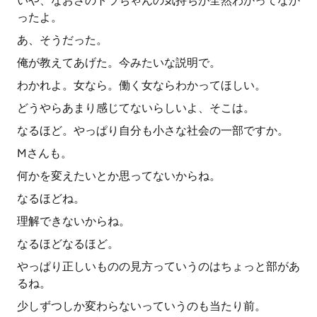
いや、なおさのトラちゃんの気持ちが全然わかってなか
ったよ。
あ、そうだった。
俺が教えてあげた。今みたいな説明で。
わかれよ。女なら。働く女ならわかってほしい。
どうやらあまり感じてないらしいよ、そこは。
なるほど。やっぱり自分も小さな社会の一部ですか。
Mさんも。
何かを変えたいとか思ってないからね。
なるほどね。
理解できないからね。
なるほどなるほど。
やっぱり正しいものの見方っていうのはちょっと部があ
るね。
少しずつしか変わらないっていうのも当たり前。