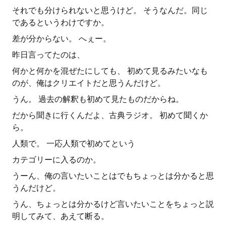
それでも分けられないと思うけど。 そうなんだ。同じ
であるというわけですか。
差が分からない。 へぇー。
昨日言ってたのは、
何かと何かを混ぜたにしても、 初めて見るみたいなも
のが、俺はクリエイトだと思うんだけど。
うん。 過去の解釈も初めて見たものだからね。
だから聞きに行くんだよ、古典ラジオ。 初めて聞くか
ら。
人類で。 一応人類で初めてという
カテゴリーに入るのか。
うーん、俺の言いたいことはでもちょっとは分かると思
うんだけど。
うん、ちょっとは分かるけど言いたいことをちょっと説
明してみて、あえて断る。