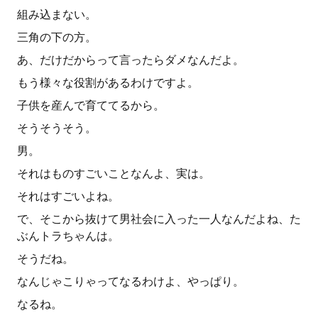
組み込まない。
三角の下の方。
あ、だけだからって言ったらダメなんだよ。
もう様々な役割があるわけですよ。
子供を産んで育ててるから。
そうそうそう。
男。
それはものすごいことなんよ、実は。
それはすごいよね。
で、そこから抜けて男社会に入った一人なんだよね、た
ぶんトラちゃんは。
そうだね。
なんじゃこりゃってなるわけよ、やっぱり。
なるね。