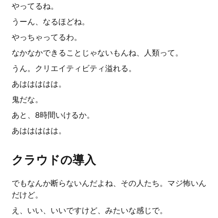
やってるね。
うーん、なるほどね。
やっちゃってるわ。
なかなかできることじゃないもんね、人類って。
うん。クリエイティビティ溢れる。
あははははは。
鬼だな。
あと、8時間いけるか。
あははははは。
クラウドの導入
でもなんか断らないんだよね、その人たち。マジ怖いん
だけど。
え、いい、いいですけど、みたいな感じで。