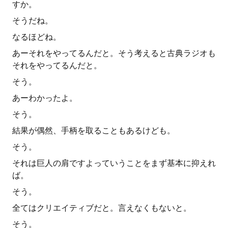
すか。
そうだね。
なるほどね。
あーそれをやってるんだと。そう考えると古典ラジオも
それをやってるんだと。
そう。
あーわかったよ。
そう。
結果が偶然、手柄を取ることもあるけども。
そう。
それは巨人の肩ですよっていうことをまず基本に抑えれ
ば。
そう。
全てはクリエイティブだと。言えなくもないと。
そう。