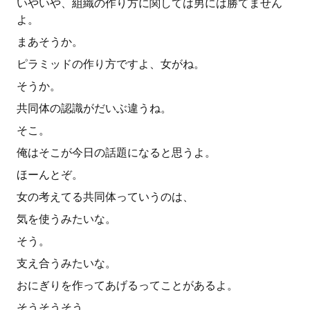
いやいや、組織の作り方に関しては男には勝てません
よ。
まあそうか。
ピラミッドの作り方ですよ、女がね。
そうか。
共同体の認識がだいぶ違うね。
そこ。
俺はそこが今日の話題になると思うよ。
ほーんとぞ。
女の考えてる共同体っていうのは、
気を使うみたいな。
そう。
支え合うみたいな。
おにぎりを作ってあげるってことがあるよ。
そうそうそう。