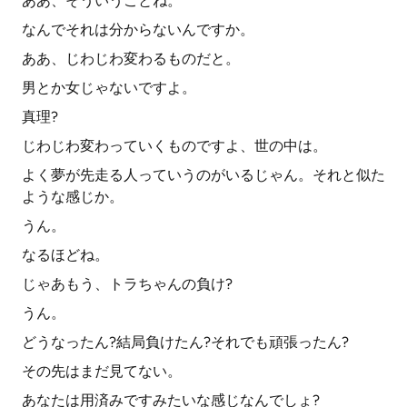
ああ、そういうことね。
なんでそれは分からないんですか。
ああ、じわじわ変わるものだと。
男とか女じゃないですよ。
真理?
じわじわ変わっていくものですよ、世の中は。
よく夢が先走る人っていうのがいるじゃん。それと似た
ような感じか。
うん。
なるほどね。
じゃあもう、トラちゃんの負け?
うん。
どうなったん?結局負けたん?それでも頑張ったん?
その先はまだ見てない。
あなたは用済みですみたいな感じなんでしょ?