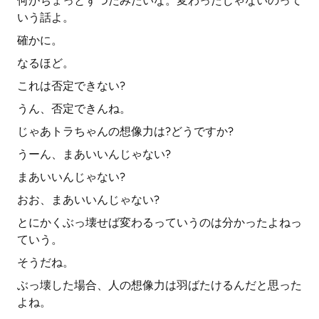
何がちょっとずつだみたいな。変わったじゃないのって
いう話よ。
確かに。
なるほど。
これは否定できない?
うん、否定できんね。
じゃあトラちゃんの想像力は?どうですか?
うーん、まあいいんじゃない?
まあいいんじゃない?
おお、まあいいんじゃない?
とにかくぶっ壊せば変わるっていうのは分かったよねっ
ていう。
そうだね。
ぶっ壊した場合、人の想像力は羽ばたけるんだと思った
よね。