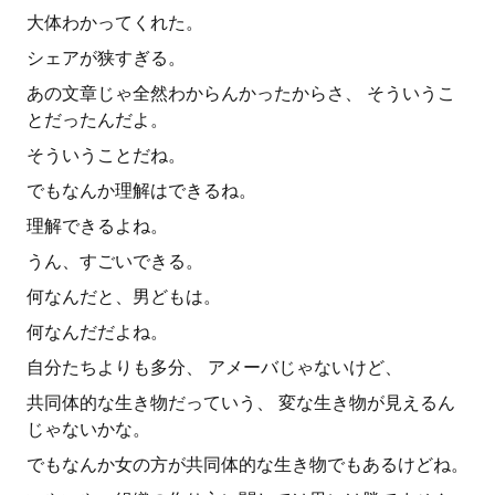
大体わかってくれた。
シェアが狭すぎる。
あの文章じゃ全然わからんかったからさ、 そういうこ
とだったんだよ。
そういうことだね。
でもなんか理解はできるね。
理解できるよね。
うん、すごいできる。
何なんだと、男どもは。
何なんだだよね。
自分たちよりも多分、 アメーバじゃないけど、
共同体的な生き物だっていう、 変な生き物が見えるん
じゃないかな。
でもなんか女の方が共同体的な生き物でもあるけどね。