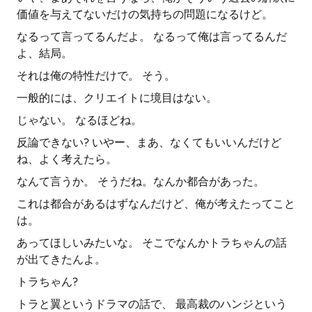
価値を与えてないだけの気持ちの問題になるけど。
なるって言ってるんだよ。 なるって俺は言ってるんだ
よ、結局。
それは俺の特性だけで。 そう。
一般的には、クリエイトに境目はない。
じゃない。 なるほどね。
反論できない? いやー、まあ、なくてもいいんだけど
ね、よく考えたら。
なんて言うか。 そうだね。なんか都合があった。
これは都合があるはずなんだけど、俺が考えたってこと
は。
あってほしいみたいな。 そこでなんかトラちゃんの話
が出てきたんよ。
トラちゃん?
トラと翼というドラマの話で、 最高裁のハンジという