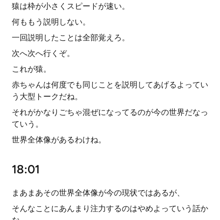
猿は枠が小さくスピードが速い。
何ももう説明しない。
一回説明したことは全部覚えろ。
次へ次へ行くぞ。
これが猿。
赤ちゃんは何度でも同じことを説明してあげるよってい
う大型トークだね。
それがかなりごちゃ混ぜになってるのが今の世界だなっ
ていう。
世界全体像があるわけね。
18:01
まあまあその世界全体像が今の現状ではあるが、
そんなことにあんまり注力するのはやめよっていう話か