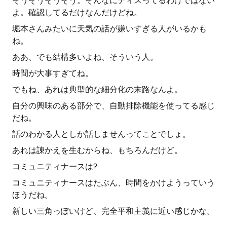
そうそうそうそう。そんなにディスってるわけではない
よ。確認してるだけなんだけどね。
堀本さんみたいに天気の話が嫌いすぎる人がいるかも
ね。
ああ、でも結構多いよね、そういう人。
時間が大事すぎてね。
でもね、あれは典型的な細分化の末路なんよ。
自分の興味のある部分で、自動排除機能を使ってる感じ
だね。
話のわかる人としか話しませんってことでしょ。
あれは諌かえを生むからね、もちろんだけど。
コミュニティナースは?
コミュニティナースはたぶん、時間をかけようっていう
ほうだね。
新しい三角っぽいけど、完全平和主義に近い感じかな。