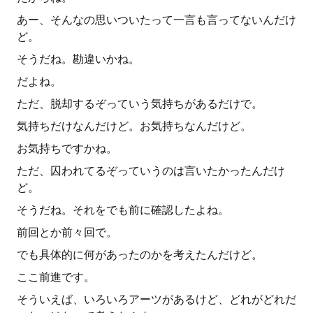
あー、そんなの思いついたって一言も言ってないんだけ
ど。
そうだね。勘違いかね。
だよね。
ただ、脱却するぞっていう気持ちがあるだけで。
気持ちだけなんだけど。お気持ちなんだけど。
お気持ちですかね。
ただ、囚われてるぞっていうのは言いたかったんだけ
ど。
そうだね。それをでも前に確認したよね。
前回とか前々回で。
でも具体的に何があったのかを考えたんだけど。
ここ前進です。
そういえば、いろいろアーツがあるけど、どれがどれだ