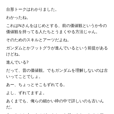
台形トークはわかりました。
わかったね。
これはNさんをはじめとする、前の価値観というか今の
価値観を持ってる人たちとうまくやる方法じゃん。
そのためのスキルとアーツだよね。
ガンダムとかフットグラが進んでいるという前提がある
けどね。
進んでいる?
だって、昔の価値観。でもガンダムを理解しないのは古
いってことでしょ。
あー、ちょっとそこもずれてる。
よし、ずれてますよ。
あくまでも、俺らの細かい枠の中で詳しいのも古いん
だ。