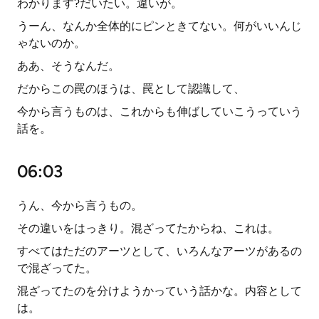
わかります?だいたい。違いが。
うーん、なんか全体的にピンときてない。何がいいんじ
ゃないのか。
ああ、そうなんだ。
だからこの罠のほうは、罠として認識して、
今から言うものは、これからも伸ばしていこうっていう
話を。
06:03
うん、今から言うもの。
その違いをはっきり。混ざってたからね、これは。
すべてはただのアーツとして、いろんなアーツがあるの
で混ざってた。
混ざってたのを分けようかっていう話かな。内容として
は。