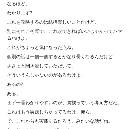
なるほど。
わかります?
これを攻略するのは結構楽しいことだけど、
別にそれこそ罠で、これができればいいじゃんってハマ
るわけよ。
これがちょっと気になった点ね。
個別の話は一個一個するとかなり長くなるんだけど、
ささっと聞き流していただいて。
そういうんじゃないのがあるわけよ。
あるの?
ある。
まず一番わかりやすいのが、貴族っていう考え方だね。
これはもう実践しちゃってるわけ、俺ら。
で、これからも実践するだろう、みたいな話だね。