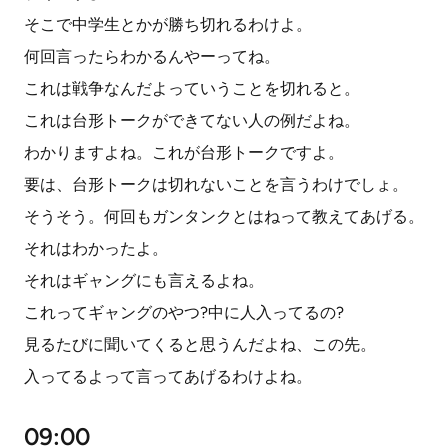
そこで中学生とかが勝ち切れるわけよ。
何回言ったらわかるんやーってね。
これは戦争なんだよっていうことを切れると。
これは台形トークができてない人の例だよね。
わかりますよね。これが台形トークですよ。
要は、台形トークは切れないことを言うわけでしょ。
そうそう。何回もガンタンクとはねって教えてあげる。
それはわかったよ。
それはギャングにも言えるよね。
これってギャングのやつ?中に人入ってるの?
見るたびに聞いてくると思うんだよね、この先。
入ってるよって言ってあげるわけよね。
09:00