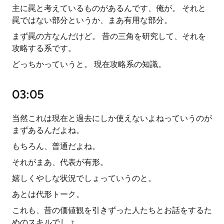
主に罠と考えているものがあるんです、俺が。 それと
罠ではない部分というか、まあ有用な部分。
まず罠の方なんだけど。 昔の三角を研究して、それを
攻略する系です。
どっちかっていうと。 現在攻略系の知識。
03:05
当然これは現在と過去にしか使えないよねっていうのが
まずあるんだよね。
もちろん、普通だよね。
それがまあ、代表が有形。
嬉しくやしな状況でしょっていうのと。
あとは代形トーク。
これも、昔の価値観を引きずった人たちとお話をするた
めのスキルでしょ。