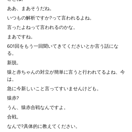
ああ、まあそうだね。
いつもの解析ですか?って言われるよね。
言ったよねって言われるのかな。
まあですね。
601回をもう一回聞いてきてくださいとか言う話にな
る。
新脱。
猿と赤ちゃんの対立が簡単に言うと行われてるよね、今
は。
急に今新しいこと言ってすいませんけども。
猿赤?
うん、猿赤合戦なんですよ。
合戦。
なんで?具体的に教えてください。