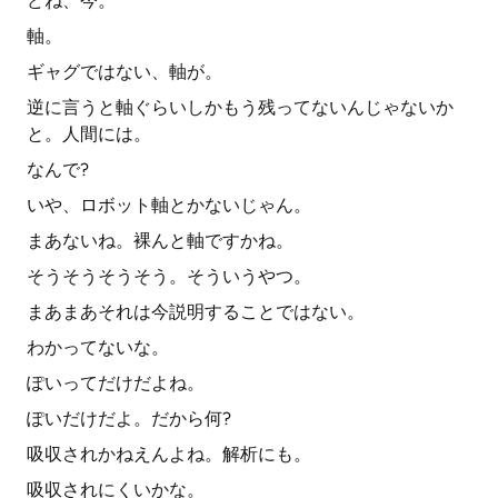
どね、今。
軸。
ギャグではない、軸が。
逆に言うと軸ぐらいしかもう残ってないんじゃないか
と。人間には。
なんで?
いや、ロボット軸とかないじゃん。
まあないね。裸んと軸ですかね。
そうそうそうそう。そういうやつ。
まあまあそれは今説明することではない。
わかってないな。
ぽいってだけだよね。
ぽいだけだよ。だから何?
吸収されかねえんよね。解析にも。
吸収されにくいかな。