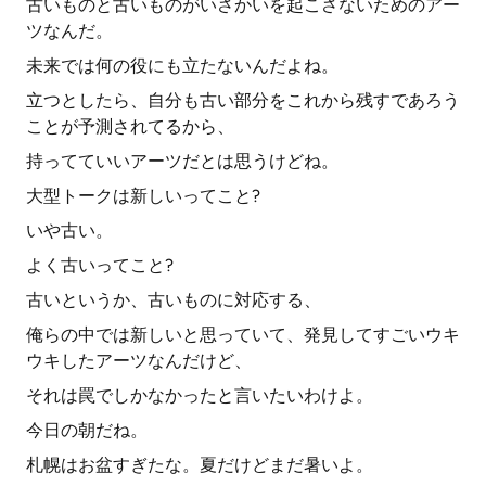
古いものと古いものがいさかいを起こさないためのアー
ツなんだ。
未来では何の役にも立たないんだよね。
立つとしたら、自分も古い部分をこれから残すであろう
ことが予測されてるから、
持ってていいアーツだとは思うけどね。
大型トークは新しいってこと?
いや古い。
よく古いってこと?
古いというか、古いものに対応する、
俺らの中では新しいと思っていて、発見してすごいウキ
ウキしたアーツなんだけど、
それは罠でしかなかったと言いたいわけよ。
今日の朝だね。
札幌はお盆すぎたな。夏だけどまだ暑いよ。