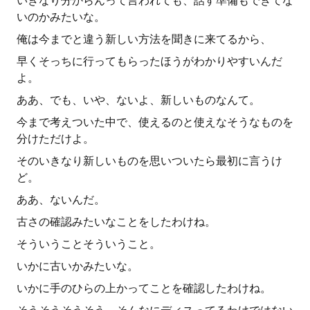
いきなり分からんって言われても、話す準備もできてな
いのかみたいな。
俺は今までと違う新しい方法を聞きに来てるから、
早くそっちに行ってもらったほうがわかりやすいんだ
よ。
ああ、でも、いや、ないよ、新しいものなんて。
今まで考えついた中で、使えるのと使えなそうなものを
分けただけよ。
そのいきなり新しいものを思いついたら最初に言うけ
ど。
ああ、ないんだ。
古さの確認みたいなことをしたわけね。
そういうことそういうこと。
いかに古いかみたいな。
いかに手のひらの上かってことを確認したわけね。