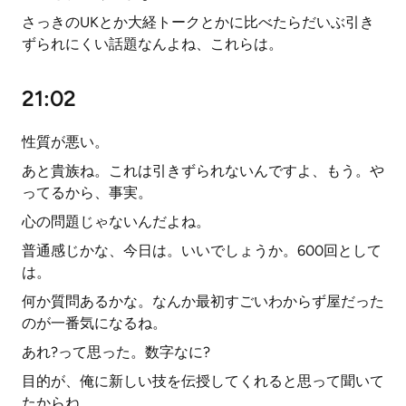
さっきのUKとか大経トークとかに比べたらだいぶ引き
ずられにくい話題なんよね、これらは。
21:02
性質が悪い。
あと貴族ね。これは引きずられないんですよ、もう。や
ってるから、事実。
心の問題じゃないんだよね。
普通感じかな、今日は。いいでしょうか。600回として
は。
何か質問あるかな。なんか最初すごいわからず屋だった
のが一番気になるね。
あれ?って思った。数字なに?
目的が、俺に新しい技を伝授してくれると思って聞いて
たからね。