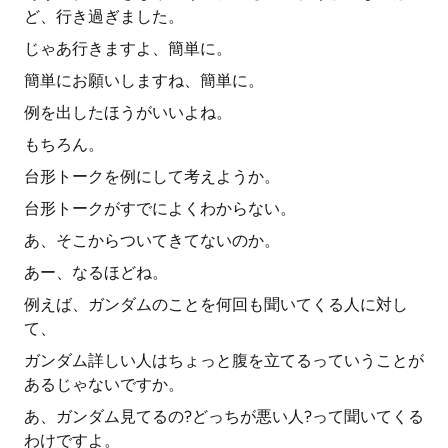
ど、行き過ぎました。
じゃあ行きますよ、簡単に。
簡単にお願いしますね、簡単に。
例を出したほうがいいよね。
もちろん。
台形トークを例にして考えようか。
台形トークがすでによくわからない。
あ、そこからついてきてないのか。
あー、なるほどね。
例えば、ガンダムのことを何回も聞いてくる人に対し
て、
ガンダム詳しい人はちょっと腹を立てるっていうことが
あるじゃないですか。
あ、ガンダム見てるの?どっちが悪い人?って聞いてくる
わけですよ。