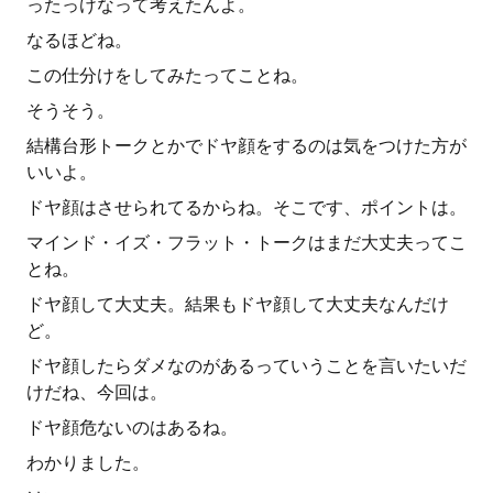
ったっけなって考えたんよ。
なるほどね。
この仕分けをしてみたってことね。
そうそう。
結構台形トークとかでドヤ顔をするのは気をつけた方が
いいよ。
ドヤ顔はさせられてるからね。そこです、ポイントは。
マインド・イズ・フラット・トークはまだ大丈夫ってこ
とね。
ドヤ顔して大丈夫。結果もドヤ顔して大丈夫なんだけ
ど。
ドヤ顔したらダメなのがあるっていうことを言いたいだ
けだね、今回は。
ドヤ顔危ないのはあるね。
わかりました。