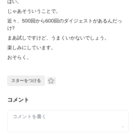
はい。
じゃあそういうことで。
近々、500回から600回のダイジェストがあるんだっ
け?
まあ試しですけど、うまくいかないでしょう。
楽しみにしています。
おそらく。
スターをつける
コメント
Your comment