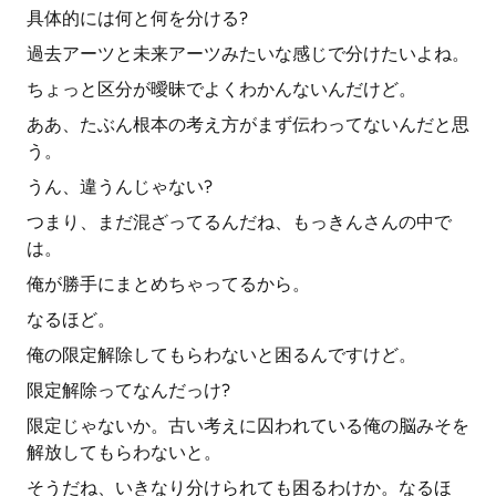
具体的には何と何を分ける?
過去アーツと未来アーツみたいな感じで分けたいよね。
ちょっと区分が曖昧でよくわかんないんだけど。
ああ、たぶん根本の考え方がまず伝わってないんだと思
う。
うん、違うんじゃない?
つまり、まだ混ざってるんだね、もっきんさんの中で
は。
俺が勝手にまとめちゃってるから。
なるほど。
俺の限定解除してもらわないと困るんですけど。
限定解除ってなんだっけ?
限定じゃないか。古い考えに囚われている俺の脳みそを
解放してもらわないと。
そうだね、いきなり分けられても困るわけか。なるほ