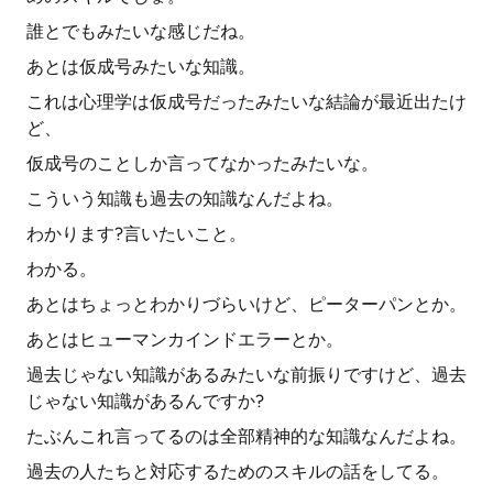
誰とでもみたいな感じだね。
あとは仮成号みたいな知識。
これは心理学は仮成号だったみたいな結論が最近出たけ
ど、
仮成号のことしか言ってなかったみたいな。
こういう知識も過去の知識なんだよね。
わかります?言いたいこと。
わかる。
あとはちょっとわかりづらいけど、ピーターパンとか。
あとはヒューマンカインドエラーとか。
過去じゃない知識があるみたいな前振りですけど、過去
じゃない知識があるんですか?
たぶんこれ言ってるのは全部精神的な知識なんだよね。
過去の人たちと対応するためのスキルの話をしてる。