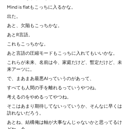
Mind is flatもこっちに入るかな。
出た。
あと、欠陥もこっちかな。
あとR言語。
これもこっちかな。
あと言語の圧縮モードもこっちに入れてもいいかな。
これらが未来、名前は今、家庭だけど、暫定だけど、未
来アーツに。
で、まあまあ最悪AIっていうのがあって、
すべても人間の手を離れるっていうやつね。
考えるのをやめるってやつね。
そこはあまり期待してないっていうか、そんなに早くは
訪れないだろう。
あとね、結構俺は軸が大事なんじゃないかと思ってるけ