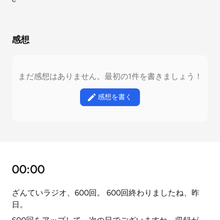
感想
まだ感想はありません。最初の1件を書きましょう！
感想を書く
00:00
ざんていラジオ、600回。 600回終わりましたね、昨
日。