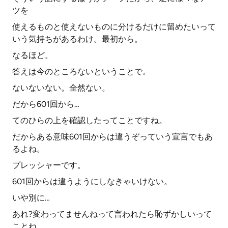
ツを
使えるものと使えないものに分けるだけに留めたいって
いう気持ちがあるわけ。最初から。
なるほど。
答えは今のところないということで。
ないないない。全然ない。
だから601回から…
てのひらの上を確認したってことですね。
だからある意味601回からは違うぞっていう宣言でもあ
るよね。
プレッシャーです。
601回からは違うようにしなきゃいけない。
いや別に…
あれ?変わってませんねって言われたら恥ずかしいって
ことね。