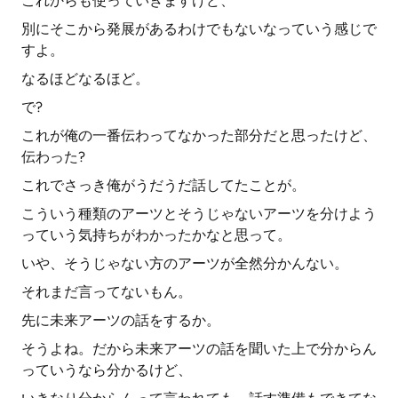
これからも使っていきますけど、
別にそこから発展があるわけでもないなっていう感じで
すよ。
なるほどなるほど。
で?
これが俺の一番伝わってなかった部分だと思ったけど、
伝わった?
これでさっき俺がうだうだ話してたことが。
こういう種類のアーツとそうじゃないアーツを分けよう
っていう気持ちがわかったかなと思って。
いや、そうじゃない方のアーツが全然分かんない。
それまだ言ってないもん。
先に未来アーツの話をするか。
そうよね。だから未来アーツの話を聞いた上で分からん
っていうなら分かるけど、