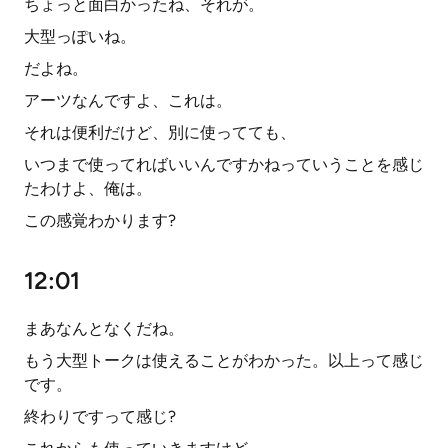
ちょっと面白かったね、それが。
大型っぽいね。
だよね。
アーツなんですよ、これは。
それは便利だけど、別に使ってても、
いつまで使ってればいいんですかねっていうことを感じ
たわけよ、俺は。
この感覚わかります?
12:01
まあなんとなくだね。
もう大型トークは使えることがわかった。以上って感じ
です。
終わりですって感じ?