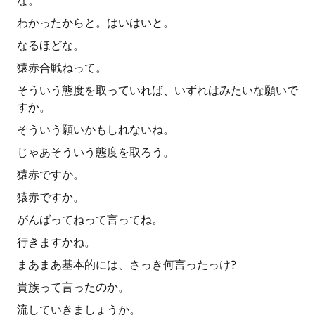
な。
わかったからと。はいはいと。
なるほどな。
猿赤合戦ねって。
そういう態度を取っていれば、いずれはみたいな願いで
すか。
そういう願いかもしれないね。
じゃあそういう態度を取ろう。
猿赤ですか。
猿赤ですか。
がんばってねって言ってね。
行きますかね。
まあまあ基本的には、さっき何言ったっけ?
貴族って言ったのか。
流していきましょうか。