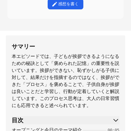
感想を書く
サマリー
本エピソードでは、子どもが挨拶できるようになる
ための秘訣として「褒められた記憶」の重要性を説
いています。挨拶ができない、恥ずかしがる子供に
対して、結果だけを指摘するのではなく、挨拶がで
きた「プロセス」を褒めることで、子供自身が挨拶
は良いことだと学習し、行動が定着していくと解説
しています。このプロセス思考は、大人の日常習慣
にも応用できると述べられています。
目次
オープニングと今日のテーマ紹介
00:05