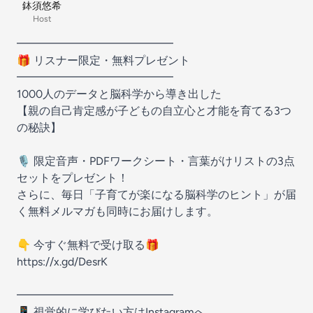
鉢須悠希
Host
━━━━━━━━━━━━━━
🎁 リスナー限定・無料プレゼント
━━━━━━━━━━━━━━
1000人のデータと脳科学から導き出した
【親の自己肯定感が子どもの自立心と才能を育てる3つ
の秘訣】
🎙 限定音声・PDFワークシート・言葉がけリストの3点
セットをプレゼント！
さらに、毎日「子育てが楽になる脳科学のヒント」が届
く無料メルマガも同時にお届けします。
👇 今すぐ無料で受け取る🎁
https://x.gd/DesrK
━━━━━━━━━━━━━━
📱 視覚的に学びたい方はInstagramへ