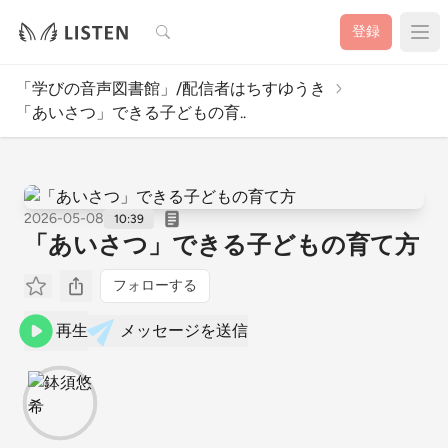
検索
登録
「学びの音声図書館」/配信者はちすゆうき
「あいさつ」できる子どもの育..
2026-05-08
10:39
「あいさつ」できる子どもの育て方
フォローする
再生
メッセージを送信