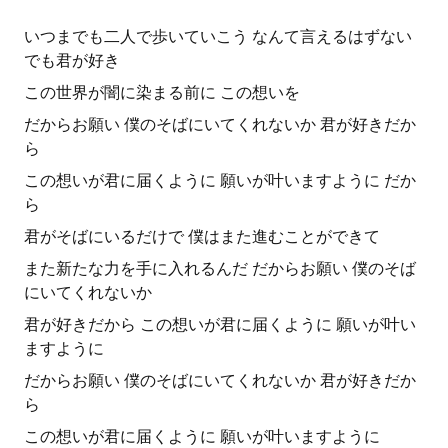
いつまでも二人で歩いていこう なんて言えるはずない
でも君が好き
この世界が闇に染まる前に この想いを
だからお願い 僕のそばにいてくれないか 君が好きだか
ら
この想いが君に届くように 願いが叶いますように だか
ら
君がそばにいるだけで 僕はまた進むことができて
また新たな力を手に入れるんだ だからお願い 僕のそば
にいてくれないか
君が好きだから この想いが君に届くように 願いが叶い
ますように
だからお願い 僕のそばにいてくれないか 君が好きだか
ら
この想いが君に届くように 願いが叶いますように