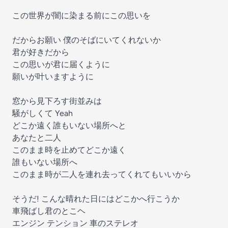
この世界が闇に染まる前にこの思いを
だからお願い 僕のそばにいてくれないか
君が好きだから
この思いが君に届くように
願いが叶いますように
窓から見下ろす街並みは
騒がしくて Yeah
どこか遠く誰もいない場所へと
あなたと二人
このまま時を止めてどこか遠く
誰もいない場所へ
このまま時が二人を連れ去ってくれてもいいから
そうだ! こんな晴れた日にはどこかへ行こうか
車飛ばし君のとこヘ
エンジン テンション 車のステレオ