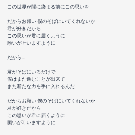
この世界が闇に染まる前にこの思いを
だからお願い 僕のそばにいてくれないか
君が好きだから
この思いが君に届くように
願いが叶いますように
だから…
君がそばにいるだけで
僕はまた進むことが出来て
また新たな力を手に入れるんだ
だからお願い 僕のそばにいてくれないか
君が好きだから
この思いが君に届くように
願いが叶いますように