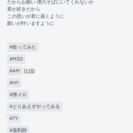
だからお願い 僕のそばにいてくれないか
君が好きだから
この思いが君に届くように
願いが叶いますように
#歌ってみた
#MSD
#AM
11:00
#HY
#懐メロ
#とりあえずやってみる
#TY
#薬剤師