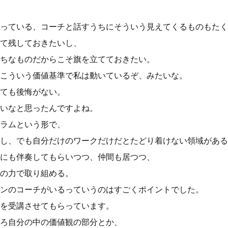
っている、コーチと話すうちにそういう見えてくるものもたく
て残しておきたいし、
ちなものだからこそ旗を立てておきたい。
こういう価値基準で私は動いているぞ、みたいな。
ても後悔がない。
いなと思ったんですよね。
ラムという形で、
し、でも自分だけのワークだけだとたどり着けない領域がある
にも伴奏してもらいつつ、仲間も居つつ、
の力で取り組める。
ンのコーチがいるっていうのはすごくポイントでした。
を受講させてもらっています。
ろ自分の中の価値観の部分とか、