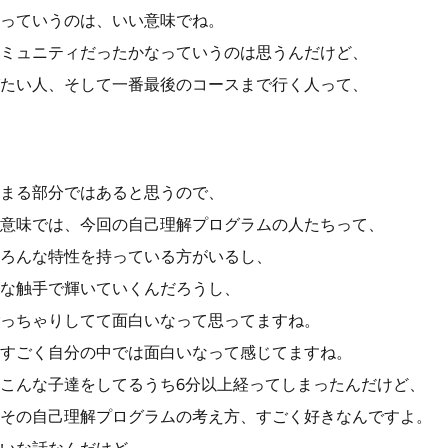
っていうのは、いい意味でね。
ミュニティだったかなっていうのは思うんだけど、
たい人、そして一番最後のコースまで行く人って、
まる部分ではあると思うので、
意味では、今回の自己理解プログラムの人たちって、
ろんな特性を持っている方がいるし、
な触手で輝いていくんだろうし、
っちゃりしてて面白いなって思ってますね。
すごく自分の中では面白いなって感じてますね。
こんな子達をしてるうち6分以上経ってしまったんだけど、
その自己理解プログラムの考え方、すごく好きなんですよ。