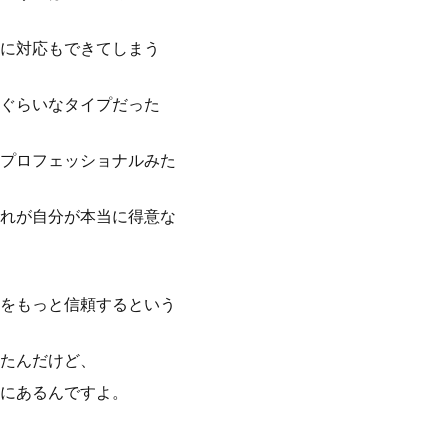
に対応もできてしまう
ぐらいなタイプだった
プロフェッショナルみた
れが自分が本当に得意な
をもっと信頼するという
たんだけど、
にあるんですよ。