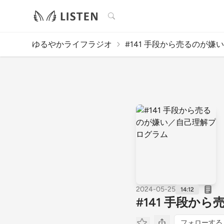
検索
ゆるやかライフラジオ
#141 手段から売るのが嫌い／
2024-05-25
14:12
#141 手段か
フォローする