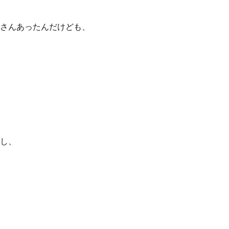
さんあったんだけども、
し、