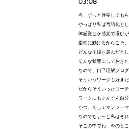
03:08
今、ずっと伴奏してもら
やっぱり私は言語化とし
体感覚とか感覚で選びが
柔軟に動けるからこそ、
どんな手段を選んだとし
そんな状態にしておきた
なので、自己理解プログ
そういうワークも好きだ
だからそういったコーチ
ワークにもぐんぐん自分
かつ、そしてマンツーマ
なのでちょっと私はそれ
そこの中でね、今のとこ