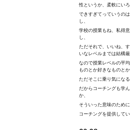
性というか、柔軟にいろ
できすぎてっていうのは
し、
学校の授業もね、私得意
し、
ただそれで、いいね、す
いなレベルまでは結構厳
なので授業レベルの平均
ものとか好きなものとか
ただそこに乗り気になる
だからコーチングも学ん
か、
そういった意味のために
コーチングを提供してい