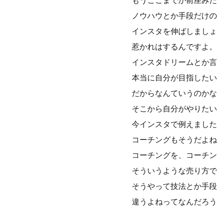
もうここまでが前座みた
ノウハウとか手段だけの
インスタを伸ばしましょ
惹かれはするんですよ。
インスタドリームとか言
本当に自分が目指したい
だからなんていうのかな
そこから自分がやりたい
今インスタで例えました
コーチングもそうだよね
コーチングを、コーチン
そういうような売り方で
そうやって技法とか手段
違うよねってなんだろう