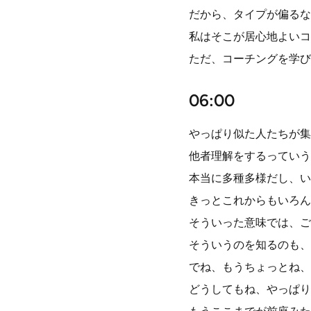
だから、タイプが偏るな
私はそこが居心地よいコ
ただ、コーチングを学び
06:00
やっぱり似た人たちが集
他者理解をするっていう
本当に多種多様だし、い
きっとこれからもいろん
そういった意味では、ご
そういうのを知るのも、
でね、もうちょっとね、
どうしてもね、やっぱり