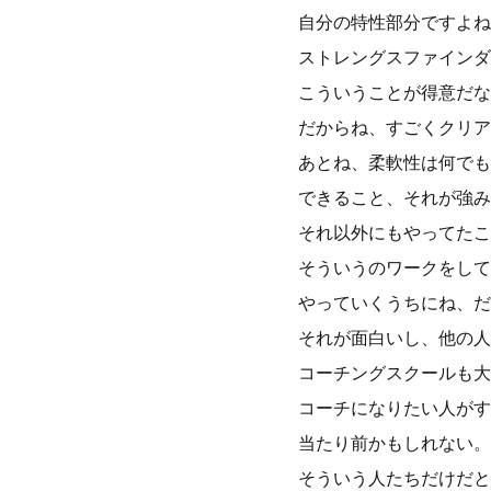
自分の特性部分ですよね
ストレングスファインダ
こういうことが得意だな
だからね、すごくクリア
あとね、柔軟性は何でも
できること、それが強み
それ以外にもやってたこ
そういうのワークをして
やっていくうちにね、だ
それが面白いし、他の人
コーチングスクールも大
コーチになりたい人がす
当たり前かもしれない。
そういう人たちだけだと