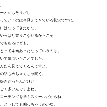
。
ーとかもそうだし、
っていうのは今見えてきている状況ですね。
にはなってきたかな。
やっぱり乗りこなせるからこそ、
でもあるけども、
とって本当あったなっていうのは、
いて気づいたことでした。
んだん見えてくるんですよ。
の話もめちゃくちゃ聞く。
好きだったんだけど、
ごく多いんですよね。
コーチングを学ぶスクールだからね。
、どうしても偏っちゃうのかな。