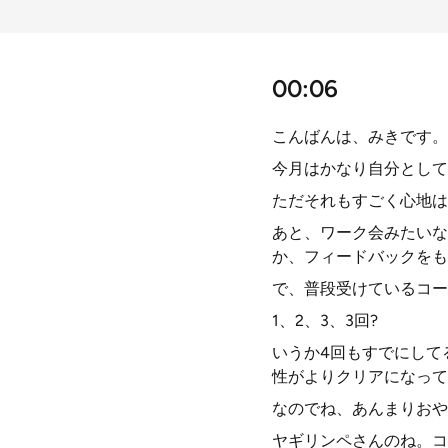
00:06
こんばんは、みきです。
今月はかなり自分として
ただそれもすごく心地は
あと、ワーク会みたいな
か、フィードバックをも
で、普段受けているコー
1、2、3、3回?
いうか4回もすでにして
性がよりクリアになって
なのでね、あんまりおや
ヤギリンペさんのね。コ