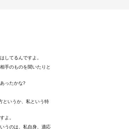
はしてるんですよ。
相手のものを聞いたりと
あったかな?
方というか、私という特
すよ。
いうのは、私自身、適応