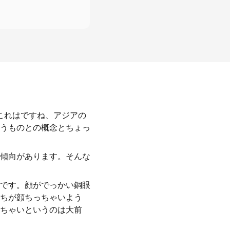
これはですね、アジアの
うものとの概念とちょっ
傾向があります。そんな
です。顔がでっかい銅眼
ちが顔ちっちゃいよう
ちゃいというのは大前