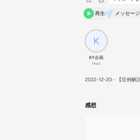
再生
メッセージ
KY企画
Host
2022-12-20 - 【
感想