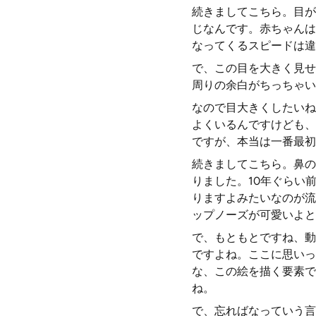
続きましてこちら。目が
じなんです。赤ちゃんは
なってくるスピードは違
で、この目を大きく見せ
周りの余白がちっちゃい
なので目大きくしたいね
よくいるんですけども、
ですが、本当は一番最初
続きましてこちら。鼻の
りました。10年ぐらい
りますよみたいなのが流
ップノーズが可愛いよと
で、もともとですね、動
ですよね。ここに思いっ
な、この絵を描く要素で
ね。
で、忘ればなっていう言