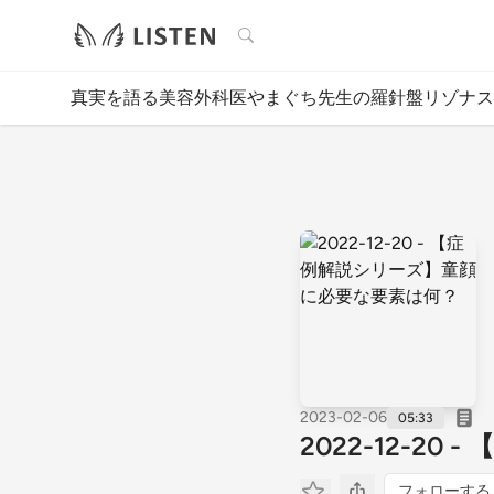
検索
真実を語る美容外科医やまぐち先生の羅針盤リゾナス
2023-02-06
05:33
2022-12-2
フォローする