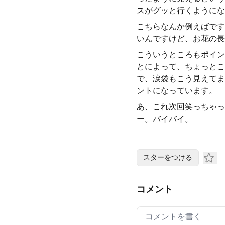
スがグッと行くようにな
こちらなんか例えばです
いんですけど、お花の長
こういうところもポイン
とによって、ちょっとこ
で、涙袋もこう見えてま
ントになっています。
あ、これ次回笑っちゃっ
ー。バイバイ。
スターをつける
コメント
Your comment