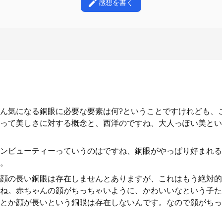
感想を書く
ん気になる銅眼に必要な要素は何?ということですけれども、
って美しさに対する概念と、西洋のですね、大人っぽい美とい
ンビューティーっていうのはですね、銅眼がやっぱり好まれる
。
顔の長い銅眼は存在しませんとありますが、これはもう絶対的
ね。赤ちゃんの顔がちっちゃいように、かわいいなという子た
とか顔が長いという銅眼は存在しないんです。なので顔がちっ