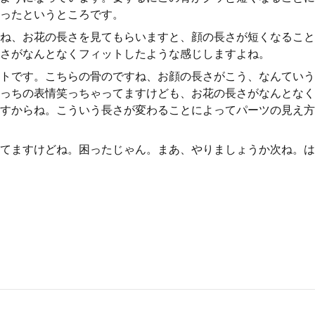
ったというところです。
ね、お花の長さを見てもらいますと、顔の長さが短くなること
さがなんとなくフィットしたような感じしますよね。
トです。こちらの骨のですね、お顔の長さがこう、なんていう
っちの表情笑っちゃってますけども、お花の長さがなんとなく
すからね。こういう長さが変わることによってパーツの見え方
てますけどね。困ったじゃん。まあ、やりましょうか次ね。は