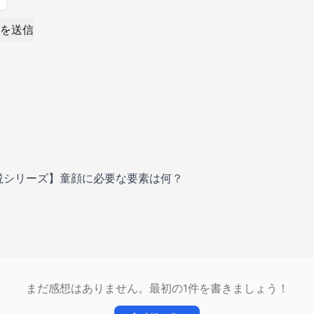
を送信
症例解説シリーズ】童顔に必要な要素は何？
まだ感想はありません。最初の1件を書きましょう！