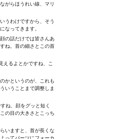
ながらほうれい線、マリ
いうわけですから、そう
になってきます。
顔の話だけでは皆さんあ
すね。首の細さとこの首
見えるよとかですね、こ
のかというのが、これも
ういうことまで調整しま
ですね、顔をグッと短く
この目の大きさとこっち
らいますと、首が長くな
よってパーツにフォーカ