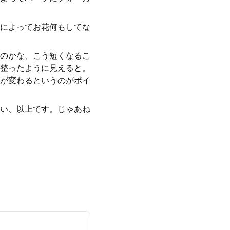
によってお花何もしてな
のかな、こう短くなるこ
整ったように見えると。
が変わるというのがポイ
い、以上です。じゃあね