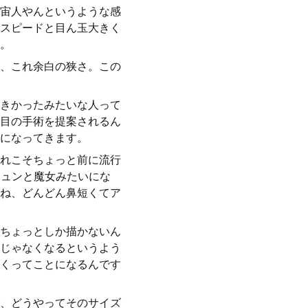
宙人やんというような感
スピードと目ん玉大きく
。
、これ余白の狭さ。この
きかったみたいな人って
目の手術を提案されるん
になってきます。
れこそちょっと前に流行
シュンと魔女みたいにな
ね、どんどん鼻短くてア
ちょっとしか描かないん
じゃなくなるというよう
くってことになるんです
、どうやってそのサイズ