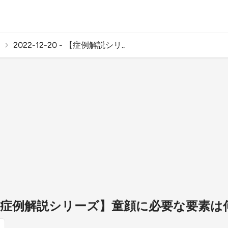
2022-12-20 - 【症例解説シリ..
0 - 【症例解説シリーズ】童顔に必要な要素