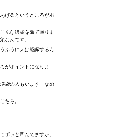
あげるというところがポ
こんな涙袋を隅で塗りま
須なんです。
うふうに人は認識するん
ろがポイントになりま
涙袋の人もいます。なめ
こちら。
こボッと凹んでますが、