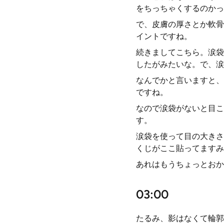
をちっちゃくするのかっ
で、皮膚の厚さとか軟骨
イントですね。
続きましてこちら。涙袋
したがみたいな。で、涙
なんでかと言いますと、
ですね。
なので涙袋がないと目こ
す。
涙袋を使って目の大きさ
くじがここ貼ってますみ
あれはもうちょっとおか
03:00
たるみ、影はなくて輪郭