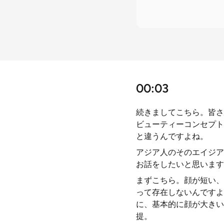
00:03
続きましてこちら。皆さ
ビューティーコンセプト
と違うんですよね。
アジア人のそのエイジア
お話をしたいと思います
まずこちら。顔が短い、
って存在しないんですよ
に、基本的に顔が大きい
提。