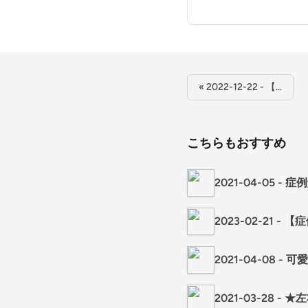
« 2022-12-22 - 【…
こちらもおすすめ
2021-04-05
2023-02-21
2021-04-08 
2021-03-28