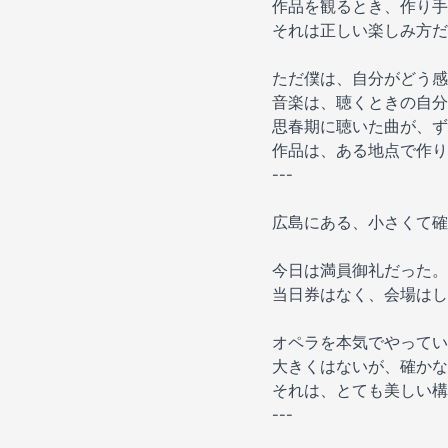
作品を観るとき、作り手
それは正しい楽しみ方だ
ただ僕は、自分がどう感
音楽は、聴くときの自分
思春期に聴いた曲が、ず
作品は、ある地点で作り
---
広島にある、小さくて確
今日は満員御礼だった。
当日券はなく、会場はし
オペラを本気でやってい
大きくはないが、確かな
それは、とても美しい構
---