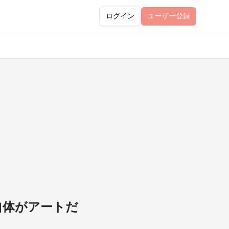
ログイン
ユーザー
登録
自体がアートだ