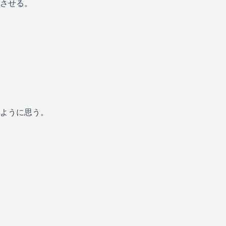
させる。
ように思う。