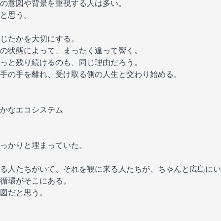
の意図や背景を重視する人は多い。
と思う。
じたかを大切にする。
の状態によって、まったく違って響く。
っと残り続けるのも、同じ理由だろう。
手の手を離れ、受け取る側の人生と交わり始める。
かなエコシステム
っかりと埋まっていた。
る人たちがいて、それを観に来る人たちが、ちゃんと広島にい
循環がそこにある。
図だと思う。