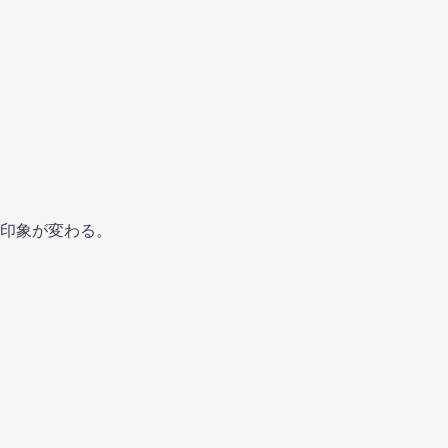
印象が変わる。