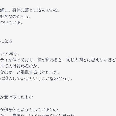
解し、身体に落とし込んでいる。
好きなのだろう。
ついている。
になる
ったと思う。
ティを保っており、役が変わると、同じ人間とは思えないほど
まで人は変わるのか。
なのか」と混乱するほどだった。
に没入しているということなのだろう。
が受け取ったもの
が何を伝えようとしているのか。
たし、素晴らしいメッセージだと思った。