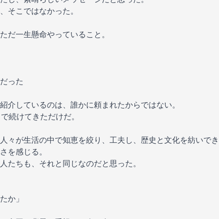
、そこではなかった。
ただ一生懸命やっていること。
だった
紹介しているのは、誰かに頼まれたからではない。
好きで続けてきただけだ。
人々が生活の中で知恵を絞り、工夫し、歴史と文化を紡いでき
さを感じる。
人たちも、それと同じなのだと思った。
たか」