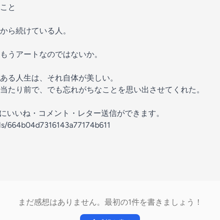
こと
から続けている人。
もうアートなのではないか。
ある人生は、それ自体が美しい。
当たり前で、でも忘れがちなことを思い出させてくれた。
の放送にいいね・コメント・レター送信ができます。
nels/664b04d7316143a77174b611
まだ感想はありません。最初の1件を書きましょう！