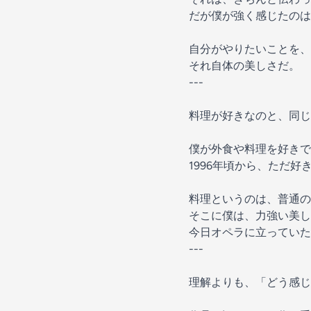
だが僕が強く感じたのは
自分がやりたいことを、
それ自体の美しさだ。
---
料理が好きなのと、同じ
僕が外食や料理を好きで
1996年頃から、ただ
料理というのは、普通の
そこに僕は、力強い美し
今日オペラに立っていた
---
理解よりも、「どう感じ