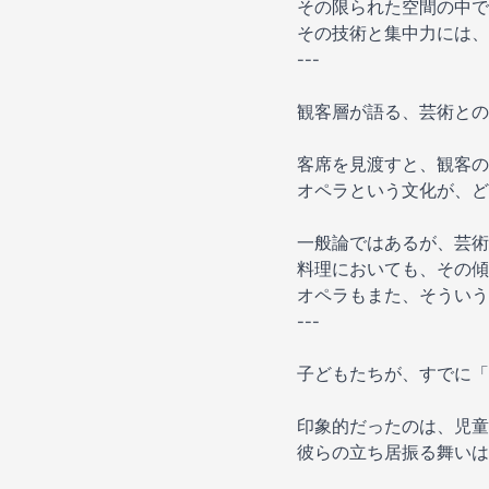
その限られた空間の中で
その技術と集中力には、
---
観客層が語る、芸術との
客席を見渡すと、観客の
オペラという文化が、ど
一般論ではあるが、芸術
料理においても、その傾
オペラもまた、そういう
---
子どもたちが、すでに「
印象的だったのは、児童
彼らの立ち居振る舞いは