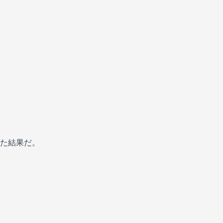
た結果だ。