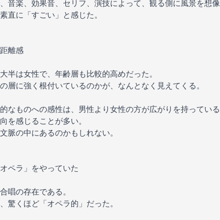
、音楽、効果音、セリフ、演技によって、観る側に風景を想像
素直に「すごい」と感じた。
距離感
大半は女性で、年齢層も比較的高めだった。
の層に強く根付いているのかが、なんとなく見えてくる。
的なものへの感性は、男性より女性の方が広がりを持っている
向を感じることが多い。
文脈の中にあるのかもしれない。
オペラ」をやっていた
合唱の存在である。
、驚くほど「オペラ的」だった。