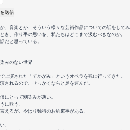
を送信
か、音楽とか、そういう様々な芸術作品についての話をしてみ
とき、作り手の思いを、私たちはどこまで汲むべきなのか。
話だと思っている。
染みのない世界
で上演された「てかがみ」というオペラを観に行ってきた。
演されるので、せっかくならと足を運んだ。
僕にとって馴染みが薄い。
うに歌う。
言えるが、やはり独特のお約束事がある。
い。