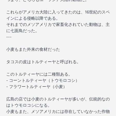
これらがアメリカ大陸に入ってきたのは、16世紀のスペ
インによる侵略以降である。
それまでのメソアメリカで家畜化されていた動物は、主
に七面鳥だった。
---
小麦もまた外来の食材だった
タコスの皮はトルティーヤと呼ばれる。
このトルティーヤには二種類ある。
- コーントルティーヤ（トウモロコシ）
- フラワートルティーヤ（小麦）
広島の店では小麦のトルティーヤが多いが、伝統的なの
はトウモロコシになる。
小麦もまた、メソアメリカには存在していなかった作物