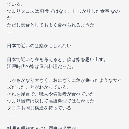
ている。
つまりタコスは 軽食ではなく、しっかりした食事 なの
だ。
ただし夜食としてもよく食べられるようだ。
---
日本で近いのは鮨かもしれない
日本で近い存在を考えると、僕は鮨を思い出す。
江戸時代の鮨は屋台料理だった。
しかもかなり大きく、おにぎりに魚が乗ったようなサイ
ズだったことがわかっている。
それを屋台で、職人や労働者が食べていた。
つまり当時は決して高級料理ではなかった。
タコスも同じ構造を持っている。
---
料理を理解するには歴史が必要だ