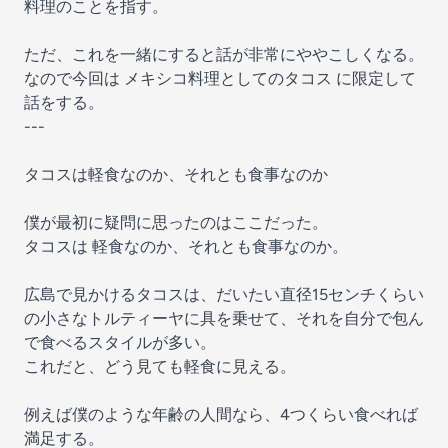
料理のことを指す。
ただ、これを一緒にすると話が非常にややこしくなる。
なので今回は メキシコ料理としてのタコス に限定して
話をする。
---
タコスは軽食なのか、それとも食事なのか
僕が最初に疑問に思ったのはここだった。
タコスは 軽食なのか、それとも食事なのか。
広島で見かけるタコスは、だいたい直径15センチくらい
の小さなトルティーヤに具を乗せて、それを自分で包ん
で食べるスタイルが多い。
これだと、どう見ても軽食に見える。
例えば僕のような年齢の人間なら、4つくらい食べれば
満足する。