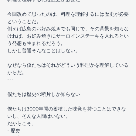
今回改めて思ったのは、料理を理解するには歴史が必要
ということだ。
例えば広島のお好み焼きでも同じで、その背景を知らな
ければ、お好み焼きにサーロインステーキを入れるとい
う発想も生まれるだろう。
しかし普通そんなことはしない。
なぜなら僕たちはそれがどういう料理かを理解している
からだ。
---
僕たちは歴史の断片しか知らない
僕たちは3000年間の蓄積した味覚を持つことはできな
いし、そんな人間はいない。
だからこそ、
- 歴史