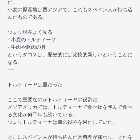
だ。
小麦の原産地は西アジアで、これもスペイン人が持ち込
んだものである。
つまり現在よく見る
- 小麦のトルティーヤ
- 牛肉や豚肉の具
というタコスは、歴史的には比較的新しいということに
なる。
---
トルティーヤは皿だった
ここで重要なのがトルティーヤの役割だ。
メソアメリカでは、トルティーヤで食べ物を包んで食べ
る文化が何千年も続いている。
つまりトルティーヤは皿の役割を果たしていた。
そこにスペイン人が持ち込んだ肉料理が加わり、それを