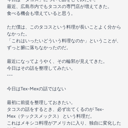
最近、広島市内でもタコスの専門店が増えてきた。
食べる機会も増えていると思う。
ただ僕は、このタコスという料理が長いことよく分から
なかった。
「これはいったいどういう料理なのか」ということが、
ずっと腑に落ちなかったのだ。
最近になってようやく、その輪郭が見えてきた。
今日はその話を整理してみたい。
---
今日はTex-Mexの話ではない
最初に前提を整理しておきたい。
タコスの話をするとき、必ず出てくるのが Tex-
Mex（テックスメックス） という料理だ。
これはメキシコ料理がアメリカに入り、独自に変化した