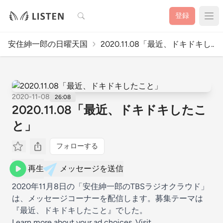
検索
登録
安住紳一郎の日曜天国
2020.11.08「最近、ドキドキし..
2020-11-08
26:08
2020.11.08「最近、ドキドキしたこ
と」
フォローする
再生
メッセージを送信
2020年11月8日の「安住紳一郎のTBSラジオクラウド」
は、メッセージコーナーを配信します。募集テーマは
『最近、ドキドキしたこと』でした。
Learn more about your ad choices. Visit