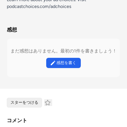
podcastchoices.com/adchoices
感想
まだ感想はありません。最初の1件を書きましょう！
感想を書く
スターをつける
コメント