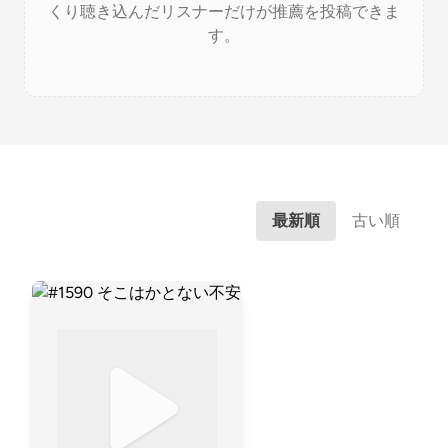
くり聴き込んだリスナーだけが推薦を投稿できま
す。
最新順
古い順