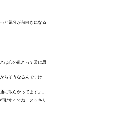
っと気分が前向きになる
れは心の乱れって常に思
からそうなるんですけ
通に散らかってますよ。
行動するでね、スッキリ