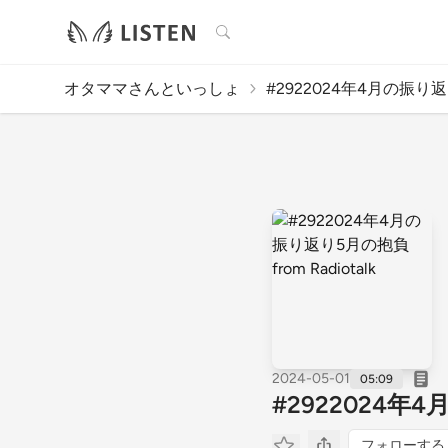
検索
オタママさんといっしょ
#2922024年4月の振り返
2024-05-01
05:09
#2922024年4
フォローする