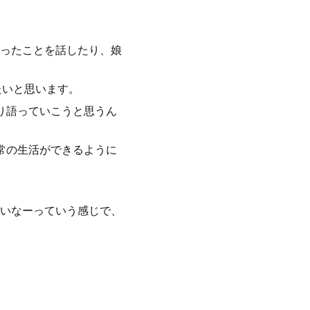
ったことを話したり、娘
たいと思います。
り語っていこうと思うん
常の生活ができるように
いなーっていう感じで、