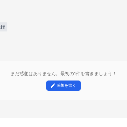
記録
まだ感想はありません。最初の1件を書きましょう！
感想を書く