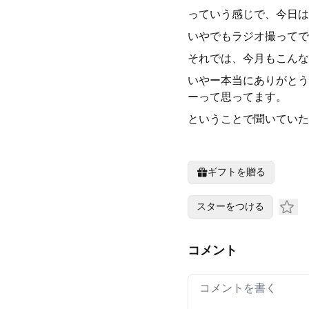
っていう感じで、今日は
いやでもラジオ撮ってで
それでは、今月もこんな
いやー本当にありがとう
ーって思ってます。
ということで聞いていた
ギフトを贈る
スターをつける
コメント
Your comment