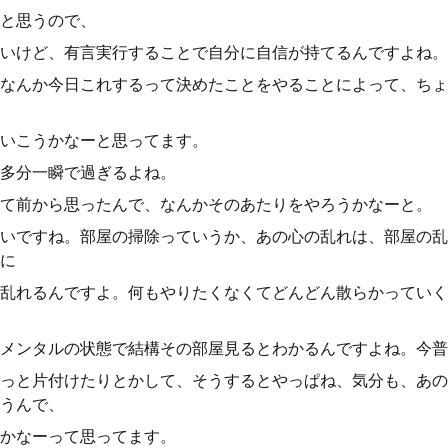
と思うので、
いけど、有言実行することで自分に自信が持てるんですよね。
なんか今日これするって決めたことをやることによって、ちょ
いこうかなーと思ってます。
多分一瞬で過ぎるよね。
て前から思ったんで、なんかそのあたりをやろうかなーと。
いですね。部屋の掃除っていうか、あの心の乱れは、部屋の乱
に
乱れるんですよ。何もやりたくなくてどんどん散らかっていく
メンタルの状態で結構その部屋見るとわかるんですよね。今普
っと片付けたりとかして、そうするとやっぱね、気分も、あの
うんで、
かなーって思ってます。