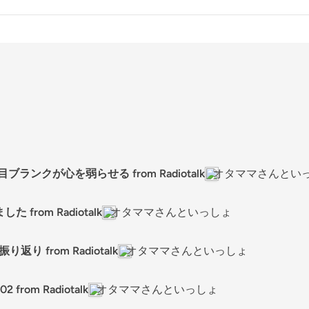
目ブランクが心を弱らせる from Radiotalk
オタママさんとい
 from Radiotalk
オタママさんといっしょ
り返り from Radiotalk
オタママさんといっしょ
from Radiotalk
オタママさんといっしょ