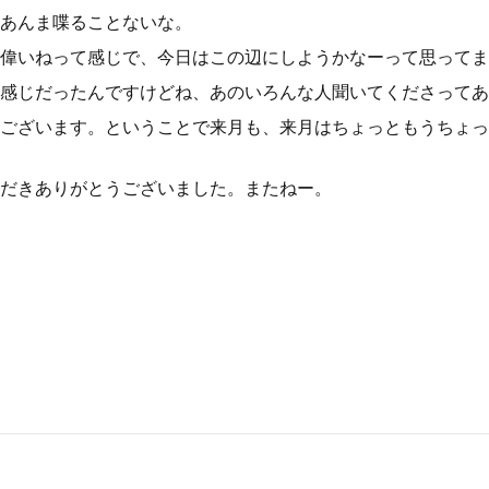
あんま喋ることないな。
偉いねって感じで、今日はこの辺にしようかなーって思ってま
感じだったんですけどね、あのいろんな人聞いてくださってあ
ございます。ということで来月も、来月はちょっともうちょっ
だきありがとうございました。またねー。