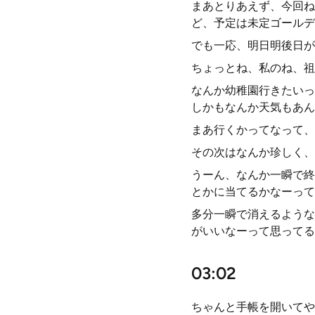
まあとりあえず、今回ね
ど、予定は未定ゴールデ
でも一応、明日明後日が
ちょっとね、私のね、祖
なんか幼稚園行きたいっ
しかもなんか天気もあん
まあ行くかってなって、
その次はなんか珍しく、
うーん、なんか一瞬で終
とかに当てるかなーって
多分一瞬で消えるような
がいいなーって思ってる
03:02
ちゃんと手帳を開いてや