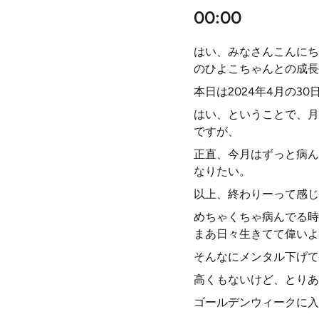
00:00
はい、みなさんこんにち
のひよこちゃんとの成長
本日は2024年4月の
はい、ということで、月
ですが、
正直、今月はずっと病ん
なりたい。
以上、終わりーって感じ
めちゃくちゃ病んでる時
まあ日々生きてて偉いよ
そんなにメンタル下げて
高くもないけど、とりあ
ゴールデンウィークに入