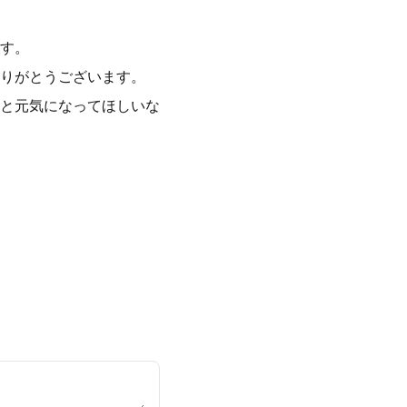
す。
りがとうございます。
と元気になってほしいな