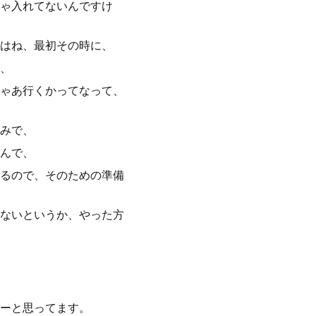
ゃ入れてないんですけ
はね、最初その時に、
、
ゃあ行くかってなって、
みで、
んで、
るので、そのための準備
ないというか、やった方
ーと思ってます。