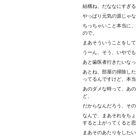
結構ね、だななにすぎる
やっぱり元気の源じゃな
ちっちゃいこと本当に、
ので、
まあそういうことをして
うーん、そう、いやでも
あと歯医者行きたいなっ
あとね、部屋の掃除した
ってるんですけど、本当
あのダメな時って、あの
ど、
だからなんだろう、その
なんで、まあそれをちょ
すると上がってくると思
まあそのあたりをしたい