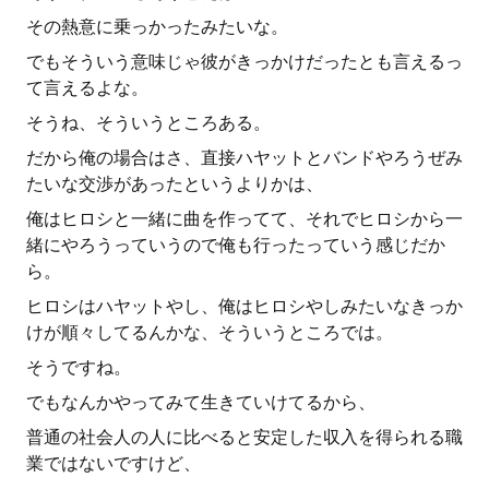
その熱意に乗っかったみたいな。
でもそういう意味じゃ彼がきっかけだったとも言えるっ
て言えるよな。
そうね、そういうところある。
だから俺の場合はさ、直接ハヤットとバンドやろうぜみ
たいな交渉があったというよりかは、
俺はヒロシと一緒に曲を作ってて、それでヒロシから一
緒にやろうっていうので俺も行ったっていう感じだか
ら。
ヒロシはハヤットやし、俺はヒロシやしみたいなきっか
けが順々してるんかな、そういうところでは。
そうですね。
でもなんかやってみて生きていけてるから、
普通の社会人の人に比べると安定した収入を得られる職
業ではないですけど、