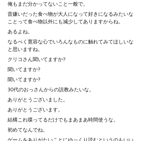
俺もまだ分かってないこと一般で。
昔嫌いだった食べ物が大人になって好きになるみたいな
ことって食べ物以外にも減少してありますからね。
あるよね。
なるべく寛容な心でいろんなものに触れてみてほしいな
と思いますね。
クリコさん聞いてますか?
聞いてますか?
聞いてますか?
30代のおっさんからの説教みたいな。
ありがとうございました。
ありがとうございます。
結構これ喋ってるだけでもまあまあ時間使うな。
初めてなんでね。
ゲームをありがたいことにゆっくり読むというのもいい