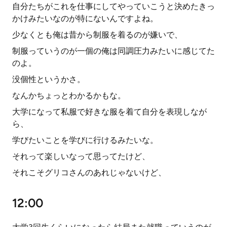
自分たちがこれを仕事にしてやっていこうと決めたきっ
かけみたいなのが特にないんですよね。
少なくとも俺は昔から制服を着るのが嫌いで、
制服っていうのが一個の俺は同調圧力みたいに感じてた
のよ。
没個性というかさ。
なんかちょっとわかるかもな。
大学になって私服で好きな服を着て自分を表現しなが
ら、
学びたいことを学びに行けるみたいな。
それって楽しいなって思ってたけど、
それこそグリコさんのあれじゃないけど、
12:00