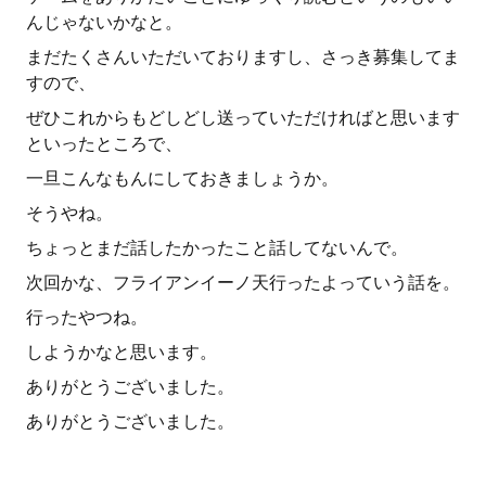
んじゃないかなと。
まだたくさんいただいておりますし、さっき募集してま
すので、
ぜひこれからもどしどし送っていただければと思います
といったところで、
一旦こんなもんにしておきましょうか。
そうやね。
ちょっとまだ話したかったこと話してないんで。
次回かな、フライアンイーノ天行ったよっていう話を。
行ったやつね。
しようかなと思います。
ありがとうございました。
ありがとうございました。