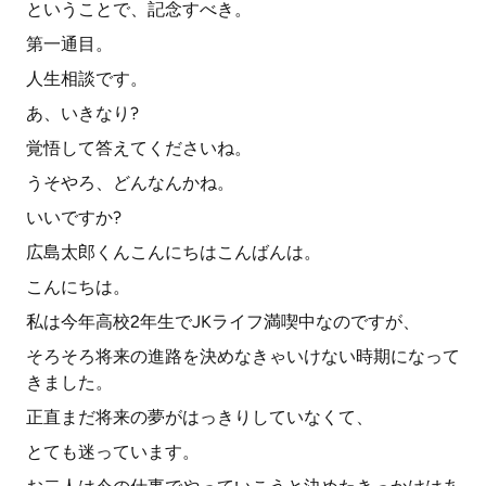
ということで、記念すべき。
第一通目。
人生相談です。
あ、いきなり?
覚悟して答えてくださいね。
うそやろ、どんなんかね。
いいですか?
広島太郎くんこんにちはこんばんは。
こんにちは。
私は今年高校2年生でJKライフ満喫中なのですが、
そろそろ将来の進路を決めなきゃいけない時期になって
きました。
正直まだ将来の夢がはっきりしていなくて、
とても迷っています。