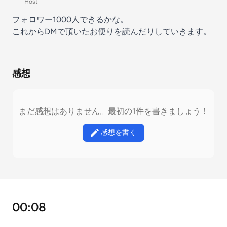
Host
フォロワー1000人できるかな。
これからDMで頂いたお便りを読んだりしていきます。
感想
まだ感想はありません。最初の1件を書きましょう！
感想を書く
00:08