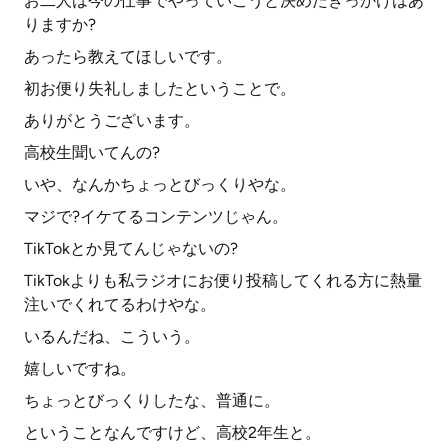
お二人は今の仕事でやっていこうと決めたきっかけはあ
りますか?
あったら教えてほしいです。
初お便り失礼しましたということで。
ありがとうございます。
高校生聞いてんの?
いや、なんかちょっとびっくりやな。
マジで?イケてるコンテンツじゃん。
TikTokとか見てんじゃないの?
TikTokよりも私ラジオにお便り投稿してくれる方に熱量
注いでくれてるわけやな。
いるんだね、こういう。
嬉しいですね。
ちょっとびっくりしたな、普通に。
ということなんですけど、高校2年生と。