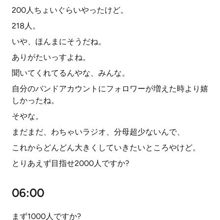
200人ちょいぐらいやったけど。
218人。
いや、ほんまにそうだね。
ありがたいっすよね。
聞いてくれてるんやな、みんな。
自分のバンドアカウントにフォロワーが増えた時より嬉
しかったね。
そやな。
まだまだ、わちゃいラジオ、分母超少ないんで、
これからどんどん大きくしていきたいところやけど。
とりあえず目指せ2000人ですか?
06:00
まず1000人ですか?