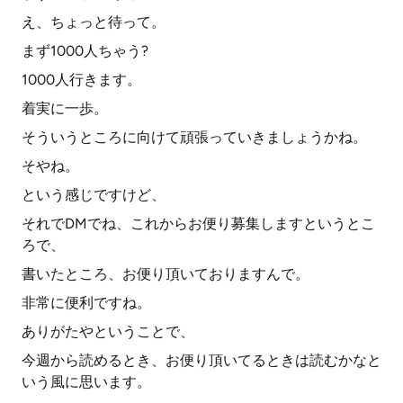
え、ちょっと待って。
まず1000人ちゃう?
1000人行きます。
着実に一歩。
そういうところに向けて頑張っていきましょうかね。
そやね。
という感じですけど、
それでDMでね、これからお便り募集しますというとこ
ろで、
書いたところ、お便り頂いておりますんで。
非常に便利ですね。
ありがたやということで、
今週から読めるとき、お便り頂いてるときは読むかなと
いう風に思います。