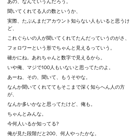
あの、なんていうんだろう。
聞いてくれてる人の数というか、
実際、たぶんまだアカウント知らない人もいると思うけ
ど、
これぐらいの人が聞いてくれてたんだっていうのがさ、
フォロワーという形でちゃんと見えるっていう。
確かにね。あれちゃんと数字で見えるから。
いや俺、マジで100人もいないと思ってたのよ。
あーね、その、聞いて、もうそやな。
なんか聞いてくれててもそこまで深く知らへん人の方
が、
なんか多いかなと思ってたけど、俺も。
ちゃんとみんな。
今何人いるか知ってる?
俺が見た段階だと200、何人やったかな。