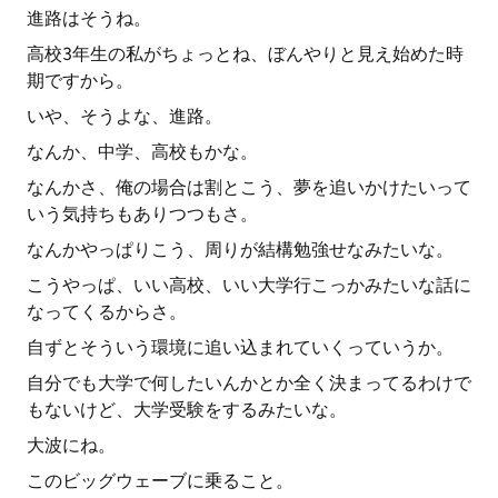
進路はそうね。
高校3年生の私がちょっとね、ぼんやりと見え始めた時
期ですから。
いや、そうよな、進路。
なんか、中学、高校もかな。
なんかさ、俺の場合は割とこう、夢を追いかけたいって
いう気持ちもありつつもさ。
なんかやっぱりこう、周りが結構勉強せなみたいな。
こうやっぱ、いい高校、いい大学行こっかみたいな話に
なってくるからさ。
自ずとそういう環境に追い込まれていくっていうか。
自分でも大学で何したいんかとか全く決まってるわけで
もないけど、大学受験をするみたいな。
大波にね。
このビッグウェーブに乗ること。