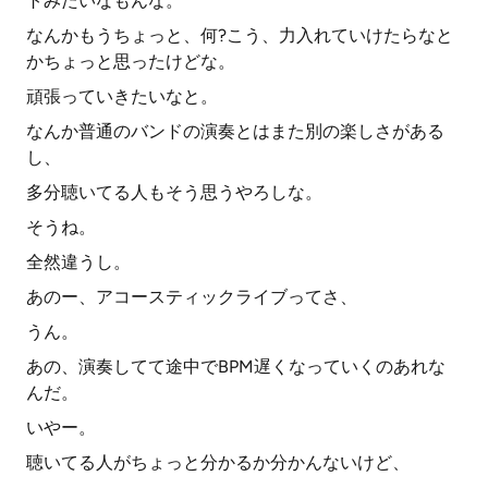
トみたいなもんな。
なんかもうちょっと、何?こう、力入れていけたらなと
かちょっと思ったけどな。
頑張っていきたいなと。
なんか普通のバンドの演奏とはまた別の楽しさがある
し、
多分聴いてる人もそう思うやろしな。
そうね。
全然違うし。
あのー、アコースティックライブってさ、
うん。
あの、演奏してて途中でBPM遅くなっていくのあれな
んだ。
いやー。
聴いてる人がちょっと分かるか分かんないけど、