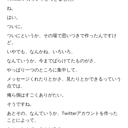
ね。
はい。
ついに。
ついにというか、その場で思いつきで作ったんですけ
ど。
いやでも、なんかね、いろいろ、
なんていうか、今までばらけてたものがさ、
やっぱり一つのところに集中して、
メッセージくれたりとかさ、見たりとかできるっていう
点では、
俺ら側はすごくありがたい。
そうですね。
あとその、なんていうか、Twitterアカウントを作った
ことによって、