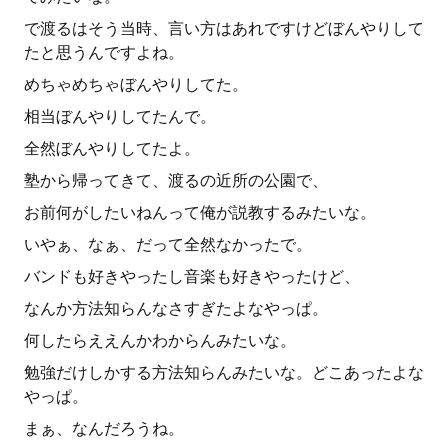
で渡るはそう当時、言い方はあれですけどぼんやりして
たと思うんですよね。
めちゃめちゃぼんやりしてた。
相当ぼんやりしてたんで。
全然ぼんやりしてたよ。
塾から帰ってきて、渡るの近所の公園で、
お前何がしたいねんって俺が説教するみたいな。
いやぁ、なぁ、だって全然なかったで。
バンドも好きやったし音楽も好きやったけど、
なんか方法知らんなさすぎたよなやっぱ。
何したらええんかわからんみたいな。
勉強だけしかする方法知らんみたいな。どこあったよな
やっぱ。
まぁ、なんだろうね。