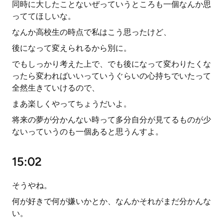
同時に大したことないぜっていうところも一個なんか思
っててほしいな。
なんか高校生の時点で私はこう思ったけど、
後になって変えられるから別に。
でもしっかり考えた上で、でも後になって変わりたくな
ったら変わればいいっていうぐらいの心持ちでいたって
全然生きていけるので、
まあ楽しくやってちょうだいよ。
将来の夢が分かんない時って多分自分が見てるものが少
ないっていうのも一個あると思うんすよ。
15:02
そうやね。
何が好きで何が嫌いかとか、なんかそれがまだ分かんな
い。