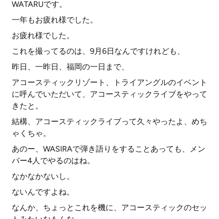
WATARUです。
一年もお疲れ様でした。
お疲れ様でした。
これを撮ってるのは、9月6日なんですけれども、
昨日、一昨日、福岡の一日まで、
アコースティックリゾート、トライアングルのイベント
に呼んでいただいて、アコースティックライブをやって
きたと。
結構、アコースティックライブって久々やったよ、めち
ゃくちゃ。
あのー、WASIRAで弾き語りをすることあっても、メン
バー4人でやるのはね。
なかなかないし。
ないんですよね。
なんか、ちょっとこれを機に、アコースティックのセッ