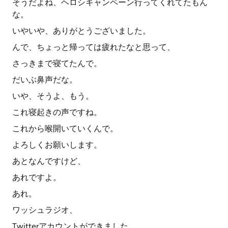
そうだよね、ヘロシキャンペーン行ってくれてたもん
な。
いやいや、ありがとうございました。
んで、ちょっと帰っては疲れたなと思って、
さっきまで寝てたんで。
だいぶ鼻声だな。
いや、そうよ、もう。
これ寝起きの声ですね。
これから喉開いていくんで。
よろしくお願いします。
あとなんですけど、
あれですよ。
あれ。
ワッシュラジオ、
Twitterアカウントができました。