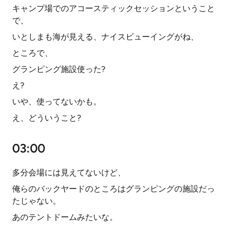
キャンプ場でのアコースティックセッションということ
で、
いとしまも海が見える、ナイスビューイングがね、
ところで、
グランピング施設使った?
え?
いや、使ってないかも。
え、どういうこと?
03:00
多分会場には見えてないけど、
俺らのバックヤードのところはグランピングの施設だっ
たじゃない。
あのテントドームみたいな。