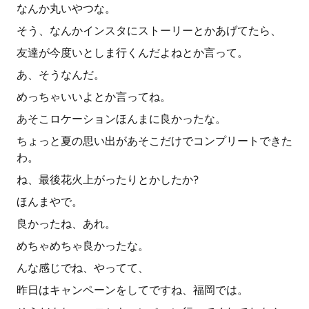
なんか丸いやつな。
そう、なんかインスタにストーリーとかあげてたら、
友達が今度いとしま行くんだよねとか言って。
あ、そうなんだ。
めっちゃいいよとか言ってね。
あそこロケーションほんまに良かったな。
ちょっと夏の思い出があそこだけでコンプリートできた
わ。
ね、最後花火上がったりとかしたか?
ほんまやで。
良かったね、あれ。
めちゃめちゃ良かったな。
んな感じでね、やってて、
昨日はキャンペーンをしてですね、福岡では。