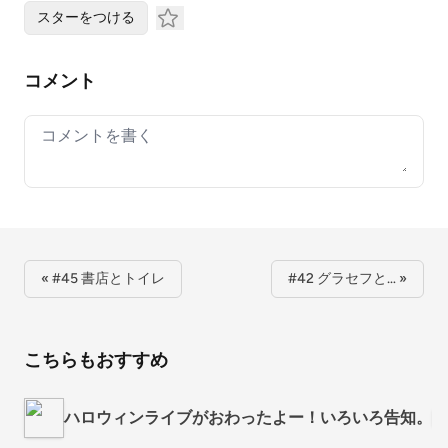
スターをつける
コメント
Your comment
« #45 書店とトイレ
#42 グラセフと… »
こちらもおすすめ
ハロウィンライブがおわったよー！いろいろ告知。