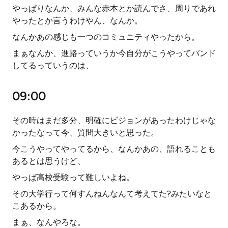
やっぱりなんか、みんな赤本とか読んでさ、周りであれ
やったとか言うわけやん、なんか。
なんかあの感じも一つのコミュニティやったから。
まぁなんか、進路っていうか今自分がこうやってバンド
してるっていうのは、
09:00
その時はまだ多分、明確にビジョンがあったわけじゃな
かったなって今、質問大きいと思った。
今こうやってやってるから、なんかあの、語れることも
あるとは思うけど、
やっぱ高校受験って難しいよね。
その大学行って何すんねんなんて考えてた?みたいなと
こあるから。
まぁ、なんやろな。