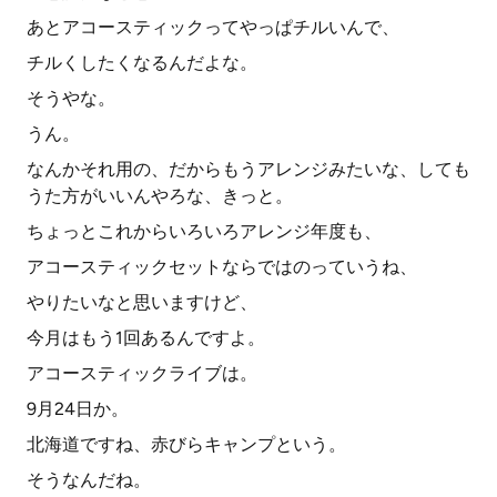
あとアコースティックってやっぱチルいんで、
チルくしたくなるんだよな。
そうやな。
うん。
なんかそれ用の、だからもうアレンジみたいな、しても
うた方がいいんやろな、きっと。
ちょっとこれからいろいろアレンジ年度も、
アコースティックセットならではのっていうね、
やりたいなと思いますけど、
今月はもう1回あるんですよ。
アコースティックライブは。
9月24日か。
北海道ですね、赤びらキャンプという。
そうなんだね。