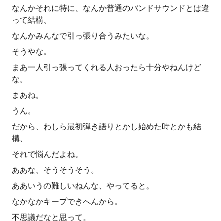
なんかそれに特に、なんか普通のバンドサウンドとは違
って結構、
なんかみんなで引っ張り合うみたいな。
そうやな。
まあ一人引っ張ってくれる人おったら十分やねんけど
な。
まあね。
うん。
だから、わしら最初弾き語りとかし始めた時とかも結
構、
それで悩んだよね。
ああな、そうそうそう。
ああいうの難しいねんな、やってると。
なかなかキープできへんから。
不思議だなと思って。