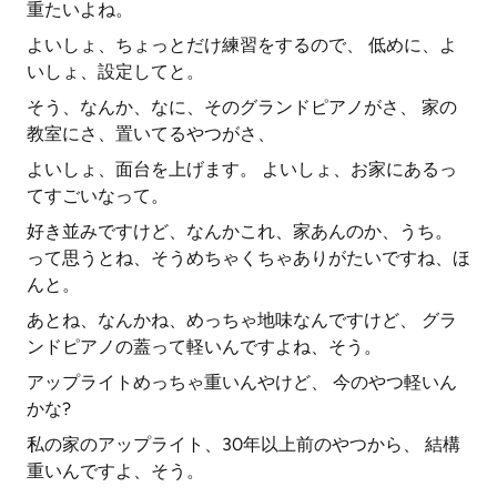
重たいよね。
よいしょ、ちょっとだけ練習をするので、 低めに、よ
いしょ、設定してと。
そう、なんか、なに、そのグランドピアノがさ、 家の
教室にさ、置いてるやつがさ、
よいしょ、面台を上げます。 よいしょ、お家にあるっ
てすごいなって。
好き並みですけど、なんかこれ、家あんのか、うち。
って思うとね、そうめちゃくちゃありがたいですね、ほ
んと。
あとね、なんかね、めっちゃ地味なんですけど、 グラ
ンドピアノの蓋って軽いんですよね、そう。
アップライトめっちゃ重いんやけど、 今のやつ軽いん
かな?
私の家のアップライト、30年以上前のやつから、 結構
重いんですよ、そう。