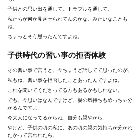
子供との思い出を通して、トラブルを通して、
私たちが何か見させられてんのかな、みたいなことも
ね、
ちょっとそう思ったんですよね。
子供時代の習い事の拒否体験
その習い事で言うと、今ちょうど話してて思ったのが、
私もね、習い事を拒否したことあったんですよね。
これを聞いてくださってる方もあるかもしれない。
でも、今思いはなんですけど、親の気持ちもめっちゃ分
かるんですよ。
今大人になってるからね。自分も親やから。
やけど、子供の頃の私に、あの頃の親の気持ちが分かれ
たかって言われたら、