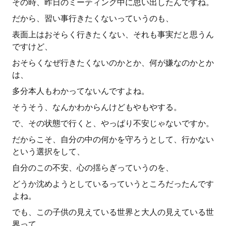
その時、昨日のミーティング中に思い出したんですね。
だから、習い事行きたくないっていうのも、
表面上はおそらく行きたくない、それも事実だと思うん
ですけど、
おそらくなぜ行きたくないのかとか、何が嫌なのかとか
は、
多分本人もわかってないんですよね。
そうそう、なんかわからんけどもやもやする。
で、その状態で行くと、やっぱり不安じゃないですか。
だからこそ、自分の中の何かを守ろうとして、行かない
という選択をして、
自分のこの不安、心の揺らぎっていうのを、
どうか沈めようとしているっていうところだったんです
よね。
でも、この子供の見えている世界と大人の見えている世
界って、