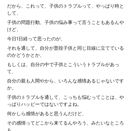
だから、これって、子供のトラブルって、やっぱり時と
して、
子供の問題行動、子供の悩み事って言うこともあるんや
けど、
今日1日経って思ったのが、
それを通して、自分が普段子供と同じ目線に立てている
のかどうかとか、
もしくは、自分の中で子供とこういうトラブルがあっ
て、
自分の親も人間やから、いろんな感情あるじゃないです
か。
子供のトラブルを通して、こっちも悩むってことは、や
っぱりハッピーではないですよね。
何かしら感情があると思うんだけど、
その感情ってどこから来てるんやろう、みたいなところ
も、