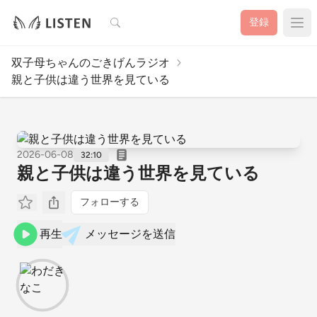
検索
登録
双子母ちゃんのごきげんラジオ
親と子供は違う世界を見ている
2026-06-08
32:10
親と子供は違う世界を見ている
フォローする
再生
メッセージを送信