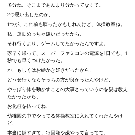
多分ね、そこまであんまり分かってなくて。
2つ思い出したのが、
1つが、これ前も喋ったかもしれんけど、体操教室ね。
私、運動めっちゃ嫌いだったから、
それ行くより、ゲームしてたかったんですよ。
家早く帰って、スーパーファミコンの電源を1日でも、1
秒でも早くつけたかった。
か、もしくはお絵かき好きだったから、
どうせ行くならそっちの方が良かったんやけど、
やっぱり体を動かすことの大事さっていうのを親は教え
たかったから、
お化粧を払ってね、
幼稚園の中でやってる体操教室に入れてくれたんやけ
ど、
本当に嫌すぎて、毎回嫌や嫌やって言ってて、