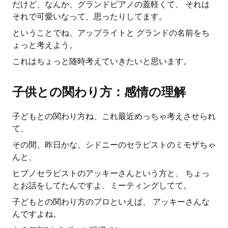
だけど、なんか、グランドピアノの蓋軽くて、 それは
それで可愛いなって、思ったりしてます。
ということでね、アップライトと グランドの名前をち
ょっと考えよう。
これはちょっと随時考えていきたいと思います。
子供との関わり方：感情の理解
子どもとの関わり方ね、これ最近めっちゃ考えさせられ
て、
その間、昨日かな、シドニーのセラピストのミモザちゃ
んと、
ヒプノセラピストのアッキーさんという方と、 ちょっ
とお話をしてたんですよ、ミーティングしてて。
子どもとの関わり方のプロといえば、 アッキーさんな
んですよね。