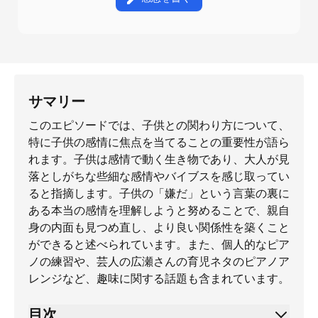
サマリー
このエピソードでは、子供との関わり方について、
特に子供の感情に焦点を当てることの重要性が語ら
れます。子供は感情で動く生き物であり、大人が見
落としがちな些細な感情やバイブスを感じ取ってい
ると指摘します。子供の「嫌だ」という言葉の裏に
ある本当の感情を理解しようと努めることで、親自
身の内面も見つめ直し、より良い関係性を築くこと
ができると述べられています。また、個人的なピア
ノの練習や、芸人の広瀬さんの育児ネタのピアノア
レンジなど、趣味に関する話題も含まれています。
目次