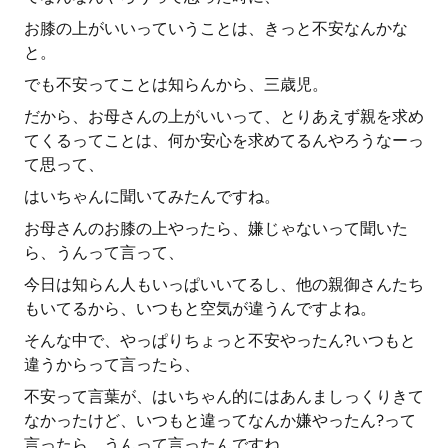
お膝の上がいいっていうことは、きっと不安なんかな
と。
でも不安ってことは知らんから、三歳児。
だから、お母さんの上がいいって、とりあえず親を求め
てくるってことは、何か安心を求めてるんやろうなーっ
て思って、
はいちゃんに聞いてみたんですね。
お母さんのお膝の上やったら、嫌じゃないって聞いた
ら、うんって言って、
今日は知らん人もいっぱいいてるし、他の親御さんたち
もいてるから、いつもと空気が違うんですよね。
そんな中で、やっぱりちょっと不安やったん?いつもと
違うからって言ったら、
不安って言葉が、はいちゃん的にはあんましっくりきて
なかったけど、いつもと違ってなんか嫌やったん?って
言ったら、うんって言ったんですね。