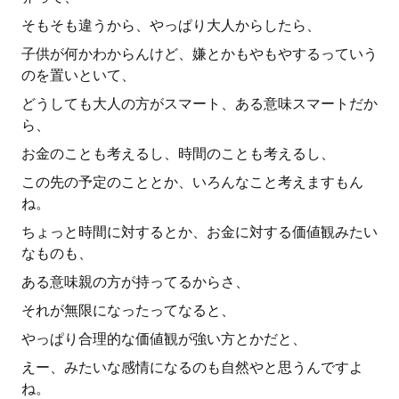
そもそも違うから、やっぱり大人からしたら、
子供が何かわからんけど、嫌とかもやもやするっていう
のを置いといて、
どうしても大人の方がスマート、ある意味スマートだか
ら、
お金のことも考えるし、時間のことも考えるし、
この先の予定のこととか、いろんなこと考えますもん
ね。
ちょっと時間に対するとか、お金に対する価値観みたい
なものも、
ある意味親の方が持ってるからさ、
それが無限になったってなると、
やっぱり合理的な価値観が強い方とかだと、
えー、みたいな感情になるのも自然やと思うんですよ
ね。