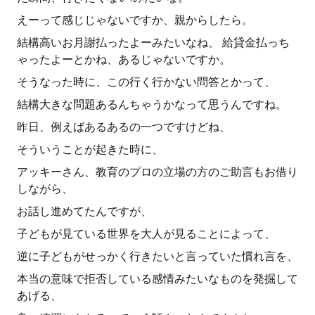
えーって感じじゃないですか、親からしたら。
結構高いお月謝払ったよーみたいなね、 給貸金払っち
ゃったよーとかね、あるじゃないですか。
そうなった時に、この行く行かない問答とかって、
結構大きな問題あるんちゃうかなって思うんですね。
昨日、例えばあるあるの一つですけどね、
そういうことが起きた時に、
アッキーさん、教育のプロの立場の方のご助言もお借り
しながら、
お話し進めてたんですが、
子どもが見ている世界を大人が見ることによって、
逆に子どもがせっかく行きたいと言っていた慣れ言を、
本当の意味で拒否している感情みたいなものを発掘して
あげる、