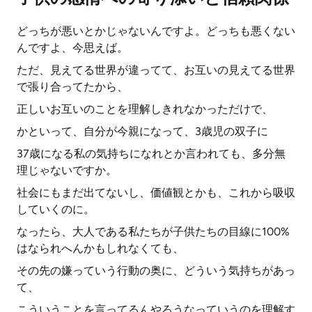
どっちが悪いとかじゃないんですよ。どっちも悪くない
んですよ、今思えば。
ただ、見えてる世界が違ってて、お互いの見えてる世界
で張り合ってたから、
正しいお互いのことを理解しきれなかっただけで、
かといって、自分が今親になって、3歳児の双子に
37歳になる私の気持ちになれとか言われても、多分無
理じゃないですか。
社会にもまだ出てないし、価値観とかも、これから吸収
していくのに。
なったら、大人である私たちが子供たちの目線に100%
はなられへんかもしれなくても、
その先の嫌っていう行動の奥に、どういう気持ちがあっ
て、
こういうことを言ってるんやろうなっていうのを理解す