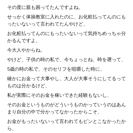
その度に親も困ってたんですよね。
せっかく体操教室に入れたのに、お化粧払ってんのにも
ったいないって言われてたんやけど、
お化粧払ってんのにもったいないって気持ちめっちゃ分
かるんですよ。
今大人やからね。
やけど、子供の時の私で、今ちょっとね、時を遡って、
5歳の時の私で、そのセリフを咀嚼した時に、
確かにお金って大事やし、大人が大事そうにしてるって
ものは分かるけど、
私が実際にそのお金を稼いできた経験もないし、
そのお金というものがどういうものかっていうのはあん
まり自分の中で分かってなかったからこそ、
お金がもったいないって言われてもピンとこなかったか
ら、