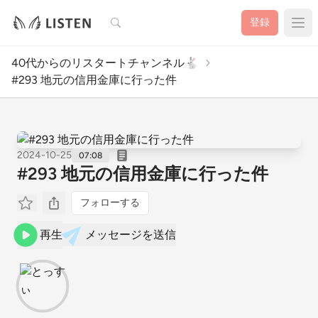
検索
登録
40代からのリスタートチャンネル🐇
#293 地元の信用金庫に行った件
2024-10-25
07:08
#293 地元の信用金庫に行った件
フォローする
再生
メッセージを送信