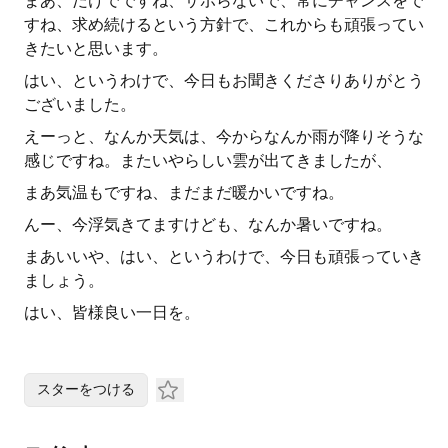
まあ、だけでですね、サボらないで、常にチャンスをで
すね、求め続けるという方針で、これからも頑張ってい
きたいと思います。
はい、というわけで、今日もお聞きくださりありがとう
ございました。
えーっと、なんか天気は、今からなんか雨が降りそうな
感じですね。またいやらしい雲が出てきましたが、
まあ気温もですね、まだまだ暖かいですね。
んー、今浮気きてますけども、なんか暑いですね。
まあいいや、はい、というわけで、今日も頑張っていき
ましょう。
はい、皆様良い一日を。
スターをつける