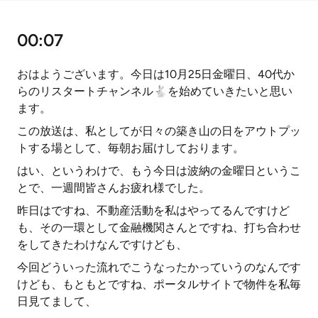
00:07
おはようございます。今日は10月25日金曜日、40代か
らのリスタートチャンネル🐇を始めていきたいと思い
ます。
この放送は、私としてが日々の築き山の日をアウトプッ
トする場として、毎朝お届けしております。
はい、というわけで、もう今日は波納の金曜日というこ
とで、一週間皆さんお疲れ様でした。
昨日はですね、不動産活動を私はやってるんですけど
も、その一環として金融機関さんとですね、打ち合わせ
をしてきたわけなんですけども、
今回どういった流れでこうなったかっていうのなんです
けども、もともとですね、ポータルサイトで物件を私毎
日見てまして、