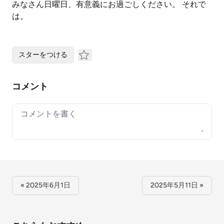
みなさん日曜日、有意義にお過ごしください。 それで
は。
スターをつける
コメント
Your comment
« 2025年6月1日
2025年5月11日 »