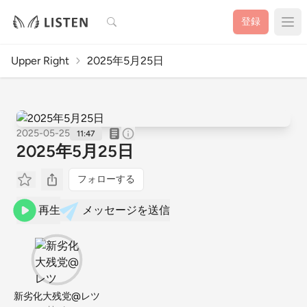
検索
登録
Upper Right
2025年5月25日
2025-05-25
11:47
2025年5月25日
フォローする
再生
メッセージを送信
新劣化大残党@レツ