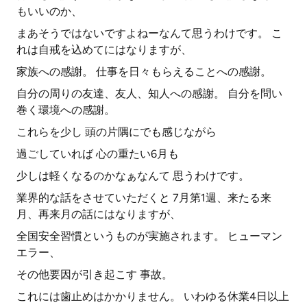
もいいのか、
まあそうではないですよねーなんて思うわけです。 こ
れは自戒を込めてにはなりますが、
家族への感謝。 仕事を日々もらえることへの感謝。
自分の周りの友達、友人、知人への感謝。 自分を問い
巻く環境への感謝。
これらを少し 頭の片隅にでも感じながら
過ごしていれば 心の重たい6月も
少しは軽くなるのかなぁなんて 思うわけです。
業界的な話をさせていただくと 7月第1週、来たる来
月、再来月の話にはなりますが、
全国安全習慣というものが実施されます。 ヒューマン
エラー、
その他要因が引き起こす 事故。
これには歯止めはかかりません。 いわゆる休業4日以上