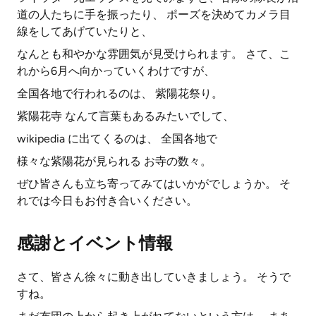
道の人たちに手を振ったり、 ポーズを決めてカメラ目
線をしてあげていたりと、
なんとも和やかな雰囲気が見受けられます。 さて、こ
れから6月へ向かっていくわけですが、
全国各地で行われるのは、 紫陽花祭り。
紫陽花寺 なんて言葉もあるみたいでして、
wikipedia に出てくるのは、 全国各地で
様々な紫陽花が見られる お寺の数々。
ぜひ皆さんも立ち寄ってみてはいかがでしょうか。 そ
れでは今日もお付き合いください。
感謝とイベント情報
さて、皆さん徐々に動き出していきましょう。 そうで
すね。