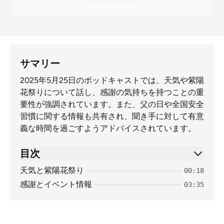
サマリー
2025年5月25日のポッドキャストでは、天気や紫陽
花祭りについて話し、感謝の気持ちを持つことの重
要性が強調されています。また、父の日や全国安全
習慣に関する情報も共有され、聞き手に対して有意
義な時間を過ごすようアドバイスされています。
目次
天気と紫陽花祭り
00:18
感謝とイベント情報
03:35