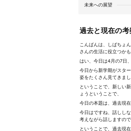
未来への展望
過去と現在の考
こんばんは、しばちょん
さんの生活に役立つかも
はい、今日は4月の7日
今日から新学期がスター
姿をたくさん見てきまし
ということで、新しい新
ょうということで、
今日の本題は、過去現在
今日はですね、話ししな
考えながら話しますので
ということで、過去現在