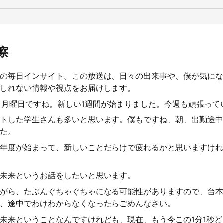
察
の毎日インサイト。この放送は、日々の出来事や、僕が気にな
しれない情報や視点をお届けします。
、月曜日ですね。新しい1週間が始まりました。今週も頑張って
トした学生さんも多いと思います。僕もですね、朝、出勤途中
た。
年度が始まって、新しいことだらけで疲れるかと思いますけれ
未来というお話をしたいと思います。
がら、たぶんぐちゃぐちゃになる可能性がありますので、台本
、途中でわけわからなくなったらごめんなさい。
未来ということなんですけれども、現在、もう今この1分1秒