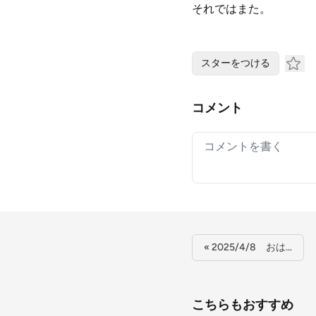
それではまた。
スターをつける
コメント
Your comment
« 2025/4/8 おは…
こちらもおすすめ