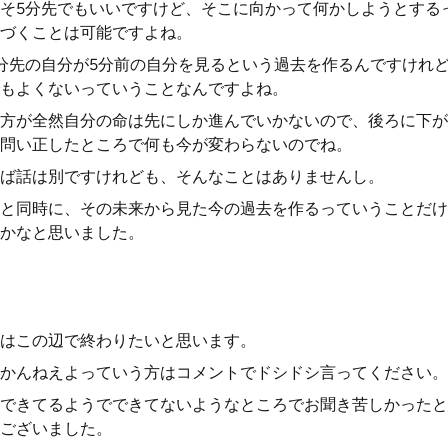
そ5分先でもいいですけど、そこに向かって何かしようとする
づくことは可能ですよね。
分先の自分が5分前の自分を見るという過去を作るんですけれ
もよくないっていうことなんですよね。
方が全然自分の命は先にしか進んでいかないので、後ろに下が
問い正したところで何も今が変わらないのでね。
ば話は別ですけれども、そんなことはありませんし。
と同時に、その未来から見た今の過去を作るっていうことだけ
かなと思いました。
はこの辺で終わりたいと思います。
かんねえよっていう方はコメントでドシドシ言ってください。
できてるようでできてないようなところでお聞き苦しかったと
ございました。