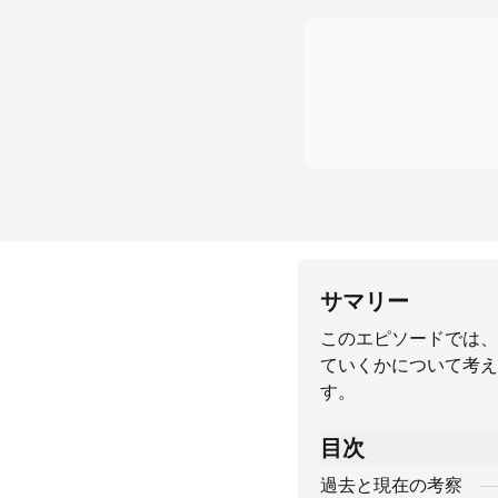
サマリー
このエピソードでは、
ていくかについて考え
す。
目次
過去と現在の考察