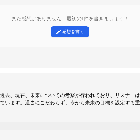
まだ感想はありません。最初の1件を書きましょう！
感想を書く
過去、現在、未来についての考察が行われており、リスナーは
ています。過去にこだわらず、今から未来の目標を設定する重