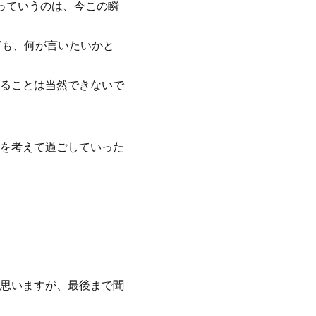
っていうのは、今この瞬
ども、何が言いたいかと
ることは当然できないで
を考えて過ごしていった
思いますが、最後まで聞