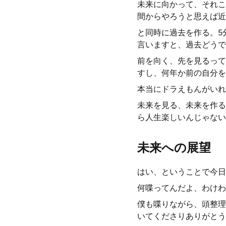
未来に向かって、それこ
間からやろうと思えば近
と同時に過去を作る。5
言いますと、過去どうで
前を向く、先を見るって
すし、何年か前の自分を
本当にドラえもんがいれ
未来を見る、未来を作る
ら人生楽しいんじゃない
未来への展望
はい、ということで今日
何喋ってんだよ、わけわ
僕も喋りながら、頭整理
いてくださりありがとう