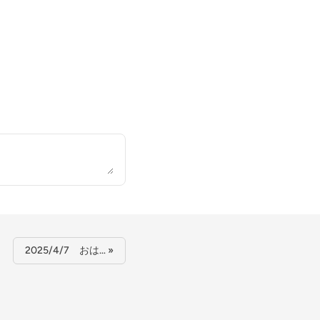
2025/4/7 おは… »