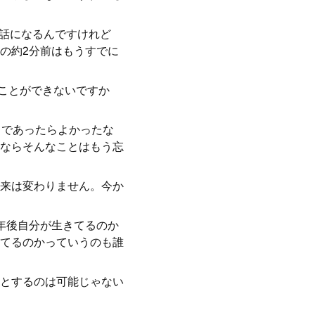
な話になるんですけれど
の約2分前はもうすでに
ことができないですか
うであったらよかったな
ならそんなことはもう忘
来は変わりません。今か
年後自分が生きてるのか
てるのかっていうのも誰
とするのは可能じゃない