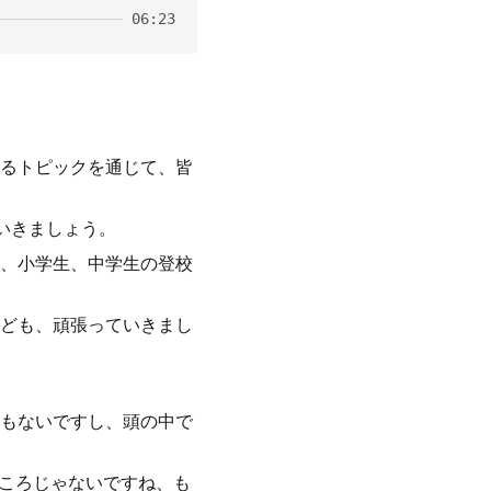
06:23
るトピックを通じて、皆
いきましょう。
、小学生、中学生の登校
ども、頑張っていきまし
もないですし、頭の中で
どころじゃないですね、も