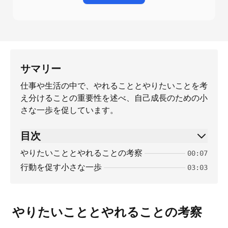
サマリー
仕事や生活の中で、やれることとやりたいことを考
え分けることの重要性を述べ、自己成長のための小
さな一歩を促しています。
目次
やりたいこととやれることの考察
00:07
行動を促す小さな一歩
03:03
やりたいこととやれることの考察