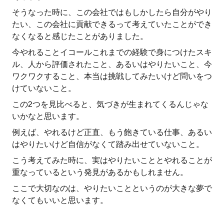
そうなった時に、この会社ではもしかしたら自分がやり
たい、この会社に貢献できるって考えていたことができ
なくなると感じたことがありました。
今やれることイコールこれまでの経験で身につけたスキ
ル、人から評価されたこと、あるいはやりたいこと、今
ワクワクすること、本当は挑戦してみたいけど問いをつ
けていないこと。
この2つを見比べると、気づきが生まれてくるんじゃな
いかなと思います。
例えば、やれるけど正直、もう飽きている仕事、あるい
はやりたいけど自信がなくて踏み出せていないこと。
こう考えてみた時に、実はやりたいこととやれることが
重なっているという発見があるかもしれません。
ここで大切なのは、やりたいことというのが大きな夢で
なくてもいいと思います。