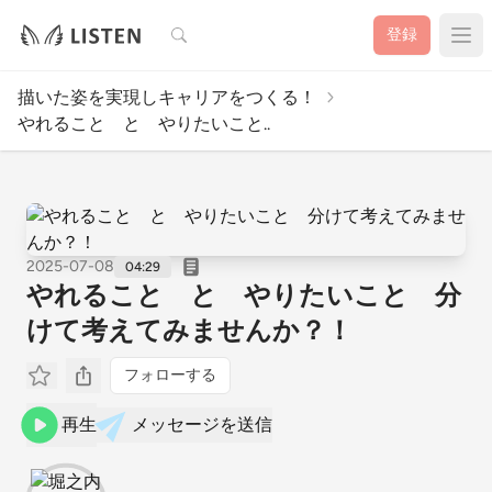
検索
登録
描いた姿を実現しキャリアをつくる！
やれること と やりたいこと..
2025-07-08
04:29
やれること と やりたいこと 分
けて考えてみませんか？！
フォローする
再生
メッセージを送信