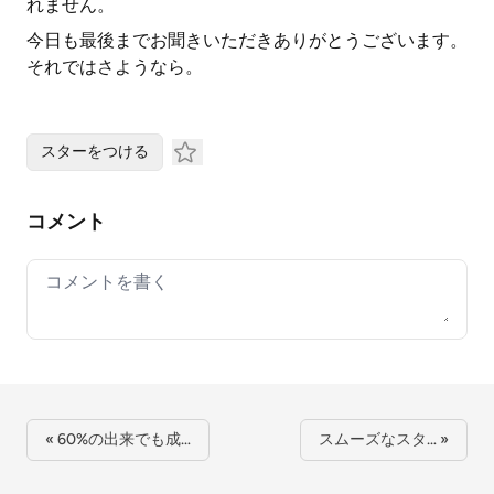
れません。
今日も最後までお聞きいただきありがとうございます。
それではさようなら。
スターをつける
コメント
Your comment
« 60%の出来でも成…
スムーズなスタ… »