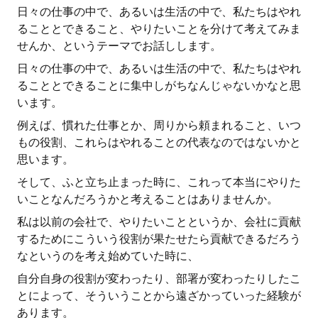
日々の仕事の中で、あるいは生活の中で、私たちはやれ
ることとできること、やりたいことを分けて考えてみま
せんか、というテーマでお話しします。
日々の仕事の中で、あるいは生活の中で、私たちはやれ
ることとできることに集中しがちなんじゃないかなと思
います。
例えば、慣れた仕事とか、周りから頼まれること、いつ
もの役割、これらはやれることの代表なのではないかと
思います。
そして、ふと立ち止まった時に、これって本当にやりた
いことなんだろうかと考えることはありませんか。
私は以前の会社で、やりたいことというか、会社に貢献
するためにこういう役割が果たせたら貢献できるだろう
なというのを考え始めていた時に、
自分自身の役割が変わったり、部署が変わったりしたこ
とによって、そういうことから遠ざかっていった経験が
あります。