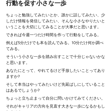
行動を促す小さな一歩
ちょっと勉強してみたいとか、誰かに話してみたい、少
しだけ情報を発信してみたい、そんな小さなやりたいと
いうことを大切にしてみることが大事だと思います。
できれば今週一つだけ時間を作って行動をしてみる。
例えば5分だけでも本を読んでみる。10分だけ何か調べ
てみる。
そういう小さな一歩を踏み出すことで十分じゃないかな
と思います。
あなたにとって、やれてるけど手放したいことってあり
ますか?
そして本当はやってみたいけど先延ばしにしていること
はあるでしょうか?
ちょっと立ち止まって自分に問いかけてみてください。
それがキャリアの方向を見直す大きな一歩になるかもし