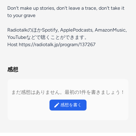
Don't make up stories, don't leave a trace, don't take it
to your grave
RadiotalkのほかSpotify, ApplePodcasts, AmazonMusic,
YouTubeなどで聴くことができます。
Host https://radiotalk.jp/program/137267
感想
まだ感想はありません。最初の1件を書きましょう！
感想を書く