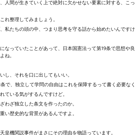
、人間が生きていく上で絶対に欠かせない要素に対する、こっ
これ整理してみましょう。
、私たちの頭の中、つまり思考を守る話から始めたいんですけ
になっていたことがあって、日本国憲法って第19条で思想や良
よね。
いし、それを口に出してもいい。
3条で、独立して学問の自由はこれを保障するって書く必要な
れている気がするんですけど。
ざわざ独立した条文を作ったのか。
重い歴史的な背景があるんですよ。
天皇機関説事件がまさにその理由を物語っています。