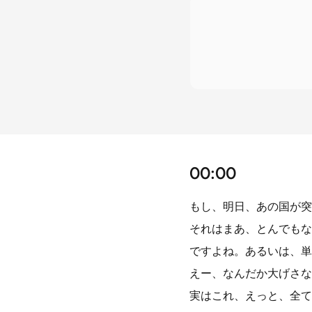
00:00
もし、明日、あの国が突
それはまあ、とんでもな
ですよね。あるいは、単
えー、なんだか大げさな
実はこれ、えっと、全て