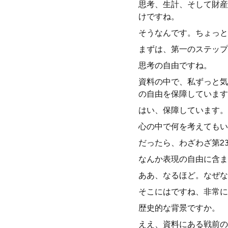
思考、生計、そして財産
けですね。
そうなんです。ちょっと
まずは、第一のステップ
思考の自由ですね。
資料の中で、私ずっと気
の自由を保障しています
はい、保障しています。
心の中で何を考えてもい
だったら、わざわざ第2
なんか表現の自由に含ま
ああ、なるほど。なぜな
そこにはですね、非常に
歴史的な背景ですか。
ええ、資料にある戦前の