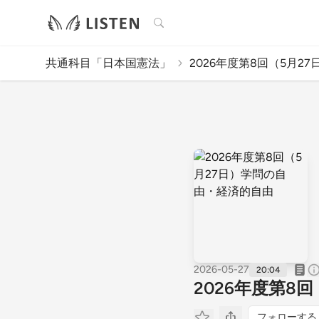
検索
共通科目「日本国憲法」
2026年度第8回（5月27日
2026-05-27
20:04
2026年度第8
フォローする