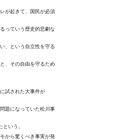
レが起きて、国民が必須
るっていう歴史的悲劇な
い、という自立性を守る
と、その自由を守るため
に試された大事件が
問題になっていた松川事
たという。
モから驚くべき事実が発