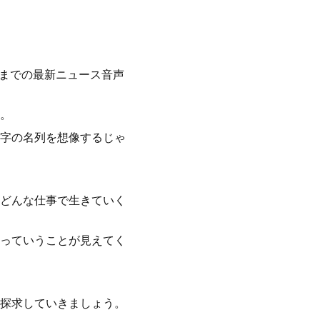
月までの最新ニュース音声
。
字の名列を想像するじゃ
どんな仕事で生きていく
っていうことが見えてく
探求していきましょう。