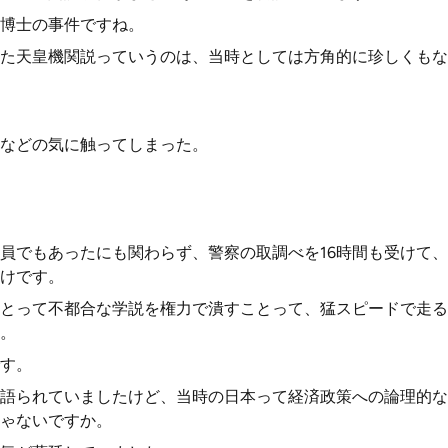
博士の事件ですね。
た天皇機関説っていうのは、当時としては方角的に珍しくもな
などの気に触ってしまった。
員でもあったにも関わらず、警察の取調べを16時間も受けて
けです。
とって不都合な学説を権力で潰すことって、猛スピードで走る
。
す。
語られていましたけど、当時の日本って経済政策への論理的な
ゃないですか。