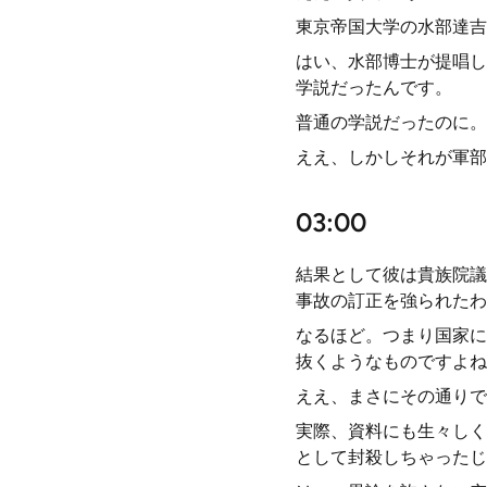
東京帝国大学の水部達吉
はい、水部博士が提唱し
学説だったんです。
普通の学説だったのに。
ええ、しかしそれが軍部
03:00
結果として彼は貴族院議
事故の訂正を強られたわ
なるほど。つまり国家に
抜くようなものですよね
ええ、まさにその通りで
実際、資料にも生々しく
として封殺しちゃったじ