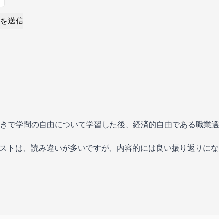
を送信
きで学問の自由について学習した後、経済的自由である職業選
ャストは、読み違いが多いですが、内容的には良い振り返りに