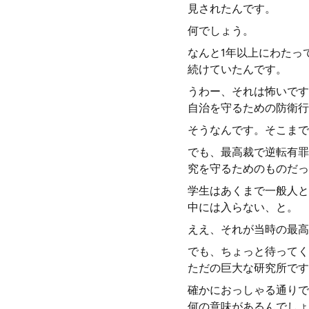
見されたんです。
何でしょう。
なんと1年以上にわたっ
続けていたんです。
うわー、それは怖いです
自治を守るための防衛行
そうなんです。そこまで
でも、最高裁で逆転有罪
究を守るためのものだっ
学生はあくまで一般人と
中には入らない、と。
ええ、それが当時の最高
でも、ちょっと待ってく
ただの巨大な研究所です
確かにおっしゃる通りで
何の意味があるんでしょ