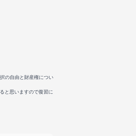
択の自由と財産権につい
なると思いますので復習に