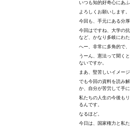
いつも知的好奇心にあふ
よろしくお願いします。
今回も、手元にある分厚
今回はですね、大学の抗
など、かなり多岐にわた
へー、非常に多角的で、
うーん、憲法って聞くと
ないですか。
まあ、堅苦しいイメージ
でも今回の資料を読み解
か、自分が苦労して手に
私たちの人生の今後もリ
るんです。
なるほど。
今日は、国家権力と私た