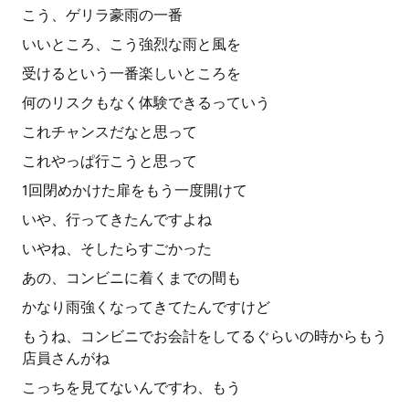
こう、ゲリラ豪雨の一番
いいところ、こう強烈な雨と風を
受けるという一番楽しいところを
何のリスクもなく体験できるっていう
これチャンスだなと思って
これやっぱ行こうと思って
1回閉めかけた扉をもう一度開けて
いや、行ってきたんですよね
いやね、そしたらすごかった
あの、コンビニに着くまでの間も
かなり雨強くなってきてたんですけど
もうね、コンビニでお会計をしてるぐらいの時からもう
店員さんがね
こっちを見てないんですわ、もう