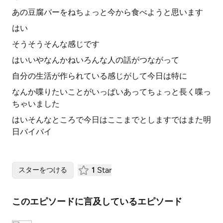
あの豆腐バーをねちょっと今から食べようと思います
はい
そうそうそんな感じです
はいいやなんかねいろんな人の話がつながって
自分の生活が作られている感じがして今日は特に
なんか喋りたいことがいっぱいあってちょっと長く喋っ
ちゃいました
はいそんなところで今日はここまでとしますではまた明
日バイバイ
1
Star
スターをつける
このエピソードに言及しているエピソード