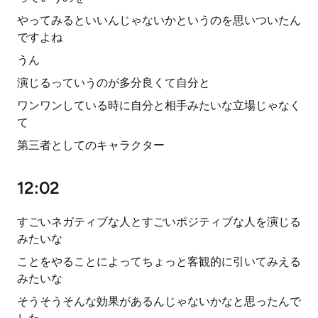
やってみるといいんじゃないかというのを思いついたん
ですよね
うん
演じるっていうのが多分良くて自分と
ワンワンしている時に自分と相手みたいな立場じゃなく
て
第三者としてのキャラクター
12:02
すごいネガティブな人とすごいポジティブな人を演じる
みたいな
ことをやることによってちょっと客観的に引いてみえる
みたいな
そうそうそんな効果があるんじゃないかなと思ったんで