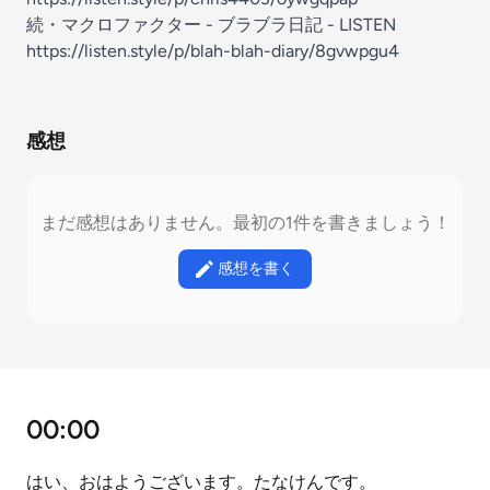
続・マクロファクター - ブラブラ日記 - LISTEN
https://listen.style/p/blah-blah-diary/8gvwpgu4
感想
まだ感想はありません。最初の1件を書きましょう！
感想を書く
00:00
はい、おはようございます。たなけんです。