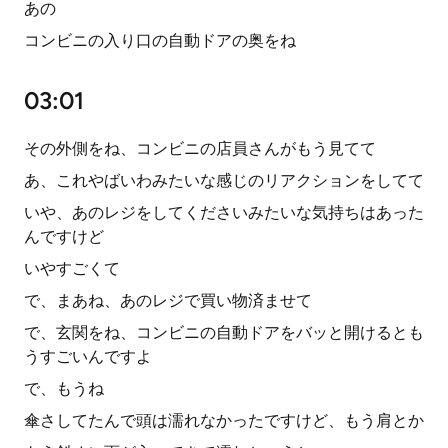
あの
コンビニの入り口の自動ドアの奥をね
03:01
その外側をね、コンビニの店員さんがもう見てて
あ、これやばいわみたいな感じのリアクションをしてて
いや、あのレジをしてくださいみたいな気持ちはあった
んですけど
いやすごくて
で、まあね、あのレジで買い物済ませて
で、玄関をね、コンビニの自動ドアをバッと開けるとも
うすごいんですよ
で、もうね
傘さしてたんで頭は濡れなかったですけど、もう肩とか