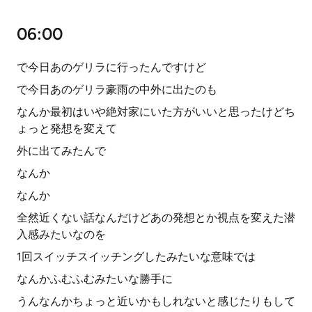
06:00
で今日あのゲリラに行ったんですけど
で今日あのゲリラ豪雨の中外に出たのも
なんか最初はいや絶対家にいた方がいいと思ったけどち
ょっと発想を変えて
外に出てみたんで
なんか
なんか
全然近くない話なんだけどあの発想とか視点を変えた潜
入感みたいなのを
1回スイッチスイッチングしたみたいな意味では
なんかふむふむみたいな勝手に
うんなんかちょっと近いかもしれないと感じたりもして