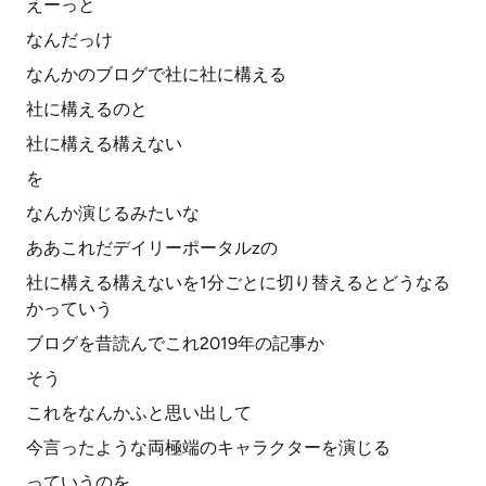
えーっと
なんだっけ
なんかのブログで社に社に構える
社に構えるのと
社に構える構えない
を
なんか演じるみたいな
ああこれだデイリーポータルzの
社に構える構えないを1分ごとに切り替えるとどうなる
かっていう
ブログを昔読んでこれ2019年の記事か
そう
これをなんかふと思い出して
今言ったような両極端のキャラクターを演じる
っていうのを