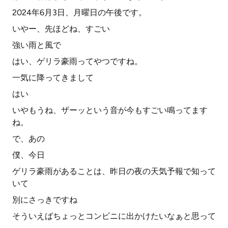
2024年6月3日、月曜日の午後です。
いやー、先ほどね、すごい
強い雨と風で
はい、ゲリラ豪雨ってやつですね。
一気に降ってきまして
はい
いやもうね、ザーッという音が今もすごい鳴ってます
ね。
で、あの
僕、今日
ゲリラ豪雨があることは、昨日の夜の天気予報で知って
いて
別にさっきですね
そういえばちょっとコンビニに出かけたいなぁと思って