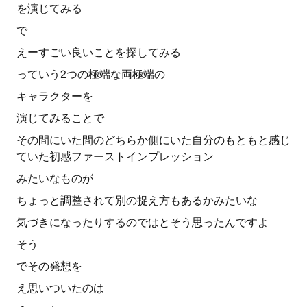
を演じてみる
で
えーすごい良いことを探してみる
っていう2つの極端な両極端の
キャラクターを
演じてみることで
その間にいた間のどちらか側にいた自分のもともと感じ
ていた初感ファーストインプレッション
みたいなものが
ちょっと調整されて別の捉え方もあるかみたいな
気づきになったりするのではとそう思ったんですよ
そう
でその発想を
え思いついたのは