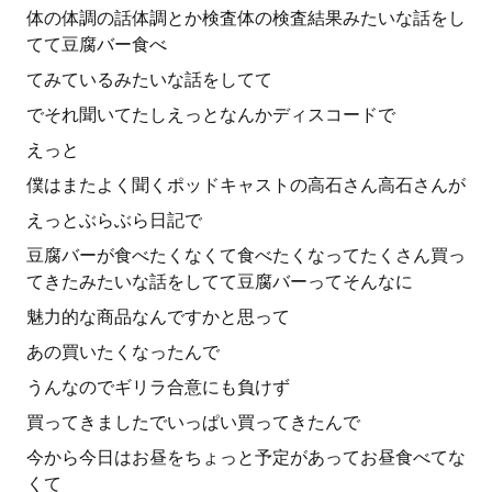
体の体調の話体調とか検査体の検査結果みたいな話をし
てて豆腐バー食べ
てみているみたいな話をしてて
でそれ聞いてたしえっとなんかディスコードで
えっと
僕はまたよく聞くポッドキャストの高石さん高石さんが
えっとぶらぶら日記で
豆腐バーが食べたくなくて食べたくなってたくさん買っ
てきたみたいな話をしてて豆腐バーってそんなに
魅力的な商品なんですかと思って
あの買いたくなったんで
うんなのでギリラ合意にも負けず
買ってきましたでいっぱい買ってきたんで
今から今日はお昼をちょっと予定があってお昼食べてな
くて