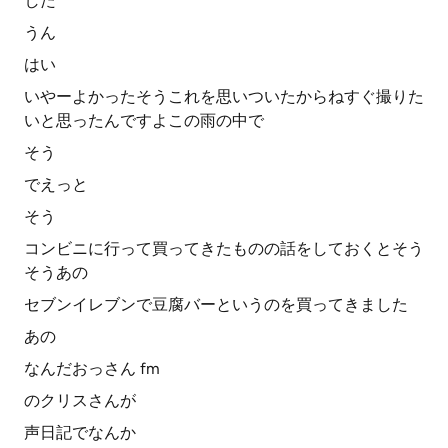
した
うん
はい
いやーよかったそうこれを思いついたからねすぐ撮りた
いと思ったんですよこの雨の中で
そう
でえっと
そう
コンビニに行って買ってきたものの話をしておくとそう
そうあの
セブンイレブンで豆腐バーというのを買ってきました
あの
なんだおっさん fm
のクリスさんが
声日記でなんか