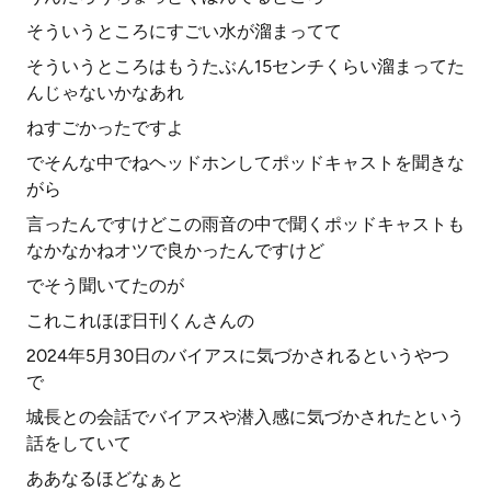
そういうところにすごい水が溜まってて
そういうところはもうたぶん15センチくらい溜まってた
んじゃないかなあれ
ねすごかったですよ
でそんな中でねヘッドホンしてポッドキャストを聞きな
がら
言ったんですけどこの雨音の中で聞くポッドキャストも
なかなかねオツで良かったんですけど
でそう聞いてたのが
これこれほぼ日刊くんさんの
2024年5月30日のバイアスに気づかされるというやつ
で
城長との会話でバイアスや潜入感に気づかされたという
話をしていて
ああなるほどなぁと