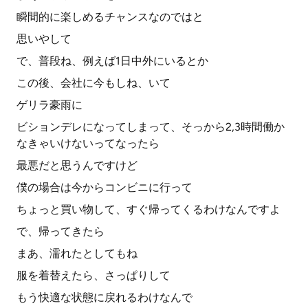
瞬間的に楽しめるチャンスなのではと
思いやして
で、普段ね、例えば1日中外にいるとか
この後、会社に今もしね、いて
ゲリラ豪雨に
ビションデレになってしまって、そっから2,3時間働か
なきゃいけないってなったら
最悪だと思うんですけど
僕の場合は今からコンビニに行って
ちょっと買い物して、すぐ帰ってくるわけなんですよ
で、帰ってきたら
まあ、濡れたとしてもね
服を着替えたら、さっぱりして
もう快適な状態に戻れるわけなんで