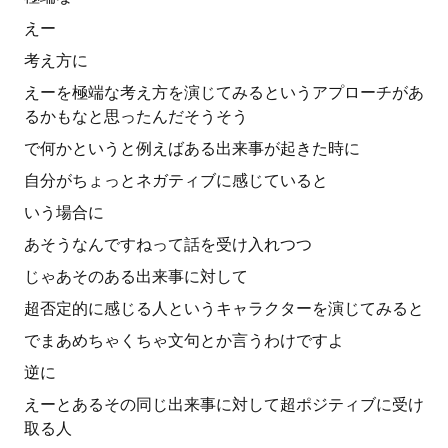
えー
考え方に
えーを極端な考え方を演じてみるというアプローチがあ
るかもなと思ったんだそうそう
で何かというと例えばある出来事が起きた時に
自分がちょっとネガティブに感じていると
いう場合に
あそうなんですねって話を受け入れつつ
じゃあそのある出来事に対して
超否定的に感じる人というキャラクターを演じてみると
でまあめちゃくちゃ文句とか言うわけですよ
逆に
えーとあるその同じ出来事に対して超ポジティブに受け
取る人