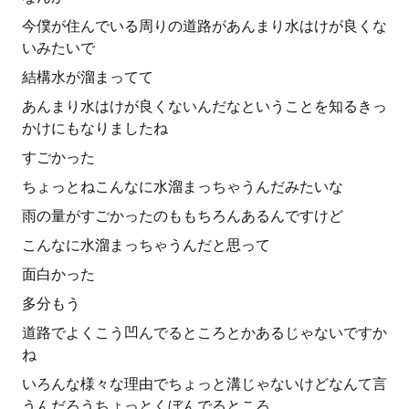
今僕が住んでいる周りの道路があんまり水はけが良くな
いみたいで
結構水が溜まってて
あんまり水はけが良くないんだなということを知るきっ
かけにもなりましたね
すごかった
ちょっとねこんなに水溜まっちゃうんだみたいな
雨の量がすごかったのももちろんあるんですけど
こんなに水溜まっちゃうんだと思って
面白かった
多分もう
道路でよくこう凹んでるところとかあるじゃないですか
ね
いろんな様々な理由でちょっと溝じゃないけどなんて言
うんだろうちょっとくぼんでるところ