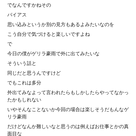
でなんですかねその
バイアス
思い込みというか別の見方もあるよみたいなのを
こう自分で気づけると楽しいですよね
で
今日の僕がゲリラ豪雨で外に出てみたいな
そういう話と
同じだと思うんですけど
でもこれは多分
外出てみなよって言われたらもしかしたらやってなかっ
たかもしれない
いやそんなことないか今回の場合は楽しそうだもんなゲ
リラ豪雨
だけどなんか難しいなと思うのは例えばお仕事とかの真
面目な