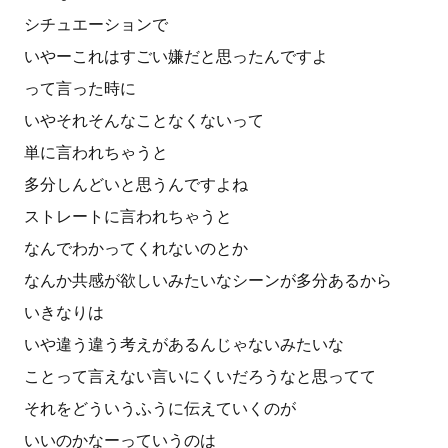
シチュエーションで
いやーこれはすごい嫌だと思ったんですよ
って言った時に
いやそれそんなことなくないって
単に言われちゃうと
多分しんどいと思うんですよね
ストレートに言われちゃうと
なんでわかってくれないのとか
なんか共感が欲しいみたいなシーンが多分あるから
いきなりは
いや違う違う考えがあるんじゃないみたいな
ことって言えない言いにくいだろうなと思ってて
それをどういうふうに伝えていくのが
いいのかなーっていうのは