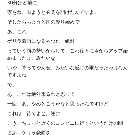
30分ほど前に
家をね、出ようと玄関を開けたんですよ。
そしたらちょうど雨の降り始めで
あ、これ
ゲリラ豪雨になるやつだ、絶対
っていう雨の勢いからして、これ徐々に今からアップ始
めましたよ、みたいな
いや、降ってやんぜ、みたいな感じの雨だったわけなん
ですよね。
で、
あ、これは絶対来るわと思って
一回、あ、やめとこうかなと思ったんですけど
これは、待てよと。逆に
こう、ちょっと近くのコンビニに行くというだけの間
まあ、ゲリラ豪雨を