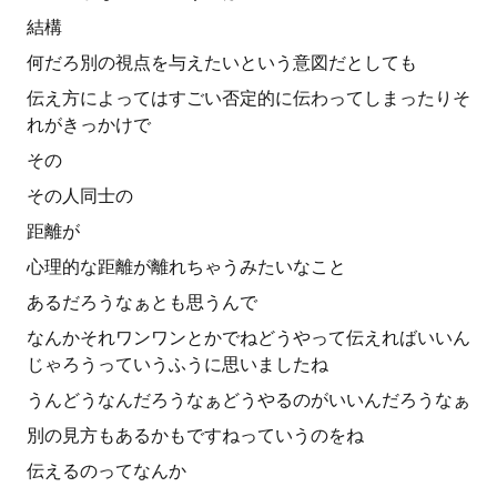
結構
何だろ別の視点を与えたいという意図だとしても
伝え方によってはすごい否定的に伝わってしまったりそ
れがきっかけで
その
その人同士の
距離が
心理的な距離が離れちゃうみたいなこと
あるだろうなぁとも思うんで
なんかそれワンワンとかでねどうやって伝えればいいん
じゃろうっていうふうに思いましたね
うんどうなんだろうなぁどうやるのがいいんだろうなぁ
別の見方もあるかもですねっていうのをね
伝えるのってなんか