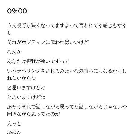
09:00
うん視野が狭くなってますよって言われてる感じもする
し
それがポジティブに伝わればいいけど
なんか
あなたは視野が狭いですって
いうラベリングをされるみたいな気持ちにもなるかもし
れないからな
と思いますけどね
と思いますけどね
あそうそれで話しながら思ってた話しながらじゃないや
聞きながら思ってたのが
えっと
極端な