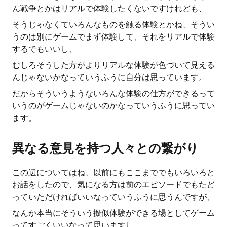
ん戦争とかはリアルで体験したくないですけれども、
そうじゃなくていろんなものを触る体験とかね、そうい
うのは別にゲームでまず体験して、それをリアルで体験
するでもいいし、
むしろそうした方がよりリアルな体験が色づいて見える
んじゃないかなっていうふうに自分は思っています。
だからそういうようないろんな体験の仕方ができるって
いうのがゲームじゃないのかなっていうふうに思ってい
ます。
異なる意見を持つ人々との繋がり
この辺についてはね、以前にもここまででもいろいろと
お話をしたので、気になる方は前のエピソードでもたど
っていただければいいなっていうふうに思うんですが、
なんか本当にそういう擬似体験ができる場としてゲーム
ってすごくいいなって思いますし、