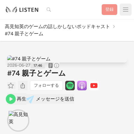
検索
登録
高見知英のゲームの話しかしないポッドキャスト
#74 親子とゲーム
2026-06-27
17:46
#74 親子とゲーム
フォローする
再生
メッセージを送信