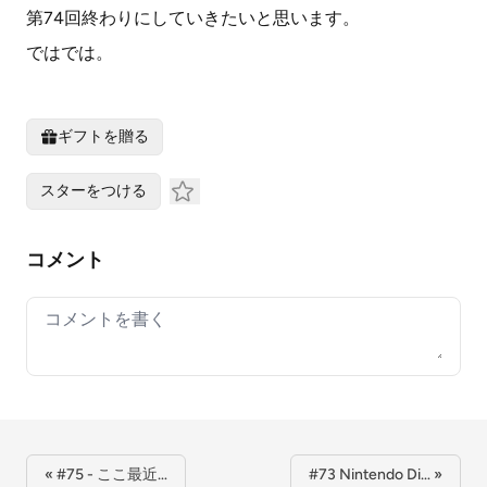
第74回終わりにしていきたいと思います。
ではでは。
ギフトを贈る
スターをつける
コメント
Your comment
« #75 - ここ最近…
#73 Nintendo Di… »