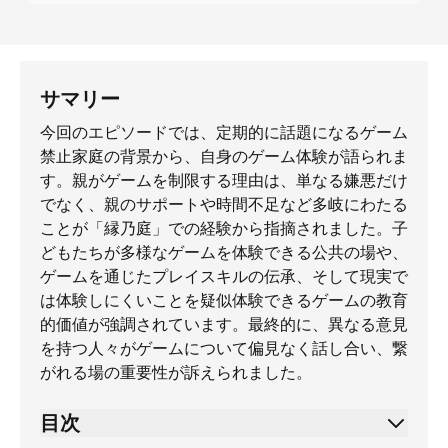
サマリー
今回のエピソードでは、定期的に話題になるゲーム
禁止家庭の背景から、自身のゲーム体験が語られま
す。親がゲームを制限する理由は、単なる嫌悪だけ
でなく、親のサポートや時間不足など多岐にわたる
ことが「縁乃庭」での経験から指摘されました。子
どもたちが多様なゲームを体験できる公共の場や、
ゲームを通じたプレイスキルの伝承、そして現実で
は体験しにくいことを疑似体験できるゲームの教育
的価値が強調されています。最終的に、異なる意見
を持つ人々がゲームについて偏見なく話し合い、繋
がれる場の重要性が訴えられました。
目次