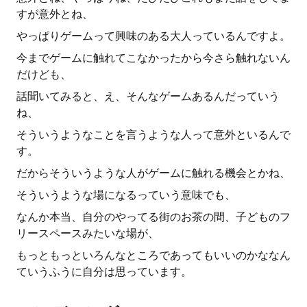
すが意外とね、
やっぱりゲームって興味のある大人っているんですよ。
今までゲームに触れてこなかったから今さら触れないん
だけども、
話聞いてみると、え、そんなゲームあるんだっていう
ね、
そういうようなことを言うような人って意外といるんで
す。
だからそういうような人がゲームに触れる機会とかね、
そういうような場になるっていう意味でも、
なんか本当、自分のやってる街のお茶の間、子どものフ
リースペースみたいな場が、
もっともっといろんなところであってもいいのかななん
ていうふうに自分は思っています。