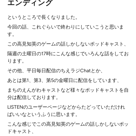
エンディング
というところで長くなりました。
今回の話、これぐらいで終わりにしていこうと思いま
す。
この高見知英のゲームの話しかしないポッドキャスト、
隔週の土曜日の17時にこんな感じでいろんな話をしてお
ります。
その他、平日毎日配信のちえラジChatとか、
あとは第1、第3、第5の金曜日に配信をしています、
まちのえんがわキャストなど様々なポッドキャストを自
分は配信しております。
LISTENのユーザーページなどからたどっていただけれ
ばいいなというふうに思います。
こんな感じでこの高見知英のゲームの話しかしないポッ
ドキャスト、