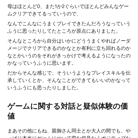
母はほとんど0、また1か2ぐらいでほとんどみんなゲー
ムクリアできてるっていうので、
なんでこんなにうまくプレイできたんだろうなっていう
ふうに思ったりしてたところが原点にありました。
そんなところから自分はいかにどううまくやればノーダ
メージでクリアできるのかなとか有利に立ち回れるのか
なとかいうのをそれがきっかけで考えるようになったの
かなっていうふうに思います。
だからそんな感じで、そういうようなプレイスキルを伝
承していくとか、そんなことができてもいいのかなって
いうふうにも思ったりしました。
ゲームに関する対話と疑似体験の価
値
まあその他にもね、親御さん同士とか大人の間でも、や