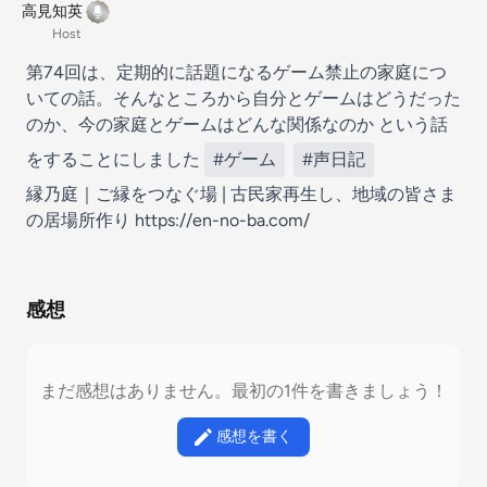
高見知英
Host
第74回は、定期的に話題になるゲーム禁止の家庭につ
いての話。そんなところから自分とゲームはどうだった
のか、今の家庭とゲームはどんな関係なのか という話
をすることにしました
#ゲーム
#声日記
縁乃庭｜ご縁をつなぐ場 | 古民家再生し、地域の皆さま
の居場所作り
https://en-no-ba.com/
感想
まだ感想はありません。最初の1件を書きましょう！
感想を書く