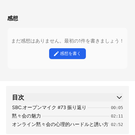
感想
まだ感想はありません。最初の1件を書きましょう！
感想を書く
目次
SBC.オープンマイク #73 振り返り
00:05
黙々会の魅力
02:11
オンライン黙々会の心理的ハードルと誘い方
02:52