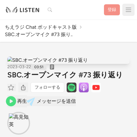
検索
登録
ちえラジ Chat ポッドキャスト版
SBC.オープンマイク #73 振り..
2023-03-22
03:51
SBC.オープンマイク #73 振り返り
フォローする
再生
メッセージを送信