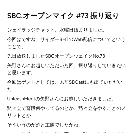
SBC.オープンマイク #73 振り返り
シェイラッジチャット、水曜日始まりました。
今回はですね、サイダーBHTのWeb配信についてという
ことで、
先日放送しましたSBCオープンウェイクNo.73
矢野さんにお越しいただいた回、振り返りしていきたい
と思います。
今回はゲストとしては、以前SBCastにも出ていただい
た
UnleashMeetの矢野さんにお越しいただきました。
黙々会で普段何やってるのとか、黙々会をやることのメ
リットとか
そういうのが割と主題でしたかね。