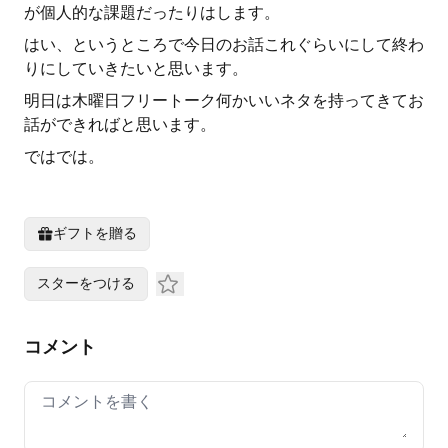
が個人的な課題だったりはします。
はい、というところで今日のお話これぐらいにして終わ
りにしていきたいと思います。
明日は木曜日フリートーク何かいいネタを持ってきてお
話ができればと思います。
ではでは。
ギフトを贈る
スターをつける
コメント
Your comment