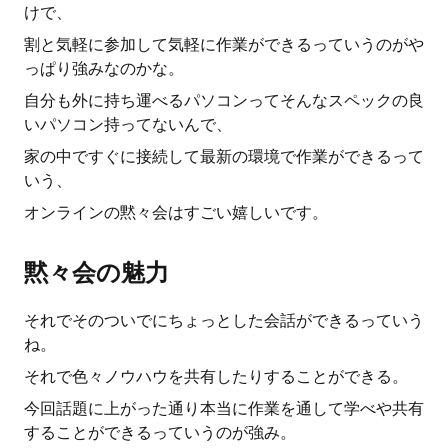
けで、
割と気軽に参加して気軽に作業ができるっていうのがや
っぱり強みなのかな。
自分も外に持ち運べるパソコンってそんなスペックの良
いパソコン持ってないんで、
家の中ですぐに接続して最新の環境で作業ができるって
いう、
オンラインの黙々会はすごい嬉しいです。
黙々会の魅力
それでそのついでにちょっとした会話ができるっていう
ね。
それで色々ノウハウを共有したりすることができる。
今回話題に上がった通り本当に作業を通して学べや共有
することができるっていうのが強み。