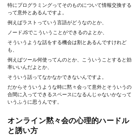
特にプログラミングってそのものについて情報交換する
って意外とあるんですよ。
例えばラストっていう言語がどうなのとか、
ノードJSでこういうことができるのよとか、
そういうような話をする機会は割とあるんですけれど
も、
例えばツール何使ってんのとか、こういうことすると効
率いいんだよとか、
そういう話ってなかなかできないんですよ。
だからそういうような時に黙々会って意外とそういうの
合間に入ってできるスペースになるんじゃないかなって
いうふうに思うんです。
オンライン黙々会の心理的ハードル
と誘い方