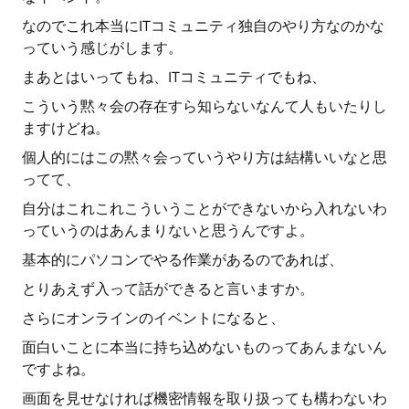
なのでこれ本当にITコミュニティ独自のやり方なのかな
っていう感じがします。
まあとはいってもね、ITコミュニティでもね、
こういう黙々会の存在すら知らないなんて人もいたりし
ますけどね。
個人的にはこの黙々会っていうやり方は結構いいなと思
ってて、
自分はこれこれこういうことができないから入れないわ
っていうのはあんまりないと思うんですよ。
基本的にパソコンでやる作業があるのであれば、
とりあえず入って話ができると言いますか。
さらにオンラインのイベントになると、
面白いことに本当に持ち込めないものってあんまないん
ですよね。
画面を見せなければ機密情報を取り扱っても構わないわ