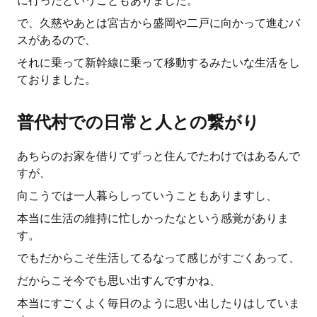
に行ったということもありました。
で、久慈やあとは宮古から盛岡や二戸に向かって進むバ
スがあるので、
それに乗って新幹線に乗って移動するみたいな生活をし
ておりました。
普代村での日常と人との繋がり
あちらのお家を借りてずっと住んでたわけではあるんで
すが、
向こうでは一人暮らしっていうこともありますし、
本当に生活の維持に忙しかったなという感覚がありま
す。
でもだからこそ生活してるなって感じがすごくあって、
だからこそ今でも思い出すんですかね、
本当にすごくよく毎日のように思い出したりはしていま