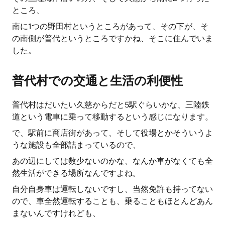
ところ、
南に1つの野田村というところがあって、その下が、そ
の南側が普代というところですかね、そこに住んでいま
した。
普代村での交通と生活の利便性
普代村はだいたい久慈からだと5駅ぐらいかな、三陸鉄
道という電車に乗って移動するという感じになります。
で、駅前に商店街があって、そして役場とかそういうよ
うな施設も全部詰まっているので、
あの辺にしては数少ないのかな、なんか車がなくても全
然生活ができる場所なんですよね。
自分自身車は運転しないですし、当然免許も持ってない
ので、車全然運転することも、乗ることもほとんどあん
まないんですけれども、