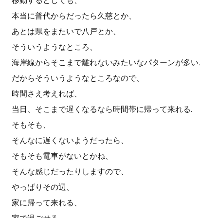
移動するとしても、
本当に普代からだったら久慈とか、
あとは県をまたいで八戸とか、
そういうようなところ、
海岸線からそこまで離れないみたいなパターンが多い.
だからそういうようなところなので、
時間さえ考えれば、
当日、そこまで遅くなるなら時間帯に帰って来れる.
そもそも、
そんなに遅くないようだったら、
そもそも電車がないとかね、
そんな感じだったりしますので、
やっぱりその辺、
家に帰って来れる、