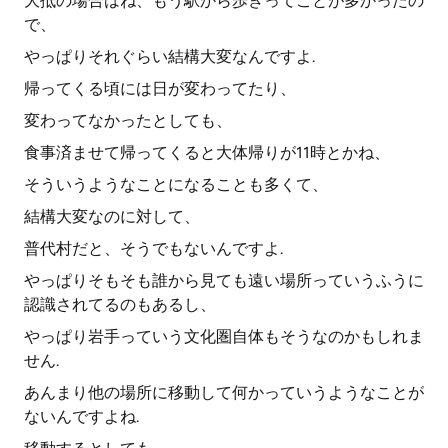
大抵の場合はね、もう駅から歩きってことが多かったの
で、
やっぱりそれぐらい結構大変なんですよ.
帰ってくる頃には日が変わってたり、
変わってなかったとしても、
食事済ませて帰ってくると大体帰りが11時とかね、
そういうようなことになることも多くて、
結構大変なのに対して、
普代村だと、そうでもないんですよ.
やっぱりそもそも誰から見ても遠い場所っていうふうに
認識されてるのもあるし、
やっぱり岩手っていう文化圏自体もそうなのかもしれま
せん.
あんまり他の場所に移動して何かっていうようなことが
ないんですよね.