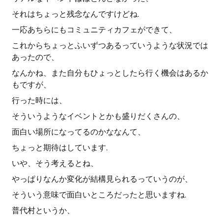
それはちょっと残念なんですけどね.
一応あちらにもコミュニティカフェができて、
これからちょっとふいずつあるっていうような状況では
あったので、
なんかね、また自分もひょっとしたら行く機会はあるか
もですが、
行った時には、
そういうようなイベントとかも盛りだくさんの、
面白い場所になってるのかななんて、
ちょっと期待はしています.
いや、そう考えるとね、
やっぱりなんか変化が結構見られるっていうのが、
そういう意味で面白いところだったと思いますね.
普代村というか、