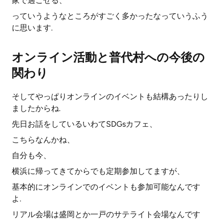
家で過ごせる、
っていうようなところがすごく多かったなっていうふう
に思います.
オンライン活動と普代村への今後の
関わり
そしてやっぱりオンラインのイベントも結構あったりし
ましたからね.
先日お話をしているいわてSDGsカフェ、
こちらなんかね、
自分も今、
横浜に帰ってきてからでも定期参加してますが、
基本的にオンラインでのイベントも参加可能なんです
よ.
リアル会場は盛岡とか一戸のサテライト会場なんです