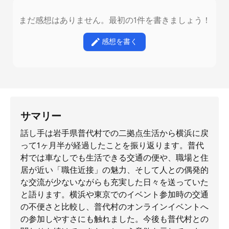
まだ感想はありません。最初の1件を書きましょう！
感想を書く
サマリー
話し手は岩手県普代村での二拠点生活から横浜に戻
って1ヶ月半が経過したことを振り返ります。普代
村では車なしでも生活できる交通の便や、職場と住
居が近い「職住近接」の魅力、そして人との偶発的
な交流が少ないながらも充実した日々を送っていた
と語ります。横浜や東京でのイベント参加時の交通
の不便さと比較し、普代村のオンラインイベントへ
の参加しやすさにも触れました。今後も普代村との