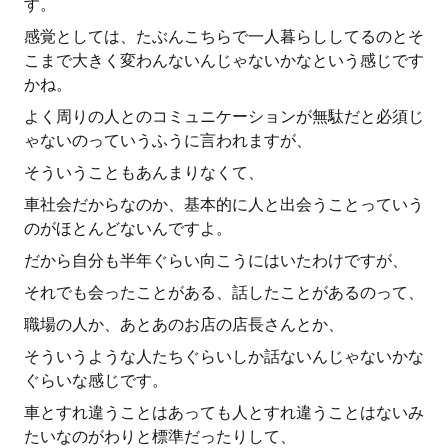
す。
感覚としては、たぶんこちらで一人暮らししてるのとそ
こまで大きく変わんないんじゃないかなという感じです
かね。
よく周りの人とのコミュニケーションが無駄だと必須じ
ゃないのっていうふうに言われますが、
そういうこともあんまりなくて、
車社会だからなのか、基本的に人と出会うことっていう
のがほとんどないんですよ。
だから自分も半年ぐらい向こうにはいたわけですが、
それでも会ったことがある、話したことがあるのって、
職場の人か、あとあのお店の店長さんとか、
そういうような人たちぐらいしか話ないんじゃないかな
ぐらいな感じです。
車とすれ違うことはあっても人とすれ違うことはないみ
たいなのがわりと標準だったりして、