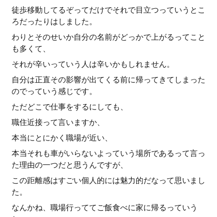
徒歩移動してるぞってだけでそれで目立つっていうとこ
ろだったりはしました。
わりとそのせいか自分の名前がどっかで上がるってこと
も多くて、
それが辛いっていう人は辛いかもしれません。
自分は正直その影響が出てくる前に帰ってきてしまった
のでっていう感じです。
ただどこで仕事をするにしても、
職住近接って言いますか、
本当にとにかく職場が近い、
本当それも車がいらないよっていう場所であるって言っ
た理由の一つだと思うんですが、
この距離感はすごい個人的には魅力的だなって思いまし
た。
なんかね、職場行っててご飯食べに家に帰るっていう