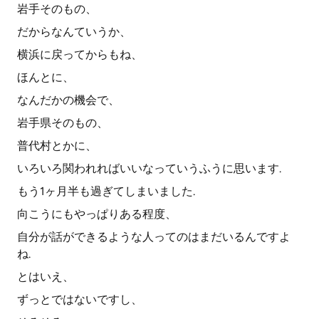
岩手そのもの、
だからなんていうか、
横浜に戻ってからもね、
ほんとに、
なんだかの機会で、
岩手県そのもの、
普代村とかに、
いろいろ関われればいいなっていうふうに思います.
もう1ヶ月半も過ぎてしまいました.
向こうにもやっぱりある程度、
自分が話ができるような人ってのはまだいるんですよ
ね.
とはいえ、
ずっとではないですし、