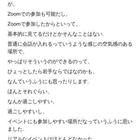
が、
Zoomでの参加も可能だし、
Zoomで参加したからといって、
基本的に見てるだけとかそんなことはない.
普通に会話が入れるっていうような感じの空気感のある
場所で、
やっぱりそういうのができるのって、
ひょっとしたら岩手ならではなのかも、
なんていうふうにも思ったりします.
ほんとそれぐらい、
なんか過ごしやすい、
過ごしやすいし、
イベントにも参加しやすい場所だなっていうふうに思い
ました.
リアルなイベントはほとんどなかった、