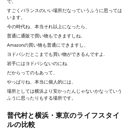
で、
すごくバランスのいい場所だなっていうふうに思っては
います。
今の時代ね、本当それ以上になったら、
普通に通販で買い物もできますしね、
Amazonの買い物も普通にできますし、
ヨドバシだとこまでも買い物ができるんですよ.
岩手にはヨドバシないのにね.
だからってのもあって、
やっぱりね、本当に個人的には、
場所としては横浜より安かったんじゃないかなっていう
ふうに思ったりもする場所です。
普代村と横浜・東京のライフスタイ
ルの比較