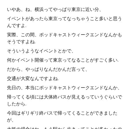
いやあ、ね、横浜ってやっぱり東京に近い分、
イベントがあったら東京ってなっちゃうこと多いと思う
んですよ.
実際、この間、ポッドキャストウィークエンドなんかも
そうですよね.
そういうようなイベントとかで、
何かイベント開催って東京ってなることがすごく多い.
だから、やっぱりなんだかんだ言って、
交通が大変なんですよね.
先日の、本当にポッドキャストウィークエンドなんか、
帰ってくる頃には大体終バスが見えるっていうぐらいで
したから.
今回はギリギリ終バスで帰ってくることができました
が、