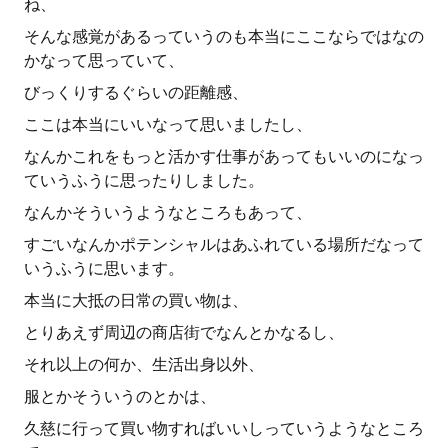
ね、
そんな感覚があるっていうのも本当にここならではなの
かなって思っていて、
びっくりするぐらいの距離感、
ここは本当にいいなって思いましたし、
なんかこれをもっと活かす仕事があってもいいのになっ
ていうふうに思ったりしました。
なんかそういうようなところもあって、
すごいなんかポテンシャルはあふれている場所だなって
いうふうに思います。
本当に大抵の日常の買い物は、
とりあえず周辺の商店街でなんとかなるし、
それ以上の何か、生活出身以外、
服とかそういうのとかは、
久慈に行って買い物すればいいしっていうようなところ