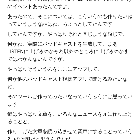
のイベントあったんですよ。
あったので、そこについては、こういうのも作りたいね
っていうような話はね、ちょっとしてたんです。
してたんですが、やっぱりそれと同じような感じで、
何かね、実際にポッドキャストを生成して、まあ
LISTENに上げるのかそれ以外のところに上げるのかま
ではわかんないんですが、
やっぱりそういうのをここにアップして、
何か他のポッドキャスト視聴アプリで聞けるみたいな
ね、
そのツールは作ってみたいなっていうふうには思ってい
ます。
鍵はやっぱり文章を、いろんなニュースを元に作り上げ
ることと、
作り上げた文章を読み込ませて音声にすることっていう
2つの段階だと思うんですが、