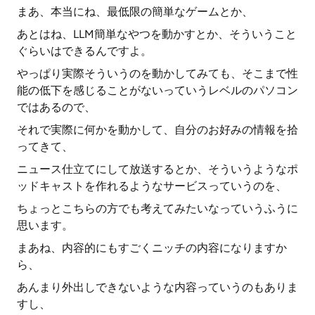
まあ、本当にね、最低限の簡単なゲームとか、
あとはね、LLM簡単なやつを動かすとか、そういうこと
ぐらいはできるんですよ。
やっぱり実際そういうのを動かしてみても、そこまで性
能の低下を感じることがないっていうレベルのパソコン
ではあるので、
それで実際に何かを動かして、自分のお好みの情報を拾
ってきて、
ニュース仕立てにして放送するとか、そういうようなポ
ッドキャストを作れるようなサービスっていうのを、
ちょっとこちらの方でも考えてみたいなっていうふうに
思います。
まあね、内容的にもすごくニッチの内容になりますか
ら、
あんまり外出しできないような内容っていうのもありま
すし、