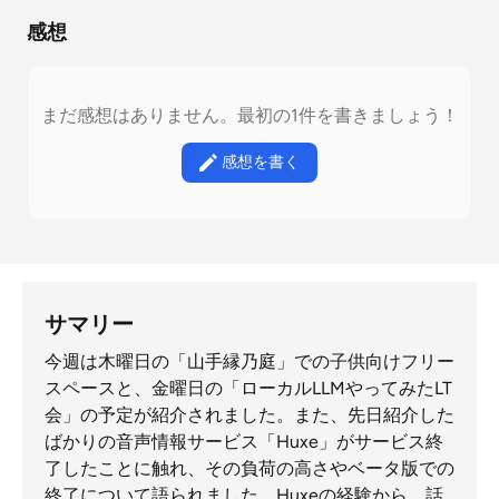
感想
まだ感想はありません。最初の1件を書きましょう！
感想を書く
サマリー
今週は木曜日の「山手縁乃庭」での子供向けフリー
スペースと、金曜日の「ローカルLLMやってみたLT
会」の予定が紹介されました。また、先日紹介した
ばかりの音声情報サービス「Huxe」がサービス終
了したことに触れ、その負荷の高さやベータ版での
終了について語られました。Huxeの経験から、話