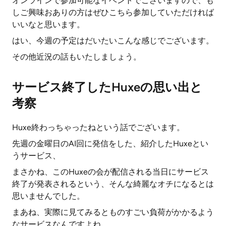
オンラインで参加可能なイベントでございますので、も
しご興味おありの方はぜひこちら参加していただければ
いいなと思います。
はい、今週の予定はだいたいこんな感じでございます。
その他近況の話もいたしましょう。
サービス終了したHuxeの思い出と
考察
Huxe終わっちゃったねという話でございます。
先週の金曜日のAI回に発信をした、紹介したHuxeとい
うサービス、
まさかね、このHuxeの会が配信される当日にサービス
終了が発表されるという、そんな綺麗なオチになるとは
思いませんでした。
まあね、実際に見てみるとものすごい負荷がかかるよう
なサービスなんですよね。