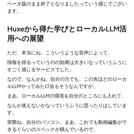
ベータ版のまま終了となりましたっていう感じでござい
ます。
Huxeから得た学びとローカルLLM活
用への展望
ただ、本当にね、こういうような音声によって、
情報を得るっていうのの効果は大きいなっていうふうに
すごく感じるサービスでした。
なので、なんかね、自分の方でも、この先ほどのローカ
ルLLMやってみたLT会もそうなんですが、
まあ、ローカルLLMの環境を自分のところにも入れて、
なんか使えないかなっていうふうに思ったりはしていま
す。
実際ね、自分のパソコン、まあ、これでも動画編集がで
きるぐらいのスペックが積んでいるので、