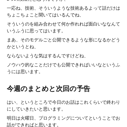
一応ね、技術、そういうような技術あるよって話だけは
ちょこちょこと聞いてはいるんでね、
そういうのを組み合わせて何か作れれば面白いななんて
いうふうに思ってはいます。
まあ、そのモデルごと公開できるような形になるかどう
かというとね、
ならないような気はするんですけどね、
ノウハウ的なことだけでも公開できればいいなというふ
うには思います。
今週のまとめと次回の予告
はい、というところで今日のお話はこれくらいで終わり
にしていきたいと思います。
明日は火曜日、プログラミングについてということでお
話ができればと思います。