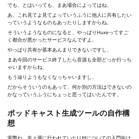
でも、とはいっても、まあ場合によってはね、
あ、これ見てよ見てよっていうふうに他人に共有したい
っていうようなものもあったりしますからね。
そういうようなものになると、やっぱりHuxeってすご
く都合が悪かったサービスなんですよ。
やっぱり共有が基本あんまりできないですし、
まあ今回のサービス終了したら音源も全部どっか行っち
ゃいますからね、
もう辿りようもなくなっちゃいますし、
だからそういうのもあって、何か別の方法はできないの
かなっていうふうにちょっと思ってはいたんです。
ポッドキャスト生成ツールの自作構
想
実際ね、先々週に行われていたLLMについての入門向け