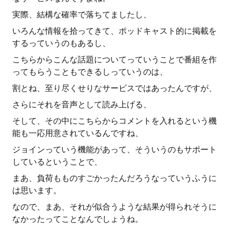
実際、結構な確率で落ちてましたし、
いろんな情報を拾ってきて、ポッドキャスト的に掲載を
するっていうのもあるし、
こちらからこんな話題についてっていうことで番組を作
ってもらうこともできるしっていうのは、
割とね、至り尽くせりなサービスではあったんですが、
さらにそれを音声として読み上げる、
そして、その中にこちらからコメントを入れるという機
能も一応用意されているんですね、
ジョインっていう機能があって、そういうのもサポート
しているということで、
まあ、負荷もものすごかったんだろうなっていうふうに
は思います。
なので、まあ、それが似合うような結果が得られそうに
なかったってことなんでしょうね。