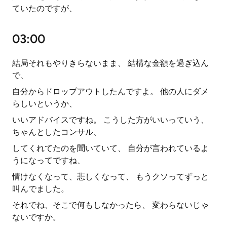
ていたのですが、
03:00
結局それもやりきらないまま、 結構な金額を過ぎ込ん
で、
自分からドロップアウトしたんですよ。 他の人にダメ
らしいというか、
いいアドバイスですね。 こうした方がいいっていう、
ちゃんとしたコンサル、
してくれてたのを聞いていて、 自分が言われているよ
うになってですね、
情けなくなって、悲しくなって、 もうクソってずっと
叫んでました。
それでね、そこで何もしなかったら、 変わらないじゃ
ないですか。