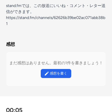
stand.fmでは、この放送にいいね・コメント・レター送
信ができます。
https://stand.fm/channels/62626b39be02ac071abb38b
1
感想
まだ感想はありません。最初の1件を書きましょう！
感想を書く
00:05