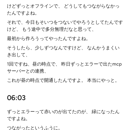
けどずっとオフラインで、 どうしてもつながらなかっ
たんですよね。
それで、今日もそいつをつないでやろうとしてたんです
けど、 もう途中で多分無理だなと思って、
最初から作ろうってやったんですよね。
そうしたら、少しずつなんですけど、 なんかうまくい
き出して、
1回ですね、昼の時点で、 昨日ずっとエラーで出たmcp
サーバーとの連携、
これが昼の時点で開通したんですよ。 本当にやっと。
06:03
ずっとエラーって赤いのが出てたのが、 緑になったん
ですよね。
つながったというふうに。