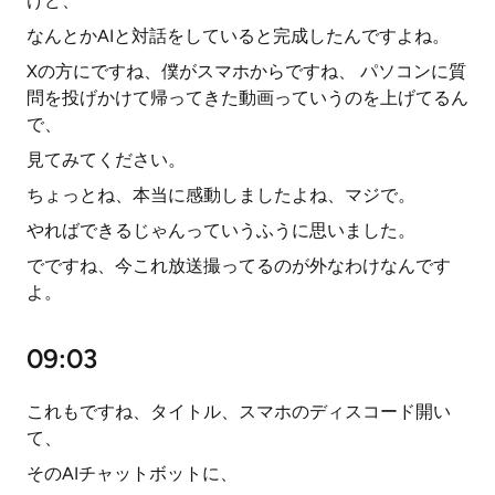
けど、
なんとかAIと対話をしていると完成したんですよね。
Xの方にですね、僕がスマホからですね、 パソコンに質
問を投げかけて帰ってきた動画っていうのを上げてるん
で、
見てみてください。
ちょっとね、本当に感動しましたよね、マジで。
やればできるじゃんっていうふうに思いました。
でですね、今これ放送撮ってるのが外なわけなんです
よ。
09:03
これもですね、タイトル、スマホのディスコード開い
て、
そのAIチャットボットに、