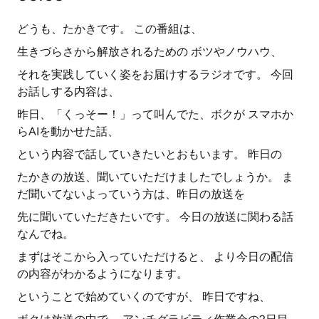
どうも、たかきです。 この番組は、
生きづらさから解放されるための ボツやノウハウ、
それを実践していく姿をお届けするラジオです。 今回
お話しする内容は、
昨日、「くっそー！」って叫んでた、ボクが スマホか
らAIを動かせた話、
という内容で話していきたいとおもいます。 昨日の
たかきの放送、聞いていただけましたでしょうか。 ま
だ聞いてないよっていう方は、昨日の放送を
先に聞いていただきたいです。 今日の放送に関わる話
なんでね。
まずはそこから入っていただけると、 より今日の配信
の内容がわかるようになります。
ということで始めていくのですが、 昨日ですね、