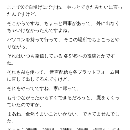
ここでXで自慢げにですね、 やっとできたみたいに言っ
たんですけど、
そこからですね、ちょっと用事があって、 外に出なく
ちゃいけなかったんですよね。
パソコンを持って行って、 そこの場所でちょこっとや
りながら、
それはいつも発信している 各SNSへの投稿とかです
ね、
それもAIを使って、 音声配信を各プラットフォーム用
に直して出してるんですけど、
それをやってですね、家に帰って、
もうつながったからすぐできるだろうと、 鷹をくくっ
ていたのですが、
まあね、全然うまいこといかない。 できてませんでし
た。