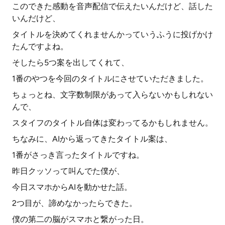
このできた感動を音声配信で伝えたいんだけど、話した
いんだけど、
タイトルを決めてくれませんかっていうふうに投げかけ
たんですよね。
そしたら5つ案を出してくれて、
1番のやつを今回のタイトルにさせていただきました。
ちょっとね、文字数制限があって入らないかもしれない
んで、
スタイフのタイトル自体は変わってるかもしれません。
ちなみに、AIから返ってきたタイトル案は、
1番がさっき言ったタイトルですね。
昨日クッソって叫んでた僕が、
今日スマホからAIを動かせた話。
2つ目が、諦めなかったらできた。
僕の第二の脳がスマホと繋がった日。