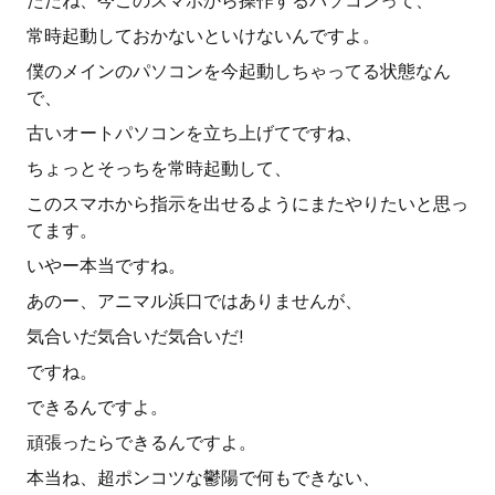
ただね、今このスマホから操作するパソコンって、
常時起動しておかないといけないんですよ。
僕のメインのパソコンを今起動しちゃってる状態なん
で、
古いオートパソコンを立ち上げてですね、
ちょっとそっちを常時起動して、
このスマホから指示を出せるようにまたやりたいと思っ
てます。
いやー本当ですね。
あのー、アニマル浜口ではありませんが、
気合いだ気合いだ気合いだ!
ですね。
できるんですよ。
頑張ったらできるんですよ。
本当ね、超ポンコツな鬱陽で何もできない、