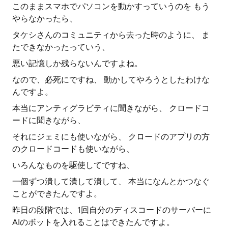
このままスマホでパソコンを動かすっていうのを もう
やらなかったら、
タケシさんのコミュニティから去った時のように、 ま
たできなかったっていう、
悪い記憶しか残らないんですよね。
なので、必死にですね、 動かしてやろうとしたわけな
んですよ。
本当にアンティグラビティに聞きながら、 クロードコ
ードに聞きながら、
それにジェミにも使いながら、 クロードのアプリの方
のクロードコードも使いながら、
いろんなものを駆使してですね、
一個ずつ潰して潰して潰して、 本当になんとかつなぐ
ことができたんですよ。
昨日の段階では、1回自分のディスコードのサーバーに
AIのボットを入れることはできたんですよ。