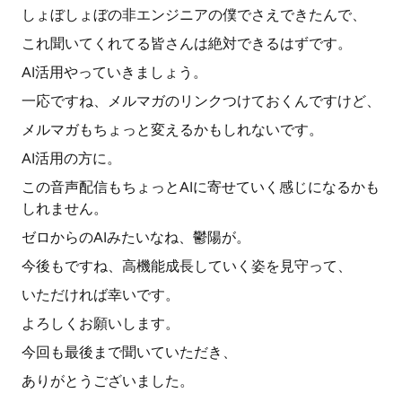
しょぼしょぼの非エンジニアの僕でさえできたんで、
これ聞いてくれてる皆さんは絶対できるはずです。
AI活用やっていきましょう。
一応ですね、メルマガのリンクつけておくんですけど、
メルマガもちょっと変えるかもしれないです。
AI活用の方に。
この音声配信もちょっとAIに寄せていく感じになるかも
しれません。
ゼロからのAIみたいなね、鬱陽が。
今後もですね、高機能成長していく姿を見守って、
いただければ幸いです。
よろしくお願いします。
今回も最後まで聞いていただき、
ありがとうございました。