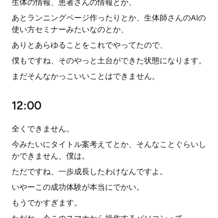
生体の情報、患者さんの情報とか、
あとランニングページ作ったりとか、生体師さんのAIの
使い方セミナーみたいなのとか、
ありとあらゆることをこれでやってたので、
僕もですね、そのやっと土台ができた状態になります。
まだそんなかっこいいことはできません。
12:00
全くできません。
今みたいにタイトル案考えてとか、そんなことぐらいし
かできません、僕は。
ただですね、一歩成長したわけなんですよ。
いやーこの成功体験が本当にでかい。
もうでかすぎます。