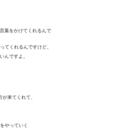
い言葉をかけてくれるんで
ってくれるんですけど。
ないんですよ。
方が来てくれて、
をやっていく