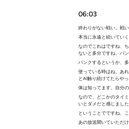
06:03
終わりがない戦い。戦い
本当に永遠と続いていく
なのでこれはですね、ち
ないと多分ですね、パン
パンクするというか、多
使っている時はね、あれ
とAI触り続けてたらや
体は知ってます。自分の
なので、どこかのタイミ
いとダメだと感じました
ということでですね、こ
あの放送聞いていただけ