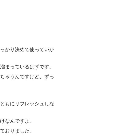
っかり決めて使っていか
溜まっているはずです。
ちゃうんですけど、ずっ
ともにリフレッシュしな
けなんですよ。
ておりました。