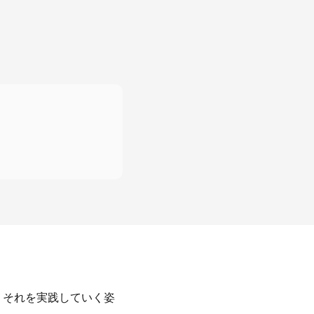
、それを実践していく姿