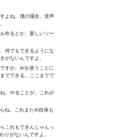
すよね。僕の場合、音声
。
ル作るとか、新しいツー
、何でもできるようにな
きがないんですよ。
ですか。AIを使うことに
までできる。ここまでで
ね。やることが。これが
らね。これまたAI自体も
らこれもできんじゃんっ
終わりがないんですよ。