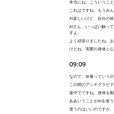
本当にね、こういうこと
これはですね、もうみん
AI楽しいけど、自分の
AIさん、いっぱい触っ
すよ。
よく頑張りましたね。お
けどね、実際の身体と心
09:09
なので、休養っていうの
この間のアンチグラビテ
途中でですね、身体を動
ああいうことがAIを使
使うのはいいのですが、