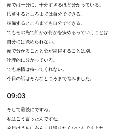
頭では十分に、十分すぎるほど分かっている。
応募するところまでは自分でできる。
準備するところまでも自分でできる。
でもその先で誰かが何かを決めるっていうことは
自分には決められない。
頭で分かることと心が納得することは別。
論理的に分かっている。
でも感情は待ってくれない。
今日の話はそんなところまで進みました。
09:03
そして最後にですね。
私はこう言ったんですね。
今日はうちにあんまり帰りたくないんですよね。