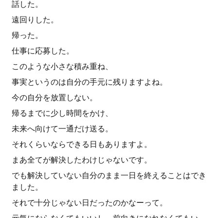
話した。
遠回りした。
帰った。
仕事に応募した。
このような小さな積み重ね、
事実というのは自分の手元に残りますよね。
今の自分を放置しない。
帰るまでに少し時間をかけ、
未来へ向けて一通だけ送る。
それくらいならできる日もありますよ。
まあ全てが解決したわけじゃないです。
でも解決していない自分のまま一日を終えることはでき
ました。
それで十分じゃない日だったのかなーって。