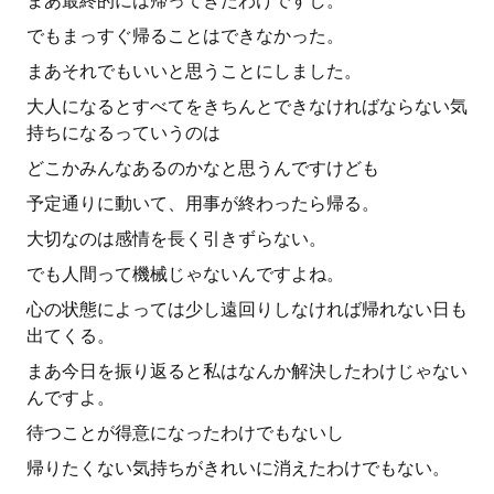
まあ最終的には帰ってきたわけですし。
でもまっすぐ帰ることはできなかった。
まあそれでもいいと思うことにしました。
大人になるとすべてをきちんとできなければならない気
持ちになるっていうのは
どこかみんなあるのかなと思うんですけども
予定通りに動いて、用事が終わったら帰る。
大切なのは感情を長く引きずらない。
でも人間って機械じゃないんですよね。
心の状態によっては少し遠回りしなければ帰れない日も
出てくる。
まあ今日を振り返ると私はなんか解決したわけじゃない
んですよ。
待つことが得意になったわけでもないし
帰りたくない気持ちがきれいに消えたわけでもない。