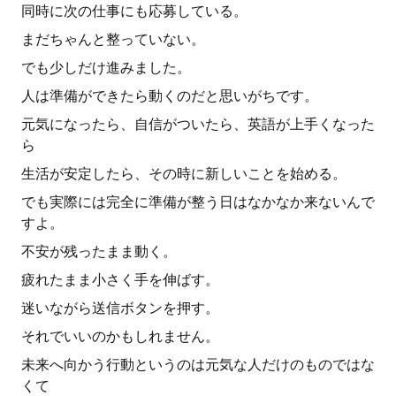
同時に次の仕事にも応募している。
まだちゃんと整っていない。
でも少しだけ進みました。
人は準備ができたら動くのだと思いがちです。
元気になったら、自信がついたら、英語が上手くなった
ら
生活が安定したら、その時に新しいことを始める。
でも実際には完全に準備が整う日はなかなか来ないんで
すよ。
不安が残ったまま動く。
疲れたまま小さく手を伸ばす。
迷いながら送信ボタンを押す。
それでいいのかもしれません。
未来へ向かう行動というのは元気な人だけのものではな
くて