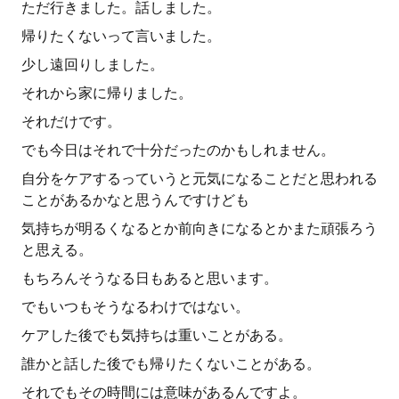
ただ行きました。話しました。
帰りたくないって言いました。
少し遠回りしました。
それから家に帰りました。
それだけです。
でも今日はそれで十分だったのかもしれません。
自分をケアするっていうと元気になることだと思われる
ことがあるかなと思うんですけども
気持ちが明るくなるとか前向きになるとかまた頑張ろう
と思える。
もちろんそうなる日もあると思います。
でもいつもそうなるわけではない。
ケアした後でも気持ちは重いことがある。
誰かと話した後でも帰りたくないことがある。
それでもその時間には意味があるんですよ。