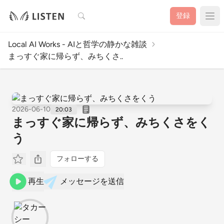
検索
登録
Local AI Works - AIと哲学の静かな雑談
まっすぐ家に帰らず、みちくさ..
2026-06-10
20:03
まっすぐ家に帰らず、みちくさをく
う
フォローする
再生
メッセージを送信