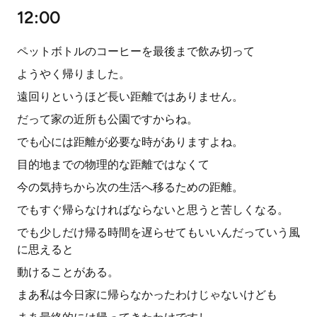
12:00
ペットボトルのコーヒーを最後まで飲み切って
ようやく帰りました。
遠回りというほど長い距離ではありません。
だって家の近所も公園ですからね。
でも心には距離が必要な時がありますよね。
目的地までの物理的な距離ではなくて
今の気持ちから次の生活へ移るための距離。
でもすぐ帰らなければならないと思うと苦しくなる。
でも少しだけ帰る時間を遅らせてもいいんだっていう風
に思えると
動けることがある。
まあ私は今日家に帰らなかったわけじゃないけども