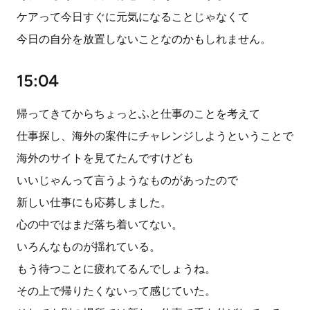
ケアって今日すぐに元気になることじゃなくて
今日の自分を放置しないことなのかもしれません。
15:04
帰ってきてからちょっとふと仕事のことを考えて
仕事探し、海外の案件にチャレンジしようということで
海外のサイトを見てたんですけども
いいじゃんって言うようなものがあったので
新しい仕事にも応募しました。
心の中ではまだ落ち着いてない。
いろんなものが揺れている。
もう待つことに疲れてるんでしょうね。
その上で帰りたくないって感じていた。