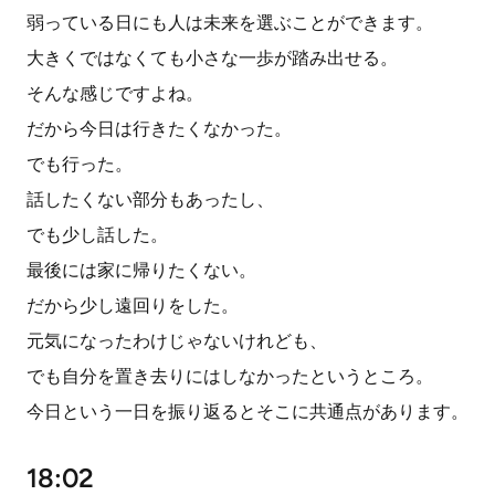
弱っている日にも人は未来を選ぶことができます。
大きくではなくても小さな一歩が踏み出せる。
そんな感じですよね。
だから今日は行きたくなかった。
でも行った。
話したくない部分もあったし、
でも少し話した。
最後には家に帰りたくない。
だから少し遠回りをした。
元気になったわけじゃないけれども、
でも自分を置き去りにはしなかったというところ。
今日という一日を振り返るとそこに共通点があります。
18:02