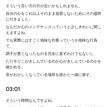
そういう言い方の方が近いかもしれません。
自分の心をこれ以上そのまま放置しないためにその場所
に行きました。
なんだか心のメンテナンスっていうと少しきれいに聞こ
えますよね。
でも実際にはすごく地味な作業っていうか地味な行為
で、
調子が悪くなったものを完全に直すわけでもないし、
ただ今どこがきしんでいるのか心がきしんでいるのかを
確かめる。
音がおかしくなっている場所を誰かと一緒に探す。
03:01
そういう時間なんですよね。