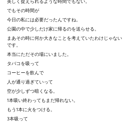
美しく捉えられるような時間でもない。
でもその時間が
今日の私には必要だったんですね。
公園の中で少しだけ家に帰るのを送らせる。
まあその時に何か大きなことを考えていたわけじゃない
です。
本当にただその場にいました。
タバコを吸って
コーヒーを飲んで
人が通り過ぎていって
空が少しずつ暗くなる。
1本吸い終わってもまだ帰れない。
もう1本に火をつける。
3本吸って