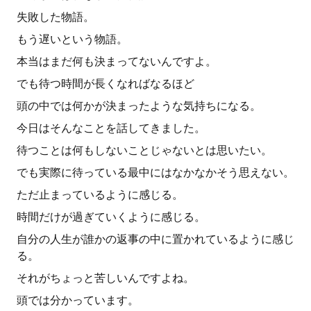
失敗した物語。
もう遅いという物語。
本当はまだ何も決まってないんですよ。
でも待つ時間が長くなればなるほど
頭の中では何かが決まったような気持ちになる。
今日はそんなことを話してきました。
待つことは何もしないことじゃないとは思いたい。
でも実際に待っている最中にはなかなかそう思えない。
ただ止まっているように感じる。
時間だけが過ぎていくように感じる。
自分の人生が誰かの返事の中に置かれているように感じ
る。
それがちょっと苦しいんですよね。
頭では分かっています。