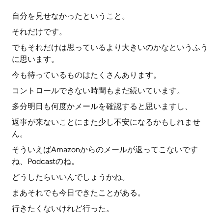
自分を見せなかったということ。
それだけです。
でもそれだけは思っているより大きいのかなというふう
に思います。
今も待っているものはたくさんあります。
コントロールできない時間もまだ続いています。
多分明日も何度かメールを確認すると思いますし、
返事が来ないことにまた少し不安になるかもしれませ
ん。
そういえばAmazonからのメールが返ってこないです
ね、Podcastのね。
どうしたらいいんでしょうかね。
まあそれでも今日できたことがある。
行きたくないけれど行った。