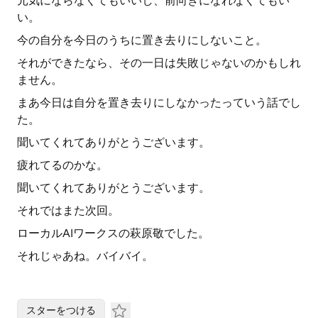
元気にならなくてもいいし、前向きになれなくてもい
い。
今の自分を今日のうちに置き去りにしないこと。
それができたなら、その一日は失敗じゃないのかもしれ
ません。
まあ今日は自分を置き去りにしなかったっていう話でし
た。
聞いてくれてありがとうございます。
疲れてるのかな。
聞いてくれてありがとうございます。
それではまた次回。
ローカルAIワークスの萩原敬でした。
それじゃあね。バイバイ。
スターをつける