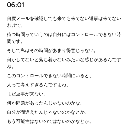
06:01
何度メールを確認しても来ても来てない返事は来てない
わけで、
待つ時間っていうのは自分にはコントロールできない時
間です。
そして私はその時間があまり得意じゃない。
何かしてないと落ち着かないみたいな感じがあるんです
ね。
このコントロールできない時間にいると、
人って考えすぎるんですよね。
まだ返事が来ない。
何か問題があったんじゃないのかな、
自分が間違えたんじゃないのかなとか。
もう可能性はないのではないのかなとか。