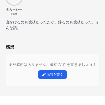
タカーシー
Host
出かけるのも億劫だっただが、帰るのも億劫だった。そ
んな話。
感想
まだ感想はありません。最初の1件を書きましょう！
感想を書く