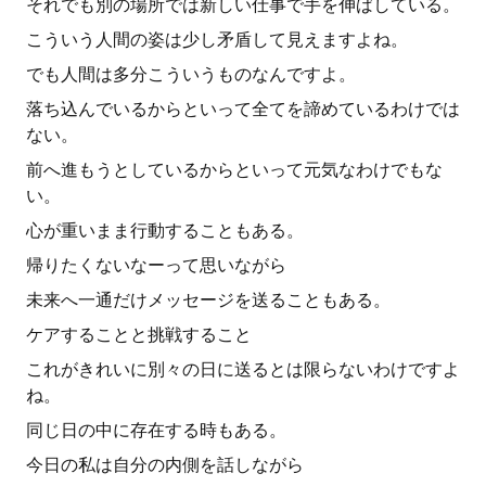
それでも別の場所では新しい仕事で手を伸ばしている。
こういう人間の姿は少し矛盾して見えますよね。
でも人間は多分こういうものなんですよ。
落ち込んでいるからといって全てを諦めているわけでは
ない。
前へ進もうとしているからといって元気なわけでもな
い。
心が重いまま行動することもある。
帰りたくないなーって思いながら
未来へ一通だけメッセージを送ることもある。
ケアすることと挑戦すること
これがきれいに別々の日に送るとは限らないわけですよ
ね。
同じ日の中に存在する時もある。
今日の私は自分の内側を話しながら