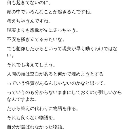
何も起きてないのに、
頭の中でいろんなことが起きるんですね。
考えちゃうんですね。
現実よりも想像が先に走っちゃう。
不安を掻き立てるみたいな。
でも想像したからといって現実が早く動くわけではな
い。
それでも考えてしまう。
人間の頭は空白があると何かで埋めようとする
っていう性質があるんじゃないのかなと思って。
っていうのも分からないままにしておくのが難しいから
なんですよね。
だから答えの代わりに物語を作る。
それも良くない物語を。
自分が選ばれなかった物語。