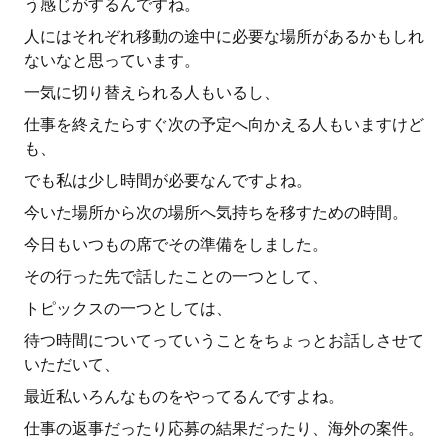
う感じがするんですね。
人にはそれぞれ移動の途中に必要な場所があるかもしれ
ないなと思っています。
一気に切り替えられる人もいるし、
仕事を終えたらすぐ次の予定へ向かえる人もいますけど
も、
でも私は少し時間が必要なんですよね。
今いた場所から次の場所へ気持ちを移すための時間。
今日もいつもの席でその準備をしました。
その行った先で話したことの一つとして、
トピックスの一つとしては、
待つ時間についてっていうことをちょっとお話しさせて
いただいて、
最近私いろんなものをやってるんですよね。
仕事の返事だったり応募の結果だったり、海外の案件。