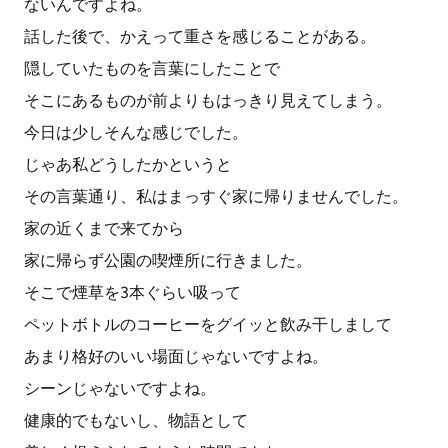
ないんですよね。
話した後で、かえって重さを感じることがある。
隠していたものを言葉にしたことで
そこにあるものが前よりもはっきり見えてしまう。
今日は少しそんな感じでした。
じゃあ私どうしたかというと
その言葉通り、私はまっすぐ家に帰りませんでした。
家の近くまで来てから
家に帰らず公園の喫煙所に行きました。
そこで煙草を3本ぐらい吸って
ペットボトルのコーヒーをグイッと飲み干しまして
あまり格好のいい場面じゃないですよね。
シーンじゃないですよね。
健康的でもないし、物語として