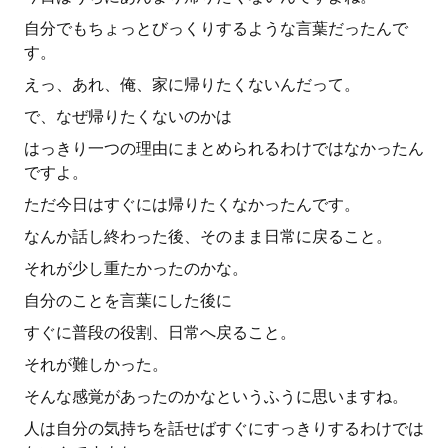
自分でもちょっとびっくりするような言葉だったんで
す。
えっ、あれ、俺、家に帰りたくないんだって。
で、なぜ帰りたくないのかは
はっきり一つの理由にまとめられるわけではなかったん
ですよ。
ただ今日はすぐには帰りたくなかったんです。
なんか話し終わった後、そのまま日常に戻ること。
それが少し重たかったのかな。
自分のことを言葉にした後に
すぐに普段の役割、日常へ戻ること。
それが難しかった。
そんな感覚があったのかなというふうに思いますね。
人は自分の気持ちを話せばすぐにすっきりするわけでは