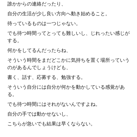
誰かからの連絡だったり、
自分の生活が少し良い方向へ動き始めること。
待っているものは一つじゃない。
でも待つ時間ってとっても難しいし、じれったい感じが
する。
何かをしてるんだったらね、
そういう時間をまだどこかに気持ちを置く場所っていう
のがあるんでしょうけども、
書く、話す、応募する、勉強する。
そういう自分には自分が何かを動かしている感覚があ
る。
でも待つ時間にはそれがないんですよね。
自分の手では動かせないし、
こちらが急いでも結果は早くならない。