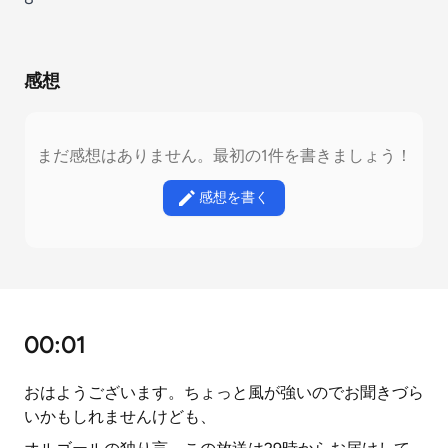
感想
まだ感想はありません。最初の1件を書きましょう！
感想を書く
00:01
おはようございます。ちょっと風が強いのでお聞きづら
いかもしれませんけども、