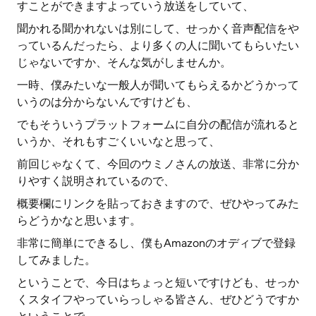
すことができますよっていう放送をしていて、
聞かれる聞かれないは別にして、せっかく音声配信をや
っているんだったら、より多くの人に聞いてもらいたい
じゃないですか、そんな気がしませんか。
一時、僕みたいな一般人が聞いてもらえるかどうかって
いうのは分からないんですけども、
でもそういうプラットフォームに自分の配信が流れると
いうか、それもすごくいいなと思って、
前回じゃなくて、今回のウミノさんの放送、非常に分か
りやすく説明されているので、
概要欄にリンクを貼っておきますので、ぜひやってみた
らどうかなと思います。
非常に簡単にできるし、僕もAmazonのオディブで登録
してみました。
ということで、今日はちょっと短いですけども、せっか
くスタイフやっていらっしゃる皆さん、ぜひどうですか