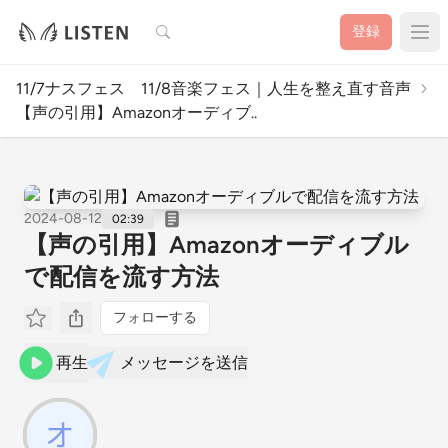
検索
登録
11/7ナスフェス 11/8音楽フェス｜人生を整え直す音声
【声の引用】Amazonオーディブ..
2024-08-12
02:39
【声の引用】Amazonオーディブル
で配信を流す方法
フォローする
再生
メッセージを送信