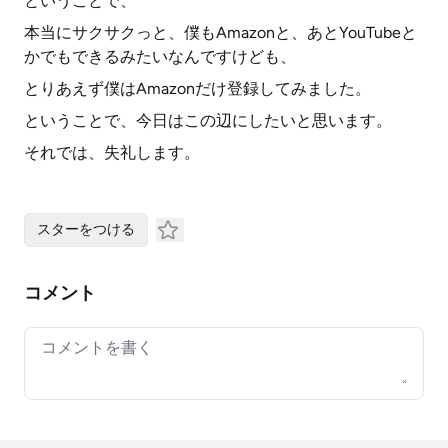
ということで、
本当にサクサクっと、僕もAmazonと、あとYouTubeと
かでもできるみたいなんですけども、
とりあえず僕はAmazonだけ登録してみました。
ということで、今日はこの辺にしたいと思います。
それでは、失礼します。
スターをつける
コメント
Your comment