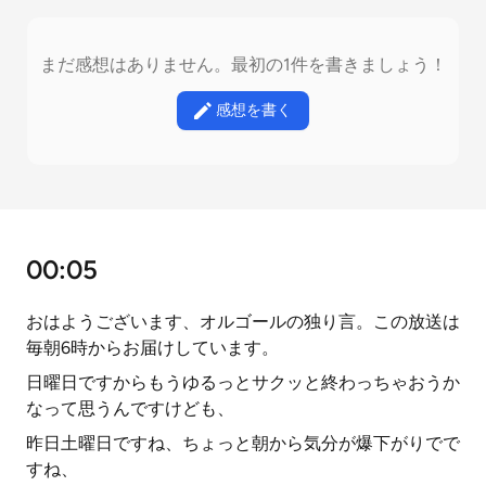
まだ感想はありません。最初の1件を書きましょう！
感想を書く
00:05
おはようございます、オルゴールの独り言。この放送は
毎朝6時からお届けしています。
日曜日ですからもうゆるっとサクッと終わっちゃおうか
なって思うんですけども、
昨日土曜日ですね、ちょっと朝から気分が爆下がりでで
すね、