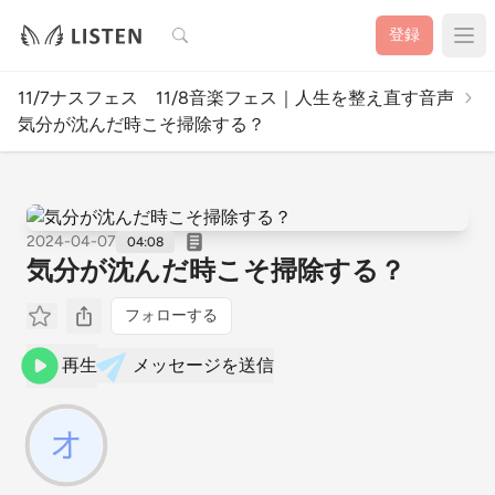
検索
登録
11/7ナスフェス 11/8音楽フェス｜人生を整え直す音声
気分が沈んだ時こそ掃除する？
2024-04-07
04:08
気分が沈んだ時こそ掃除する？
フォローする
再生
メッセージを送信