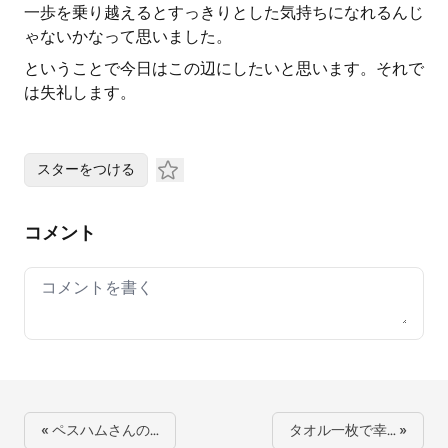
一歩を乗り越えるとすっきりとした気持ちになれるんじ
ゃないかなって思いました。
ということで今日はこの辺にしたいと思います。それで
は失礼します。
スターをつける
コメント
Your comment
« ペスハムさんの…
タオル一枚で幸… »