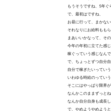
もうそうですね、5年ぐ
で、最初はですね、
お昼に行って、まかない
それなりにお給料ももら
まあいいかなって、その
今年の年初に立てた感じ
稼ぐっていう感じなんで
で、ちょっとずつ自分自
自分で稼ぎたいっていう
いわゆる時給のっていう
そこにはやっぱり限界が
なんかこのままずっとね
なんか自分自身も成長し
で、やめようやめようと