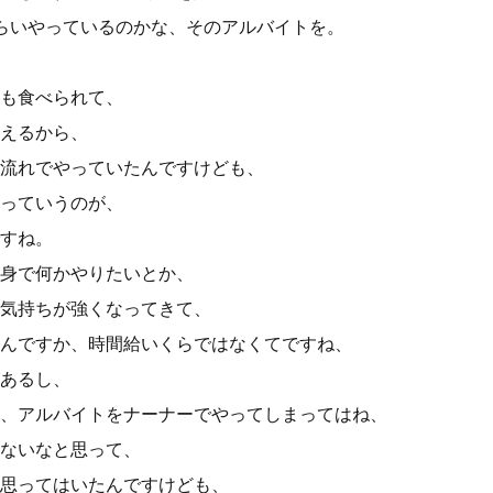
らいやっているのかな、そのアルバイトを。
も食べられて、
えるから、
流れでやっていたんですけども、
っていうのが、
すね。
身で何かやりたいとか、
気持ちが強くなってきて、
んですか、時間給いくらではなくてですね、
あるし、
、アルバイトをナーナーでやってしまってはね、
ないなと思って、
思ってはいたんですけども、