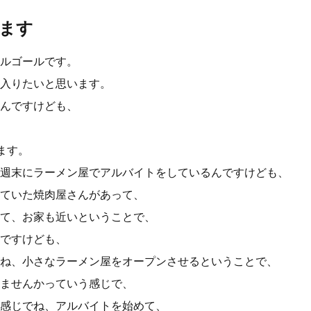
ます
ルゴールです。
入りたいと思います。
んですけども、
ます。
週末にラーメン屋でアルバイトをしているんですけども、
ていた焼肉屋さんがあって、
て、お家も近いということで、
ですけども、
ね、小さなラーメン屋をオープンさせるということで、
ませんかっていう感じで、
感じでね、アルバイトを始めて、