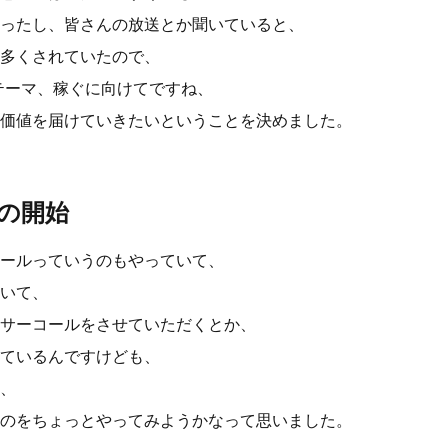
ったし、皆さんの放送とか聞いていると、
多くされていたので、
のテーマ、稼ぐに向けてですね、
価値を届けていきたいということを決めました。
の開始
ールっていうのもやっていて、
いて、
サーコールをさせていただくとか、
ているんですけども、
、
のをちょっとやってみようかなって思いました。