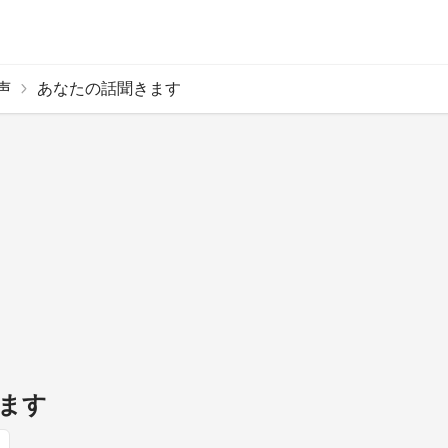
声
あなたの話聞きます
ます