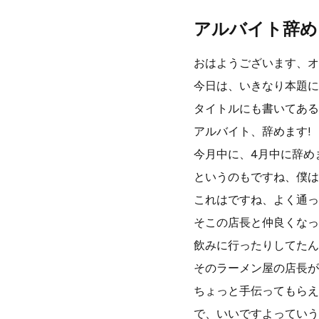
アルバイト辞め
おはようございます、オ
今日は、いきなり本題に
タイトルにも書いてある
アルバイト、辞めます!
今月中に、4月中に辞め
というのもですね、僕は
これはですね、よく通っ
そこの店長と仲良くなっ
飲みに行ったりしてたん
そのラーメン屋の店長が
ちょっと手伝ってもらえ
で、いいですよっていう