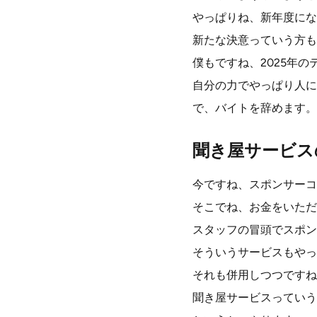
やっぱりね、新年度にな
新たな決意っていう方も
僕もですね、2025年
自分の力でやっぱり人に
で、バイトを辞めます。
聞き屋サービス
今ですね、スポンサーコ
そこでね、お金をいただ
スタッフの冒頭でスポン
そういうサービスもやっ
それも併用しつつですね
聞き屋サービスっていう