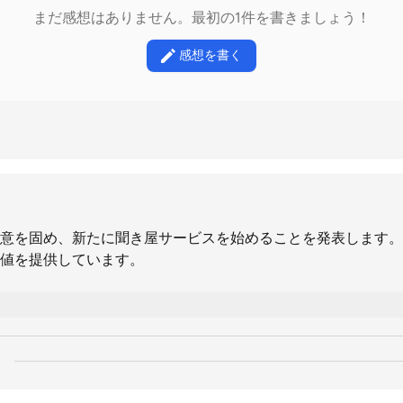
まだ感想はありません。最初の1件を書きましょう！
感想を書く
意を固め、新たに聞き屋サービスを始めることを発表します。
値を提供しています。