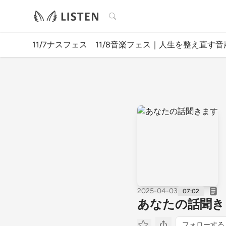
検索
11/7ナスフェス 11/8音楽フェス｜人生を整え直す音
2025-04-03
07:02
あなたの話聞き
フォローする