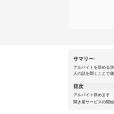
サマリー
アルバイトを辞める決
人の話を聞くことで価
目次
アルバイト辞めます
聞き屋サービスの開始