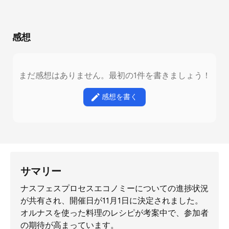
感想
まだ感想はありません。最初の1件を書きましょう！
感想を書く
サマリー
ナスフェスプロセスエコノミーについての進捗状況
が共有され、開催日が11月1日に決定されました。
オルナスを使った料理のレシピが考案中で、参加者
の期待が高まっています。