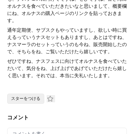
オルナスを食べていただきたいなと思いまして、概要欄
にね、オルナスの購入ページのリンクを貼っておきま
す。
通年定期便、サブスクもやっていますし、欲しい時に買
えるっていうナスセットもありますし、あとはですね、
ナスマーラのセットっていうのも今ね、販売開始したの
で、そちらをね、ご覧いただけたら嬉しいです。
ぜひですね、ナスフェスに向けてオルナスを食べていた
だいて、気分をね、上げ上げであげていただけたら嬉し
く思います。それでは、本当に失礼いたします。
スターをつける
コメント
Your comment