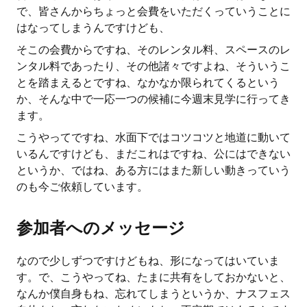
で、皆さんからちょっと会費をいただくっていうことに
はなってしまうんですけども、
そこの会費からですね、そのレンタル料、スペースのレ
ンタル料であったり、その他諸々ですよね、そういうこ
とを踏まえるとですね、なかなか限られてくるという
か、そんな中で一応一つの候補に今週末見学に行ってき
ます。
こうやってですね、水面下ではコツコツと地道に動いて
いるんですけども、まだこれはですね、公にはできない
というか、ではね、ある方にはまた新しい動きっていう
のも今ご依頼しています。
参加者へのメッセージ
なので少しずつですけどもね、形になってはいていま
す。で、こうやってね、たまに共有をしておかないと、
なんか僕自身もね、忘れてしまうというか、ナスフェス