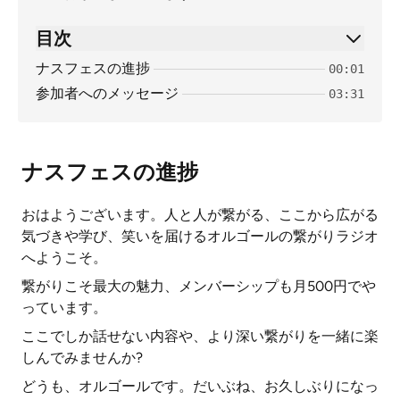
目次
ナスフェスの進捗
00:01
参加者へのメッセージ
03:31
ナスフェスの進捗
おはようございます。人と人が繋がる、ここから広がる
気づきや学び、笑いを届けるオルゴールの繋がりラジオ
へようこそ。
繋がりこそ最大の魅力、メンバーシップも月500円でや
っています。
ここでしか話せない内容や、より深い繋がりを一緒に楽
しんでみませんか?
どうも、オルゴールです。だいぶね、お久しぶりになっ