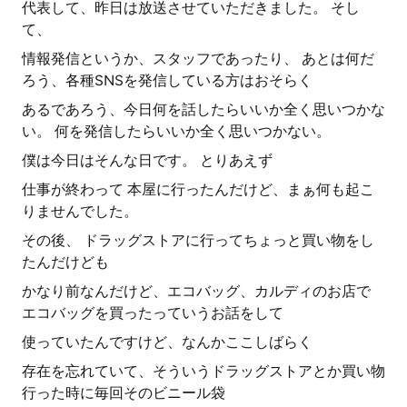
代表して、昨日は放送させていただきました。 そし
て、
情報発信というか、スタッフであったり、 あとは何だ
ろう、各種SNSを発信している方はおそらく
あるであろう、今日何を話したらいいか全く思いつかな
い。 何を発信したらいいか全く思いつかない。
僕は今日はそんな日です。 とりあえず
仕事が終わって 本屋に行ったんだけど、まぁ何も起こ
りませんでした。
その後、 ドラッグストアに行ってちょっと買い物をし
たんだけども
かなり前なんだけど、エコバッグ、カルディのお店で
エコバッグを買ったっていうお話をして
使っていたんですけど、なんかここしばらく
存在を忘れていて、そういうドラッグストアとか買い物
行った時に毎回そのビニール袋