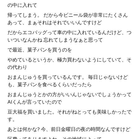
の中に入れて
帰ってしまう。 だから今ビニール袋が非常にたくさん
あって、まぁそれはそれでいいんですけど
だからエコバッグって車の中に入れているんだけど、つ
いついなんかね 忘れてしまうなぁと思って
で最近、菓子パンを買うのを
やめているというか、極力買わないようにしていて、そ
の代わり
おまんじゅうを買っているんです。 毎日じゃないけど
も、菓子パンを食べるくらいだったら
おまんじゅうとかの方がいいんじゃないでしょうかって
AIくんが言っていたので
豆大福を買いました。それがねとっても美味しかったで
す。
あとは何かな? 今、前日金曜日の夜の時間なんですけど