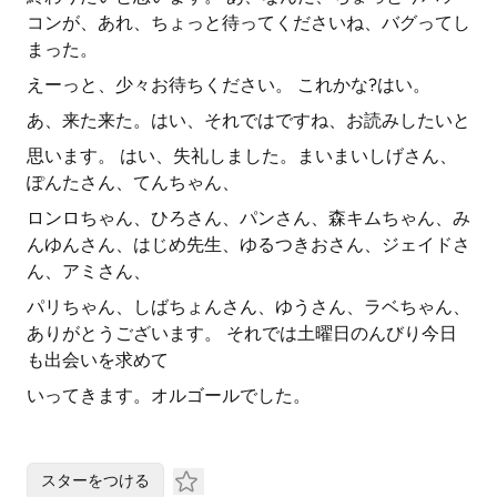
コンが、あれ、ちょっと待ってくださいね、バグってし
まった。
えーっと、少々お待ちください。 これかな?はい。
あ、来た来た。はい、それではですね、お読みしたいと
思います。 はい、失礼しました。まいまいしげさん、
ぽんたさん、てんちゃん、
ロンロちゃん、ひろさん、パンさん、森キムちゃん、み
んゆんさん、はじめ先生、ゆるつきおさん、ジェイドさ
ん、アミさん、
パリちゃん、しばちょんさん、ゆうさん、ラベちゃん、
ありがとうございます。 それでは土曜日のんびり今日
も出会いを求めて
いってきます。オルゴールでした。
スターをつける