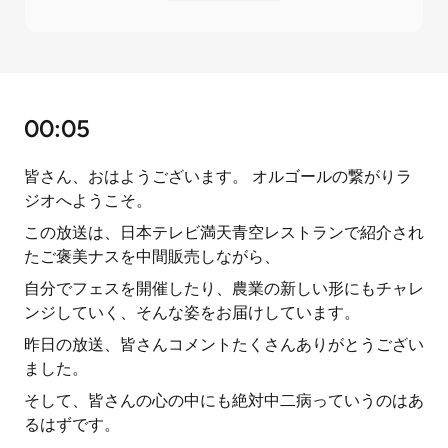
00:05
皆さん、おはようございます。 オルゴールの繋がりラ
ジオへようこそ。
この放送は、日本テレビ満天青空レストランで紹介され
たご褒美ナスを中間販売しながら、
自分でフェスを開催したり、農業の新しい形にもチャレ
ンジしていく、そんな姿をお届けしています。
昨日の放送、皆さんコメントたくさんありがとうござい
ました。
そして、皆さんの心の中にも絶対中二病っていうのはあ
るはずです。