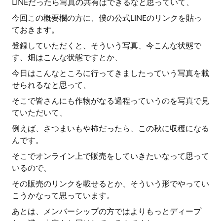
LINEだったら写真の共有はできるなと思っていて、
今回この概要欄の方に、僕の公式LINEのリンクを貼っ
ておきます。
登録していただくと、そういう写真、今こんな状態で
す、畑はこんな状態ですとか、
今日はこんなところに行ってきましたっていう写真を載
せられるなと思って、
そこで皆さんにも作物がなる過程っていうのを写真で見
ていただいて、
例えば、さつまいもや柿だったら、この秋に収穫になる
んです。
そこでオンライン上で販売をしていきたいなって思って
いるので、
その販売のリンクを載せるとか、そういう形でやってい
こうかなって思っています。
あとは、メンバーシップの方ではよりもっとディープ