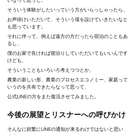
いなって思うし、
そういう体験がしたいっていう方がいらっしゃったら、
お声掛けいただいて、そういう場を設けていきたいなと
も思っています。
それに伴って、例えば遠方の方だったら宿泊のこともあ
るし、
僕のお家で良ければ寝泊りしていただいてもいいんです
けども、
そういうこともいろいろ考えつつとか、
農業の新しい形、農業のプロセスエコノミー、家庭って
いうのを共有できたらなって思って、
公式LINEの方をまた復活させてみました。
今後の展望とリスナーへの呼びかけ
そんなに頻繁にLINEの通知が来るわけではないと思い