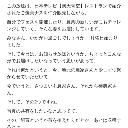
この放送は、日本テレビ【満天青空】レストランで紹介
されたご褒美ナスを仲介販売しながら、
自分でフェスを開催したり、農業の新しい形にもチャレ
ンジしていく、そんな姿をお届けしています。
みなさん、いかがお過ごしでしょうか。 月曜日始まり
ました。
そして今日は、お知らせ放送というか、ちょっとこんな
形でお届けしたいなっていう思いがあって、
それは何かというと、今、地元の農家さんと少しずつ繋
がらせていただいて、
今でいうと、さつまいも農家さん、それから柿農家さ
ん、
そして、その2つですね。
写真の共有をしたいなと思ってて、
その、飼育というか苗を植えたりだとか、あとは収穫す
るとき、