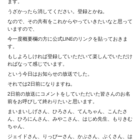
ます。
うざかったら消してください。登録とかね。
なので、その共有をこれからやっていきたいなと思って
いますので、
今一度概要欄の方に公式LINEのリンクを貼っておきま
す。
もしよろしければ登録していただいて楽しんでいただけ
ればなって感じでいます。
という今日はお知らせの放送でした。
それでは2日前になりますね。
2日前の放送にコメントをしていただいた皆さんのお名
前をお呼びして終わりたいと思います。
まいまいしげさん、ひろさん、てんちゃん、こんたさ
ん、ひろにんさん、みやこさん、はじめ先生、もりきむ
ちゃん、
ジェイドさん、りっぴーさん、かぶさん、ぷくさん、は