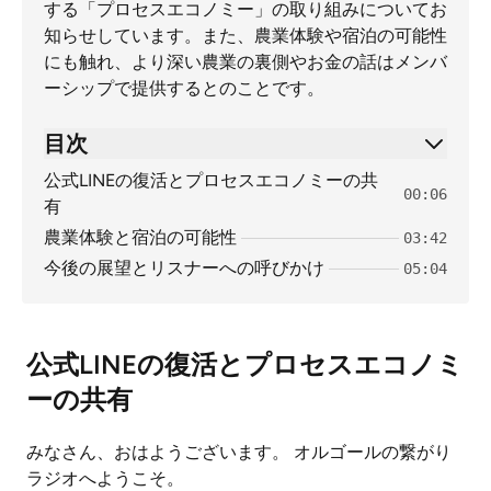
する「プロセスエコノミー」の取り組みについてお
知らせしています。また、農業体験や宿泊の可能性
にも触れ、より深い農業の裏側やお金の話はメンバ
ーシップで提供するとのことです。
目次
公式LINEの復活とプロセスエコノミーの共
00:06
有
農業体験と宿泊の可能性
03:42
今後の展望とリスナーへの呼びかけ
05:04
公式LINEの復活とプロセスエコノミ
ーの共有
みなさん、おはようございます。 オルゴールの繋がり
ラジオへようこそ。