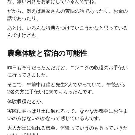
な、濃い内容をお届けしているんですね。
だから、例えば農家さんの苦悩の話であったり、お金の
話であったり、
あとは、いろんな特典をつけていこうかなと思っている
んですけども、
農業体験と宿泊の可能性
昨日もそうだったんだけど、ニンニクの収穫のお手伝い
に行ってきました。
そこで、午前中は僕と先生2人でやっていて、午後から
2名の方に手伝いに来てもらったんです。
体験収穫だとか、
実際にやっぱり土に触れるって、なかなか都会にお住ま
いの方はないのかなって感じているんです。
大人が土に触れる機会、体験っていうのも募っていきた