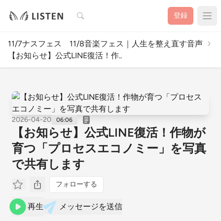
検索
登録
11/7ナスフェス 11/8音楽フェス｜人生を整え直す音声
【お知らせ】公式LINE復活！作..
2026-04-20
06:06
【お知らせ】公式LINE復活！作物が
育つ「プロセスエコノミー」を写真
で共有します
フォローする
再生
メッセージを送信