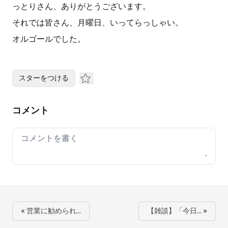
っとりさん、ありがとうございます。
それでは皆さん、月曜日、いってらっしゃい。
オルゴールでした。
スターをつける
コメント
Your comment
« 営業に勧められ…
【雑談】「今日… »