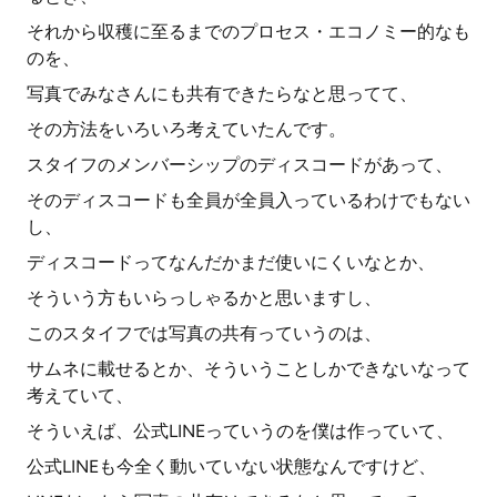
それから収穫に至るまでのプロセス・エコノミー的なも
のを、
写真でみなさんにも共有できたらなと思ってて、
その方法をいろいろ考えていたんです。
スタイフのメンバーシップのディスコードがあって、
そのディスコードも全員が全員入っているわけでもない
し、
ディスコードってなんだかまだ使いにくいなとか、
そういう方もいらっしゃるかと思いますし、
このスタイフでは写真の共有っていうのは、
サムネに載せるとか、そういうことしかできないなって
考えていて、
そういえば、公式LINEっていうのを僕は作っていて、
公式LINEも今全く動いていない状態なんですけど、