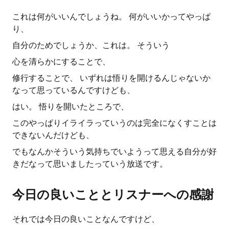
これは何がいいんでしょうね。 何がいいかってやっぱ
り、
自分のためでしょうか、これは。 そういう
心を清らかにすることで、
修行することで、 いずれは悟りを開けるんじゃないか
なって思っているんですけども、
はい。 悟りを開いたところで、
このやっぱりイライラっていうのは完全になくすことは
できないんだけども、
でもなんかそういう気持ちでいようって思える自分が好
きだなって思いましたっていう放送です。
今日の良いこととリスナーへの感謝
それでは今日の良いことなんですけど、