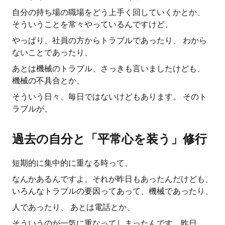
自分の持ち場の職場をどう上手く回していくかとか、
そういうことを常々やっているんですけど、
やっぱり、社員の方からトラブルであったり、 わから
ないことであったり、
あとは機械のトラブル、さっきも言いましたけども、
機械の不具合とか、
そういう日々、毎日ではないけどもあります。 そのト
ラブルが、
過去の自分と「平常心を装う」修行
短期的に集中的に重なる時って、
なんかあるんですよ。それが昨日もあったんだけども、
いろんなトラブルの要因ってあって、機械であったり、
人であったり、 あとは電話とか、
そういうのが一気に重なってしまったんです、昨日。