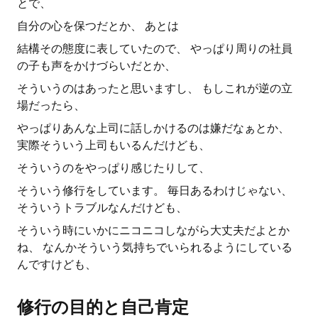
とで、
自分の心を保つだとか、 あとは
結構その態度に表していたので、 やっぱり周りの社員
の子も声をかけづらいだとか、
そういうのはあったと思いますし、 もしこれが逆の立
場だったら、
やっぱりあんな上司に話しかけるのは嫌だなぁとか、
実際そういう上司もいるんだけども、
そういうのをやっぱり感じたりして、
そういう修行をしています。 毎日あるわけじゃない、
そういうトラブルなんだけども、
そういう時にいかにニコニコしながら大丈夫だよとか
ね、 なんかそういう気持ちでいられるようにしている
んですけども、
修行の目的と自己肯定