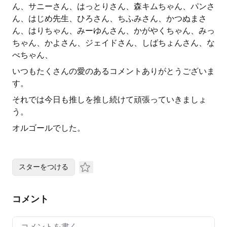
ん、サニーさん、はっとりさん、森キムちゃん、パンさ
ん、はじめ先生、ひろさん、ちふみさん、かつぬまさ
ん、はりちゃん、みーゆんさん、かがやくちゃん、みっ
ちゃん、かよさん、ジェイドさん、しばちょんさん、な
べちゃん、
いつもたくさんの愛のあるコメントありがとうございま
す。
それでは今日も推しを推し続けて頑張っていきましょ
う。
オルゴールでした。
スターをつける
コメント
Your comment