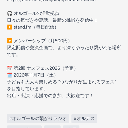
🎧 オルゴールの活動拠点
日々の気づきや裏話、最新の挑戦を発信中！
▶ stand.fm（毎日配信）
▶ メンバーシップ（月500円）
限定配信や交流企画で、より深くゆったり繋がれる場所
です。
📅 第2回 ナスフェス2026（予定）
🗓 2026年11月7日（土）
子どもも大人も楽しめる “つながりが生まれるフェス”
を目指しています。
出店・出演・応援での参加、大歓迎です！
#オルゴールの繋がりラジオ
#オルナス