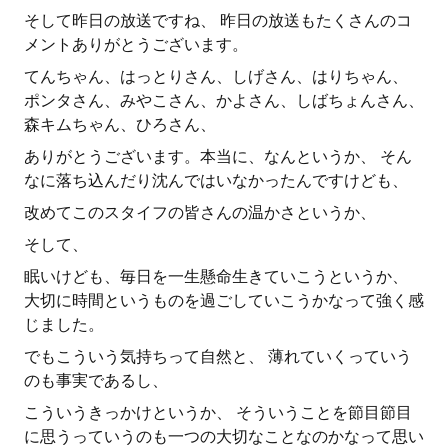
そして昨日の放送ですね、 昨日の放送もたくさんのコ
メントありがとうございます。
てんちゃん、はっとりさん、しげさん、はりちゃん、
ポンタさん、みやこさん、かよさん、しばちょんさん、
森キムちゃん、ひろさん、
ありがとうございます。本当に、なんというか、 そん
なに落ち込んだり沈んではいなかったんですけども、
改めてこのスタイフの皆さんの温かさというか、
そして、
眠いけども、毎日を一生懸命生きていこうというか、
大切に時間というものを過ごしていこうかなって強く感
じました。
でもこういう気持ちって自然と、 薄れていくっていう
のも事実であるし、
こういうきっかけというか、 そういうことを節目節目
に思うっていうのも一つの大切なことなのかなって思い