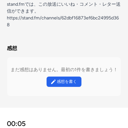
stand.fmでは、この放送にいいね・コメント・レター送
信ができます。
https://stand.fm/channels/62dbf16873ef6bc24995d36
8
感想
まだ感想はありません。最初の1件を書きましょう！
感想を書く
00:05