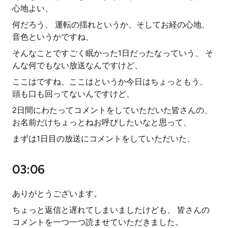
心地よい、
何だろう、 運転の揺れというか、そしてお経の心地、
音色というかですね、
そんなことですごく眠かった1日だったなっていう、 そ
んな何でもない放送なんですけど、
ここはですね、ここはというか今日はちょっともう、
頭も口も回ってないんですけど、
2日間にわたってコメントをしていただいた皆さんの、
お名前だけちょっとねお呼びしたいなと思って、
まずは1日目の放送にコメントをしていただいた、
03:06
ありがとうございます。
ちょっと返信と遅れてしまいましたけども、 皆さんの
コメントを一つ一つ読ませていただきました。