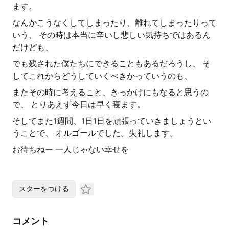
ます。
なんかこうなくしてしまったり、離れてしまったりって
いう、 その時は本当に辛いし悲しい気持ちではあるん
だけども、
でも残された僕たちにできることもあるだろうし、 そ
してこれからどうしていくべきかっていうのも、
またその時に考えること、きっかけにもなると思うの
で、 とりあえず今日は早く寝ます。
そしてまた1週間、1日1日を頑張っていきましょうとい
うことで、 オルゴールでした。失礼します。
お待ちねー 一人じゃない幸せを
スターをつける
コメント