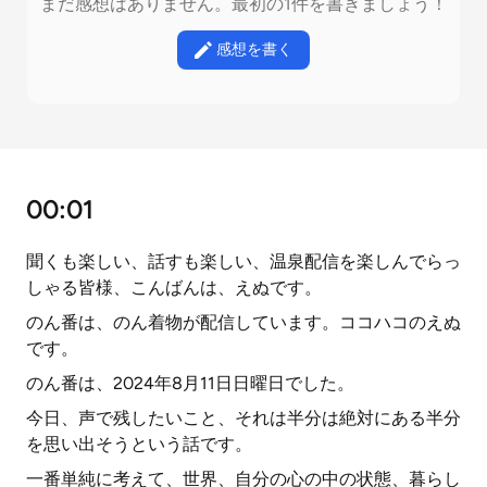
まだ感想はありません。最初の1件を書きましょう！
感想を書く
00:01
聞くも楽しい、話すも楽しい、温泉配信を楽しんでらっ
しゃる皆様、こんばんは、えぬです。
のん番は、のん着物が配信しています。ココハコのえぬ
です。
のん番は、2024年8月11日日曜日でした。
今日、声で残したいこと、それは半分は絶対にある半分
を思い出そうという話です。
一番単純に考えて、世界、自分の心の中の状態、暮らし