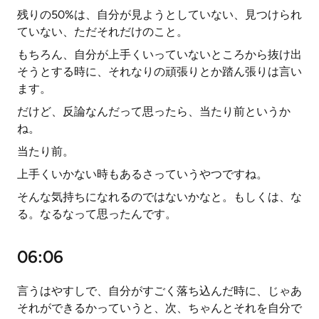
残りの50%は、自分が見ようとしていない、見つけられ
ていない、ただそれだけのこと。
もちろん、自分が上手くいっていないところから抜け出
そうとする時に、それなりの頑張りとか踏ん張りは言い
ます。
だけど、反論なんだって思ったら、当たり前というか
ね。
当たり前。
上手くいかない時もあるさっていうやつですね。
そんな気持ちになれるのではないかなと。もしくは、な
る。なるなって思ったんです。
06:06
言うはやすしで、自分がすごく落ち込んだ時に、じゃあ
それができるかっていうと、次、ちゃんとそれを自分で