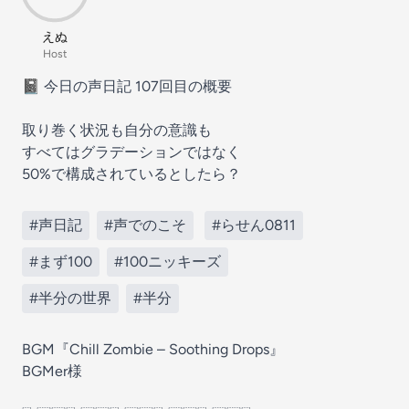
えぬ
Host
📓 今日の声日記 107回目の概要
取り巻く状況も自分の意識も
すべてはグラデーションではなく
50%で構成されているとしたら？
#声日記
#声でのこそ
#らせん0811
#まず100
#100ニッキーズ
#半分の世界
#半分
BGM『Chill Zombie – Soothing Drops』
BGMer様