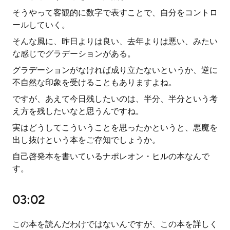
そうやって客観的に数字で表すことで、自分をコントロ
ールしていく。
そんな風に、昨日よりは良い、去年よりは悪い、みたい
な感じでグラデーションがある。
グラデーションがなければ成り立たないというか、逆に
不自然な印象を受けることもありますよね。
ですが、あえて今日残したいのは、半分、半分という考
え方を残したいなと思うんですね。
実はどうしてこういうことを思ったかというと、悪魔を
出し抜けという本をご存知でしょうか。
自己啓発本を書いているナポレオン・ヒルの本なんで
す。
03:02
この本を読んだわけではないんですが、この本を詳しく