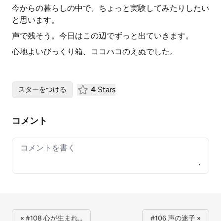
今からの暮らしの中で、ちょっと実験してみたりしたい
と思います。
声で残そう。今日はこの辺でずっと出ていきます。
心地よいびっくり箱、ココハコのえぬでした。
4
Stars
スターをつける
コメント
Your comment
« #108 心が生まれ…
#106 声の迷子 »