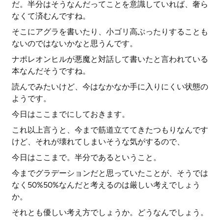
だ。半分はそうなんだってことを意識していれば、奢ら
なくて済むんですね。
そこにアグラを書いたり、小ゴリ高ぶったりすることも
ないのではないかなと思うんです。
ナポレオンヒルが悪魔と対話して書いたと言われている
本なんだそうですね。
読んでみたいけど、今はなかなか手に入りにくい状態の
ようです。
今日はここまでにしておきます。
これ以上言うと、今まで筋道立ててきたつもりなんです
けど、それが壊れてしまいそうな気がするので、
今日はここまで。半分であるということ。
今までグラデーションだと思っていたことが、そうでは
なく50%50%なんだと考えるのは厳しい考えでしょう
か。
それとも優しい考え方でしょうか。どうなんでしょう。