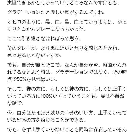
実証できるかどうかっていうところなんですけども。
グラデーションだと優しい気がするんですね。
オセロのように、黒、白、黒、白っていうよりは、ゆっ
くりと白からグレーになっちゃった。
ここで引き返さなければって思う。
そのグレーが、より黒に近いと焦りを感じるとかね。
色々あるじゃないですか。
でも、自分が旗とそこで、なんか自分が今、軌道から外
れてるなと思う時は、グラデーションではなく、その時
点で50%を見ればいい。
そして、禅の方に、もしくは神の方に、もしくは上手く
いっている方に100%いくっていうことも、実は不自然
な話で、
今、自分はたまたま残りの半分のいい方、上手くいって
いる50%の方を感じることができる。
でも、必ず上手くいかないことも同時に存在しているん