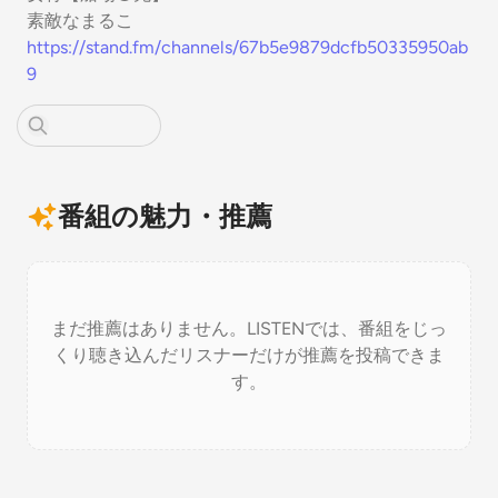
素敵なまるこ
https://stand.fm/channels/67b5e9879dcfb50335950ab
9
番組の魅力・推薦
まだ推薦はありません。LISTENでは、番組をじっ
くり聴き込んだリスナーだけが推薦を投稿できま
す。