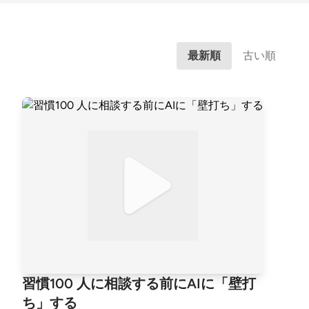
最新順
古い順
習慣100 人に相談する前にAIに「壁打
ち」する